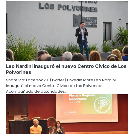
Leo Nardini inauguró el nuevo Centro Cívico de Los
Polvorines
Share via: Facebook X (Twitter) LinkedIn More Leo Nardini
inauguró el nuevo Centro Cívico de Los Polvorines.
Acompañado de autoridades…