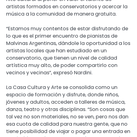
artistas formados en conservatorios y acercar la
música a la comunidad de manera gratuita.
“Estamos muy contentos de estar disfrutando de
lo que es el primer encuentro de pianistas de
Malvinas Argentinas, dándole la oportunidad a los
artistas locales que han estudiado en un
conservatorio, que tienen un nivel de calidad
artística muy alto, de poder compartirlo con
vecinos y vecinas”, expresó Nardini.
La Casa Cultura y Arte se consolida como un
espacio de formación y disfrute, donde niños,
jóvenes y adultos, acceden a talleres de música,
danza, teatro y otras disciplinas. “Son cosas que
tal vez no son materiales, no se ven, pero nos dan
esa cuota de calidad para nuestra gente, que no
tiene posibilidad de viajar o pagar una entrada en