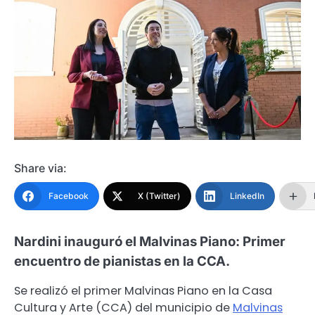
Share via:
Facebook
X (Twitter)
LinkedIn
Nardini inauguró el Malvinas Piano: Primer
encuentro de pianistas en la CCA.
Se realizó el primer Malvinas Piano en la Casa
Cultura y Arte (CCA) del municipio de
Malvinas