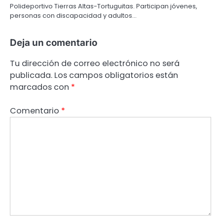
Polideportivo Tierras Altas-Tortuguitas. Participan jóvenes,
personas con discapacidad y adultos…
Deja un comentario
Tu dirección de correo electrónico no será
publicada.
Los campos obligatorios están
marcados con
*
Comentario
*