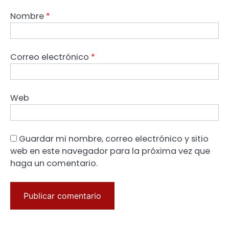
Nombre
*
Correo electrónico
*
Web
Guardar mi nombre, correo electrónico y sitio
web en este navegador para la próxima vez que
haga un comentario.