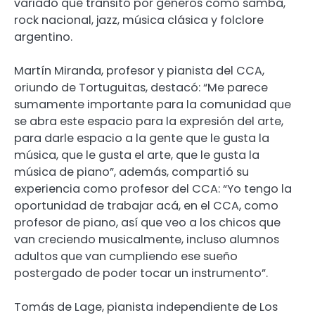
variado que transitó por géneros como samba,
rock nacional, jazz, música clásica y folclore
argentino.
Martín Miranda, profesor y pianista del CCA,
oriundo de Tortuguitas, destacó: “Me parece
sumamente importante para la comunidad que
se abra este espacio para la expresión del arte,
para darle espacio a la gente que le gusta la
música, que le gusta el arte, que le gusta la
música de piano”, además, compartió su
experiencia como profesor del CCA: “Yo tengo la
oportunidad de trabajar acá, en el CCA, como
profesor de piano, así que veo a los chicos que
van creciendo musicalmente, incluso alumnos
adultos que van cumpliendo ese sueño
postergado de poder tocar un instrumento”.
Tomás de Lage, pianista independiente de Los