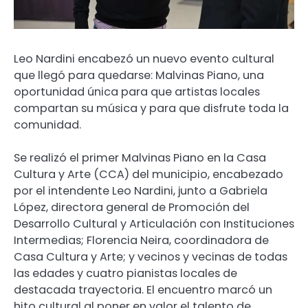
Leo Nardini encabezó un nuevo evento cultural
que llegó para quedarse: Malvinas Piano, una
oportunidad única para que artistas locales
compartan su música y para que disfrute toda la
comunidad.
Se realizó el primer Malvinas Piano en la Casa
Cultura y Arte (CCA) del municipio, encabezado
por el intendente Leo Nardini, junto a Gabriela
López, directora general de Promoción del
Desarrollo Cultural y Articulación con Instituciones
Intermedias; Florencia Neira, coordinadora de
Casa Cultura y Arte; y vecinos y vecinas de todas
las edades y cuatro pianistas locales de
destacada trayectoria. El encuentro marcó un
hito cultural al poner en valor el talento de