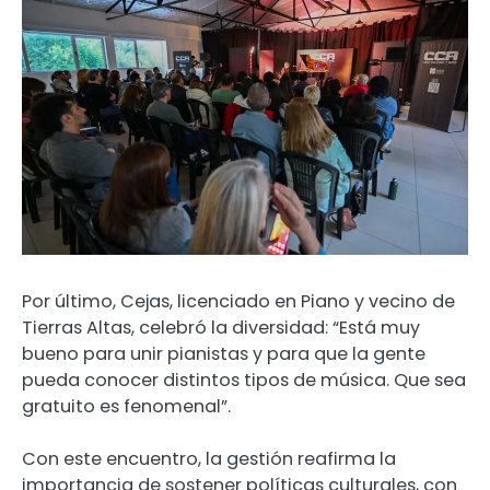
Por último, Cejas, licenciado en Piano y vecino de
Tierras Altas, celebró la diversidad: “Está muy
bueno para unir pianistas y para que la gente
pueda conocer distintos tipos de música. Que sea
gratuito es fenomenal”.
Con este encuentro, la gestión reafirma la
importancia de sostener políticas culturales, con