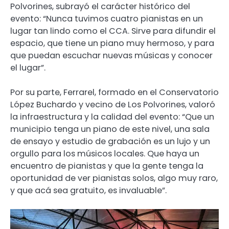
Polvorines, subrayó el carácter histórico del
evento: “Nunca tuvimos cuatro pianistas en un
lugar tan lindo como el CCA. Sirve para difundir el
espacio, que tiene un piano muy hermoso, y para
que puedan escuchar nuevas músicas y conocer
el lugar”.
Por su parte, Ferrarel, formado en el Conservatorio
López Buchardo y vecino de Los Polvorines, valoró
la infraestructura y la calidad del evento: “Que un
municipio tenga un piano de este nivel, una sala
de ensayo y estudio de grabación es un lujo y un
orgullo para los músicos locales. Que haya un
encuentro de pianistas y que la gente tenga la
oportunidad de ver pianistas solos, algo muy raro,
y que acá sea gratuito, es invaluable”.