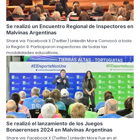
Se realizó un Encuentro Regional de Inspectores en
Malvinas Argentinas
Share via: Facebook X (Twitter) LinkedIn More Convocó a toda
la Región 9. Participaron inspectores de todas las
modalidades educativas,…
Se realizó el lanzamiento de los Juegos
Bonaerenses 2024 en Malvinas Argentinas
Share via: Facebook X (Twitter) LinkedIn More Fue en el