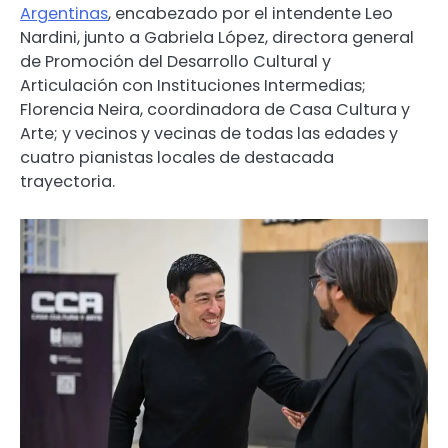
Argentinas
, encabezado por el intendente Leo
Nardini, junto a Gabriela López, directora general
de Promoción del Desarrollo Cultural y
Articulación con Instituciones Intermedias;
Florencia Neira, coordinadora de Casa Cultura y
Arte; y vecinos y vecinas de todas las edades y
cuatro pianistas locales de destacada
trayectoria.