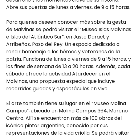
Abre sus puertas de lunes a viernes, de 9 a 15 horas.
Para quienes deseen conocer más sobre la gesta
de Malvinas se podrá visitar el “Museo Islas Malvinas
e Islas del Atlántico Sur”, en Justo Daract y
Arribeños, Paso del Rey. Un espacio dedicado a
rendir homenaje a los héroes y veteranos de la
patria. Funciona de lunes a viernes de 9 a 15 horas, y
los fines de semana de 13 a 20 horas. Además, cada
sábado ofrece la actividad Atardecer en el
Malvinas, una propuesta especial que incluye
recorridos guiados y espectáculos en vivo.
El arte también tiene su lugar en el “Museo Molina
Campos”, ubicado en Molina Campos 364, Moreno
Centro. Allí se encuentran más de 100 obras del
icónico pintor argentino, conocido por sus
representaciones de la vida criolla. Se podrá visitar