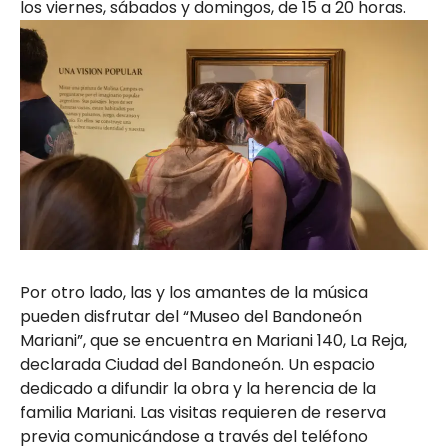
los viernes, sábados y domingos, de 15 a 20 horas.
Por otro lado, las y los amantes de la música
pueden disfrutar del “Museo del Bandoneón
Mariani”, que se encuentra en Mariani 140, La Reja,
declarada Ciudad del Bandoneón. Un espacio
dedicado a difundir la obra y la herencia de la
familia Mariani. Las visitas requieren de reserva
previa comunicándose a través del teléfono