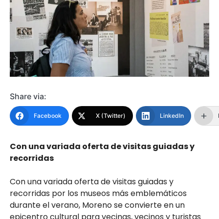
Share via:
Facebook
X (Twitter)
LinkedIn
Con una variada oferta de visitas guiadas y
recorridas
Con una variada oferta de visitas guiadas y
recorridas por los museos más emblemáticos
durante el verano, Moreno se convierte en un
epicentro cultural para vecinas, vecinos y turistas