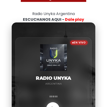
Radio Unyka Argentina
ESCUCHANOS AQUI -
Dale play