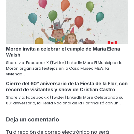
Morón invita a celebrar el cumple de María Elena
Walsh
Share via: Facebook X (Twitter) LinkedIn More El Municipio de
Morón organizará festejos en la Casa Museo MEW, la
vivienda…
Cierre del 60° aniversario de la Fiesta de la Flor, con
récord de visitantes y show de Cristian Castro
Share via: Facebook X (Twitter) LinkedIn More Celebrando su
60º aniversario, la Fiesta Nacional de la Flor finalizó con un…
Deja un comentario
Tu dirección de correo electrónico no será