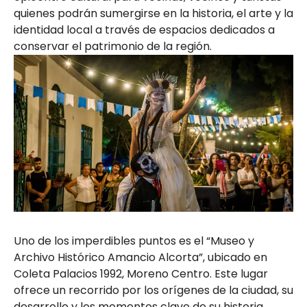
quienes podrán sumergirse en la historia, el arte y la
identidad local a través de espacios dedicados a
conservar el patrimonio de la región.
Uno de los imperdibles puntos es el “Museo y
Archivo Histórico Amancio Alcorta”, ubicado en
Coleta Palacios 1992, Moreno Centro. Este lugar
ofrece un recorrido por los orígenes de la ciudad, su
desarrollo y los momentos clave de su historia.