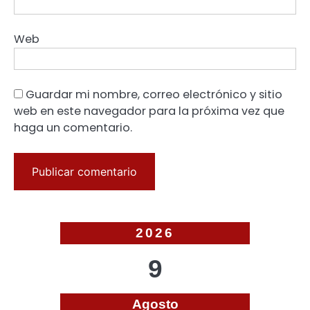
Web
Guardar mi nombre, correo electrónico y sitio
web en este navegador para la próxima vez que
haga un comentario.
2026
9
Agosto