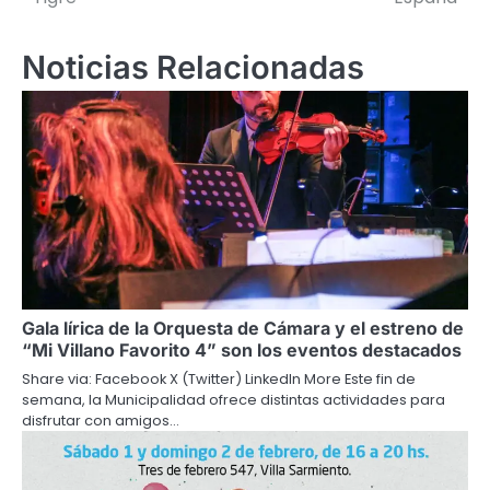
entradas
Noticias Relacionadas
Gala lírica de la Orquesta de Cámara y el estreno de
“Mi Villano Favorito 4” son los eventos destacados
Share via: Facebook X (Twitter) LinkedIn More Este fin de
semana, la Municipalidad ofrece distintas actividades para
disfrutar con amigos…