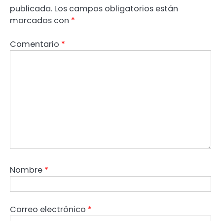
publicada.
Los campos obligatorios están
marcados con
*
Comentario
*
Nombre
*
Correo electrónico
*