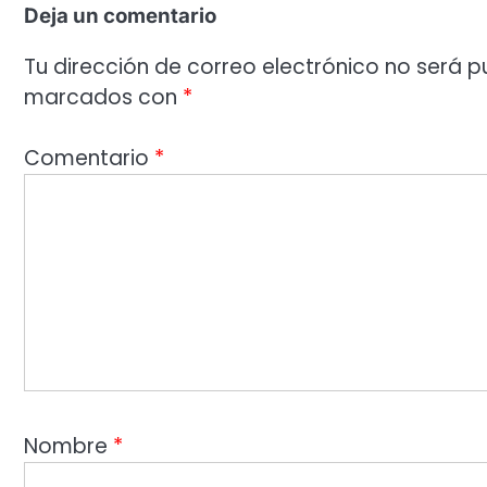
Deja un comentario
Tu dirección de correo electrónico no será p
marcados con
*
Comentario
*
Nombre
*