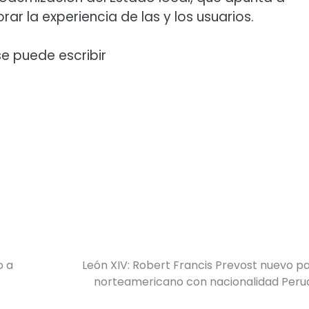
rar la experiencia de las y los usuarios.
e puede escribir
o a
León XIV: Robert Francis Prevost nuevo p
norteamericano con nacionalidad Peru