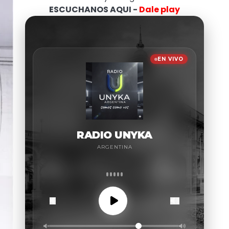
ESCUCHANOS AQUI -
Dale play