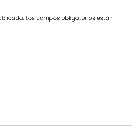
ublicada.
Los campos obligatorios están