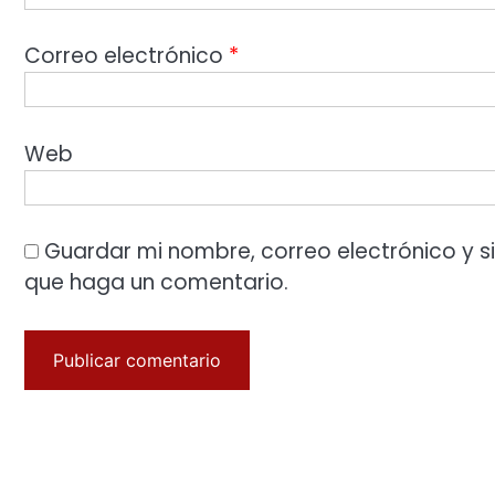
Correo electrónico
*
Web
Guardar mi nombre, correo electrónico y s
que haga un comentario.