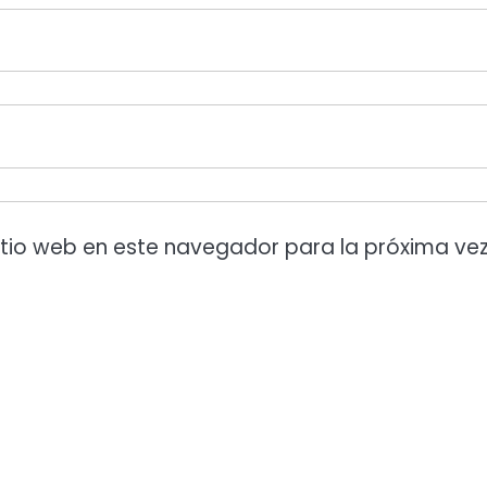
itio web en este navegador para la próxima ve