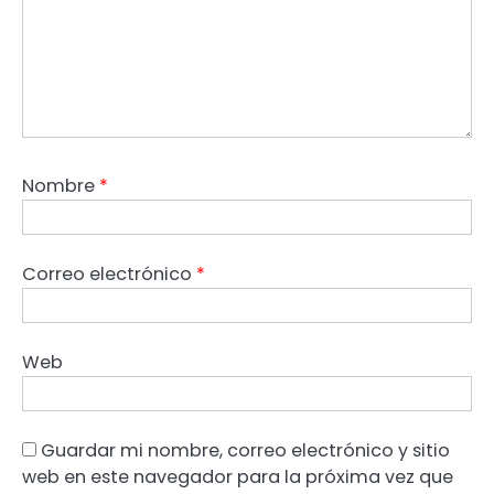
Nombre
*
Correo electrónico
*
Web
Guardar mi nombre, correo electrónico y sitio
web en este navegador para la próxima vez que