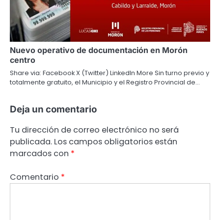
Nuevo operativo de documentación en Morón
centro
Share via: Facebook X (Twitter) LinkedIn More Sin turno previo y
totalmente gratuito, el Municipio y el Registro Provincial de…
Deja un comentario
Tu dirección de correo electrónico no será
publicada.
Los campos obligatorios están
marcados con
*
Comentario
*