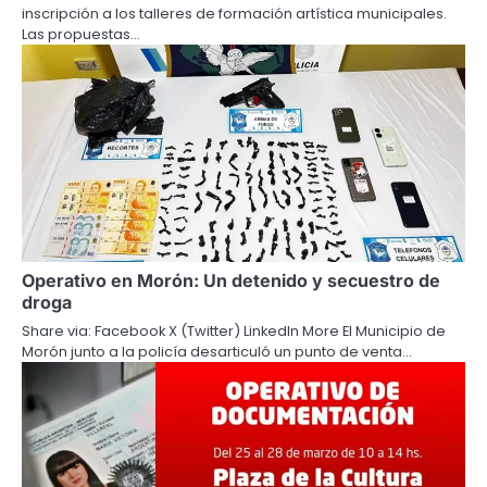
inscripción a los talleres de formación artística municipales.
Las propuestas…
Operativo en Morón: Un detenido y secuestro de
droga
Share via: Facebook X (Twitter) LinkedIn More El Municipio de
Morón junto a la policía desarticuló un punto de venta…