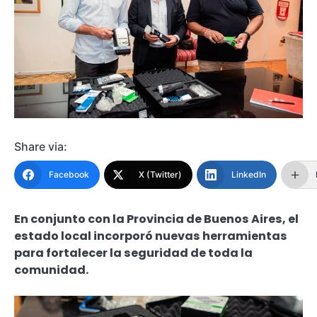
Share via:
Facebook
X (Twitter)
LinkedIn
En conjunto con la Provincia de Buenos Aires, el
estado local incorporó nuevas herramientas
para fortalecer la seguridad de toda la
comunidad.