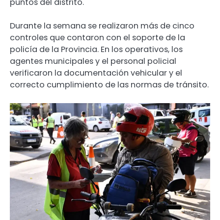
puntos del distrito.
Durante la semana se realizaron más de cinco
controles que contaron con el soporte de la
policía de la Provincia. En los operativos, los
agentes municipales y el personal policial
verificaron la documentación vehicular y el
correcto cumplimiento de las normas de tránsito.