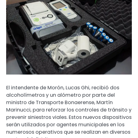
El intendente de Morón, Lucas Ghi, recibió dos
alcoholímetros y un alómetro por parte del
ministro de Transporte Bonaerense, Martín
Marinucci, para reforzar los controles de tránsito y
prevenir siniestros viales. Estos nuevos dispositivos
serán utilizados por agentes municipales en los
numerosos operativos que se realizan en diversos