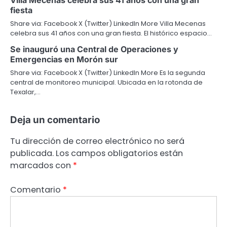
fiesta
Share via: Facebook X (Twitter) LinkedIn More Villa Mecenas
celebra sus 41 años con una gran fiesta. El histórico espacio…
Se inauguró una Central de Operaciones y
Emergencias en Morón sur
Share via: Facebook X (Twitter) LinkedIn More Es la segunda
central de monitoreo municipal. Ubicada en la rotonda de
Texalar,…
Deja un comentario
Tu dirección de correo electrónico no será
publicada.
Los campos obligatorios están
marcados con
*
Comentario
*