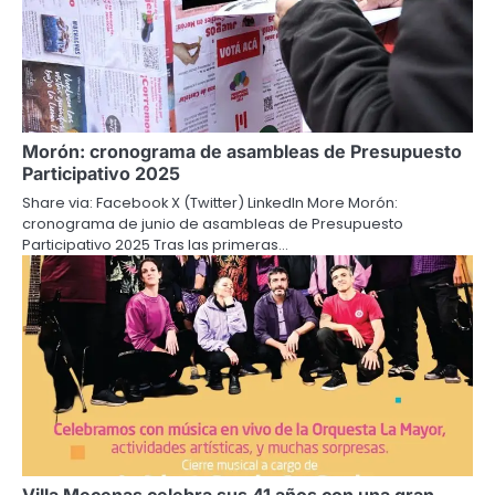
Morón: cronograma de asambleas de Presupuesto
Participativo 2025
Share via: Facebook X (Twitter) LinkedIn More Morón:
cronograma de junio de asambleas de Presupuesto
Participativo 2025 Tras las primeras…
Villa Mecenas celebra sus 41 años con una gran