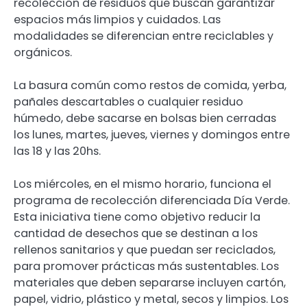
recolección de residuos que buscan garantizar
espacios más limpios y cuidados. Las
modalidades se diferencian entre reciclables y
orgánicos.
La basura común como restos de comida, yerba,
pañales descartables o cualquier residuo
húmedo, debe sacarse en bolsas bien cerradas
los lunes, martes, jueves, viernes y domingos entre
las 18 y las 20hs.
Los miércoles, en el mismo horario, funciona el
programa de recolección diferenciada Día Verde.
Esta iniciativa tiene como objetivo reducir la
cantidad de desechos que se destinan a los
rellenos sanitarios y que puedan ser reciclados,
para promover prácticas más sustentables. Los
materiales que deben separarse incluyen cartón,
papel, vidrio, plástico y metal, secos y limpios. Los