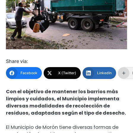
Share via:
Facebook
X (Twitter)
LinkedIn
Con el objetivo de mantener los barrios más
limpios y cuidados, el Municipio implementa
diversas modalidades de recolección de
residuos, adaptadas según el tipo de desecho.
El Municipio de Morón tiene diversas formas de