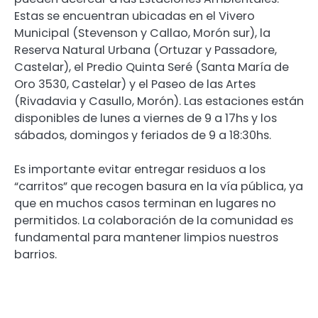
Estas se encuentran ubicadas en el Vivero
Municipal (Stevenson y Callao, Morón sur), la
Reserva Natural Urbana (Ortuzar y Passadore,
Castelar), el Predio Quinta Seré (Santa María de
Oro 3530, Castelar) y el Paseo de las Artes
(Rivadavia y Casullo, Morón). Las estaciones están
disponibles de lunes a viernes de 9 a 17hs y los
sábados, domingos y feriados de 9 a 18:30hs.
Es importante evitar entregar residuos a los
“carritos” que recogen basura en la vía pública, ya
que en muchos casos terminan en lugares no
permitidos. La colaboración de la comunidad es
fundamental para mantener limpios nuestros
barrios.