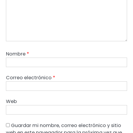
Nombre
*
Correo electrónico
*
Web
Guardar mi nombre, correo electrónico y sitio
web en este navegador para la próxima vez que