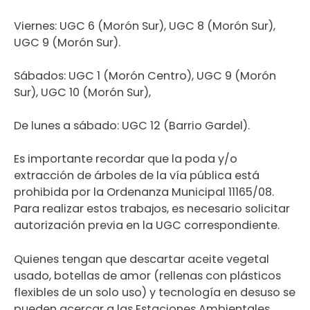
Viernes: UGC 6 (Morón Sur), UGC 8 (Morón Sur),
UGC 9 (Morón Sur).
Sábados: UGC 1 (Morón Centro), UGC 9 (Morón
Sur), UGC 10 (Morón Sur),
De lunes a sábado: UGC 12 (Barrio Gardel).
Es importante recordar que la poda y/o
extracción de árboles de la vía pública está
prohibida por la Ordenanza Municipal 11165/08.
Para realizar estos trabajos, es necesario solicitar
autorización previa en la UGC correspondiente.
Quienes tengan que descartar aceite vegetal
usado, botellas de amor (rellenas con plásticos
flexibles de un solo uso) y tecnología en desuso se
pueden acercar a las Estaciones Ambientales.