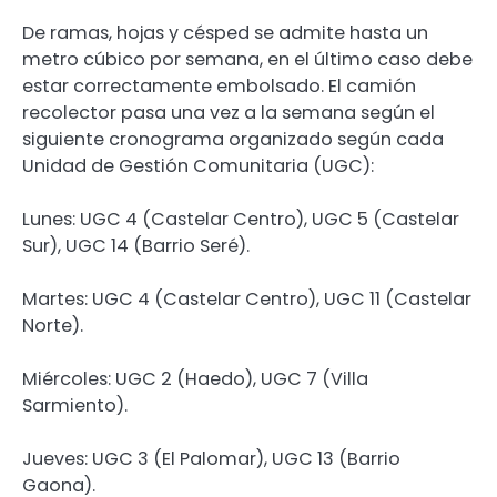
De ramas, hojas y césped se admite hasta un
metro cúbico por semana, en el último caso debe
estar correctamente embolsado. El camión
recolector pasa una vez a la semana según el
siguiente cronograma organizado según cada
Unidad de Gestión Comunitaria (UGC):
Lunes: UGC 4 (Castelar Centro), UGC 5 (Castelar
Sur), UGC 14 (Barrio Seré).
Martes: UGC 4 (Castelar Centro), UGC 11 (Castelar
Norte).
Miércoles: UGC 2 (Haedo), UGC 7 (Villa
Sarmiento).
Jueves: UGC 3 (El Palomar), UGC 13 (Barrio
Gaona).