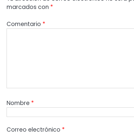
marcados con
*
Comentario
*
Nombre
*
Correo electrónico
*