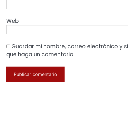
Web
Guardar mi nombre, correo electrónico y s
que haga un comentario.