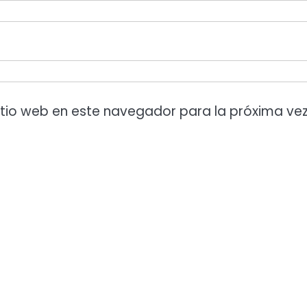
itio web en este navegador para la próxima ve