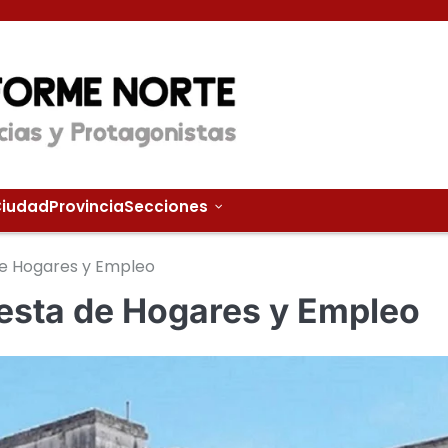
iudad
Provincia
Secciones
de Hogares y Empleo
esta de Hogares y Empleo