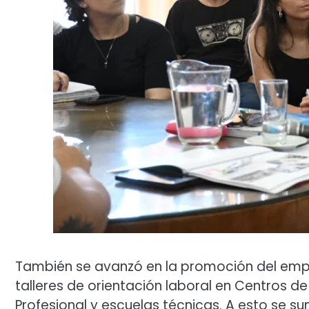
También se avanzó en la promoción del empl
talleres de orientación laboral en Centros 
Profesional y escuelas técnicas. A esto se s