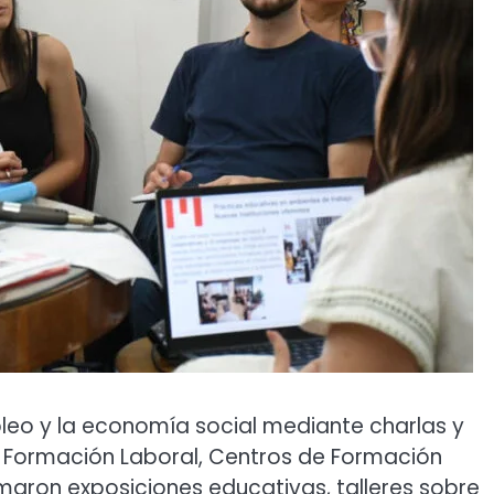
eo y la economía social mediante charlas y
de Formación Laboral, Centros de Formación
umaron exposiciones educativas, talleres sobre