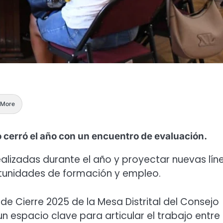
More
o cerró el año con un encuentro de evaluación.
ealizadas durante el año y proyectar nuevas lín
rtunidades de formación y empleo.
de Cierre 2025 de la Mesa Distrital del Consejo
n espacio clave para articular el trabajo entre