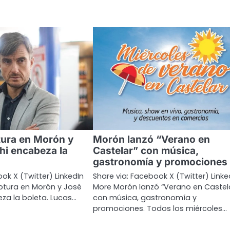
tura en Morón y
Morón lanzó “Verano en
hi encabeza la
Castelar” con música,
gastronomía y promociones
ok X (Twitter) LinkedIn
Share via: Facebook X (Twitter) Linke
ptura en Morón y José
More Morón lanzó “Verano en Castel
za la boleta. Lucas…
con música, gastronomía y
promociones. Todos los miércoles…