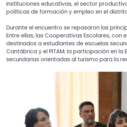
instituciones educativas, el sector productivo
políticas de formación y empleo en el distrito
Durante el encuentro se repasaron las princi
Entre ellas, las Cooperativas Escolares, co
destinados a estudiantes de escuelas secunda
Cantábrica y el PITAM; la participación en la 
secundarias orientadas al turismo para la re