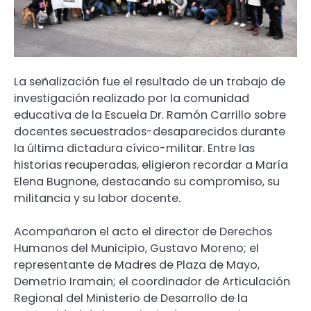
La señalización fue el resultado de un trabajo de
investigación realizado por la comunidad
educativa de la Escuela Dr. Ramón Carrillo sobre
docentes secuestrados-desaparecidos durante
la última dictadura cívico-militar. Entre las
historias recuperadas, eligieron recordar a María
Elena Bugnone, destacando su compromiso, su
militancia y su labor docente.
Acompañaron el acto el director de Derechos
Humanos del Municipio, Gustavo Moreno; el
representante de Madres de Plaza de Mayo,
Demetrio Iramain; el coordinador de Articulación
Regional del Ministerio de Desarrollo de la