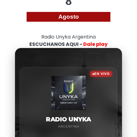
8
Agosto
Radio Unyka Argentina
ESCUCHANOS AQUI -
Dale play