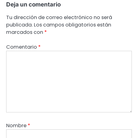
Deja un comentario
Tu dirección de correo electrónico no será
publicada.
Los campos obligatorios están
marcados con
*
Comentario
*
Nombre
*