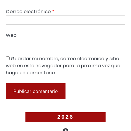
Correo electrónico
*
Web
Guardar mi nombre, correo electrónico y sitio
web en este navegador para la próxima vez que
haga un comentario.
2026