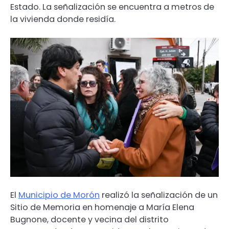
Estado. La señalización se encuentra a metros de
la vivienda donde residía.
El
Municipio de Morón
realizó la señalización de un
Sitio de Memoria en homenaje a María Elena
Bugnone, docente y vecina del distrito