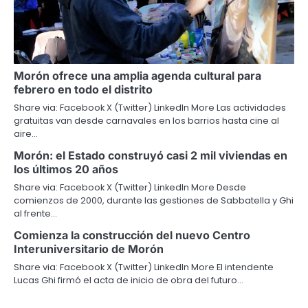
Morón ofrece una amplia agenda cultural para
febrero en todo el distrito
Share via: Facebook X (Twitter) LinkedIn More Las actividades
gratuitas van desde carnavales en los barrios hasta cine al
aire…
Morón: el Estado construyó casi 2 mil viviendas en
los últimos 20 años
Share via: Facebook X (Twitter) LinkedIn More Desde
comienzos de 2000, durante las gestiones de Sabbatella y Ghi
al frente…
Comienza la construcción del nuevo Centro
Interuniversitario de Morón
Share via: Facebook X (Twitter) LinkedIn More El intendente
Lucas Ghi firmó el acta de inicio de obra del futuro…