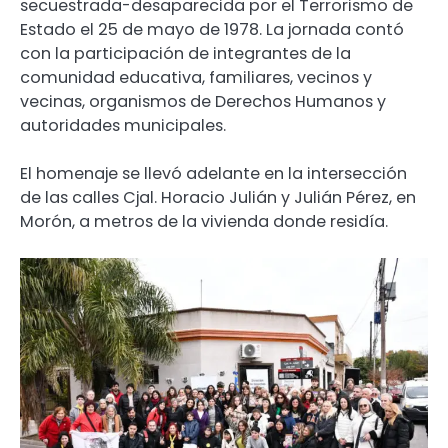
secuestrada-desaparecida por el Terrorismo de
Estado el 25 de mayo de 1978. La jornada contó
con la participación de integrantes de la
comunidad educativa, familiares, vecinos y
vecinas, organismos de Derechos Humanos y
autoridades municipales.
El homenaje se llevó adelante en la intersección
de las calles Cjal. Horacio Julián y Julián Pérez, en
Morón, a metros de la vivienda donde residía.