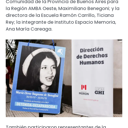
Comunidad de la Provincia de Buenos Aires para
la Región AMBA Oeste, Maximiliano Benegoni; y la
directora de la Escuela Ramón Carrillo, Ticiana
Rey; la integrante de Instituto Espacio Memoria,
Ana María Careaga.
También participaron representantes de la