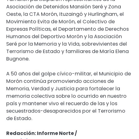
Asociación de Detenidos Mansión Seré y Zona
Oeste, la CTA Morón, Ituzaingó y Hurlingham, el
Movimiento Evita de Morón, el Colectivo de
Expresas Políticas, el Departamento de Derechos
Humanos del Deportivo Morón y la Asociación
Seré por la Memoria y la Vida, sobrevivientes del
Terrorismo de Estado y familiares de María Elena
Bugnone.
A 50 años del golpe cívico-militar, el Municipio de
Morón continúa promoviendo acciones de
Memoria, Verdad y Justicia para fortalecer la
memoria colectiva sobre lo ocurrido en nuestro
país y mantener vivo el recuerdo de las y los
secuestrados-desaparecidos por el Terrorismo
de Estado.
Redacción: Informe Norte /