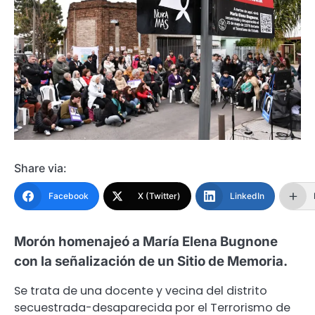
Share via:
Facebook
X (Twitter)
LinkedIn
Morón homenajeó a María Elena Bugnone
con la señalización de un Sitio de Memoria.
Se trata de una docente y vecina del distrito
secuestrada-desaparecida por el Terrorismo de