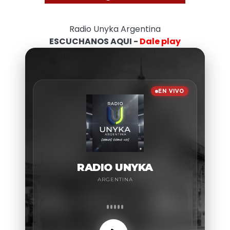
Radio Unyka Argentina
ESCUCHANOS AQUI -
Dale play