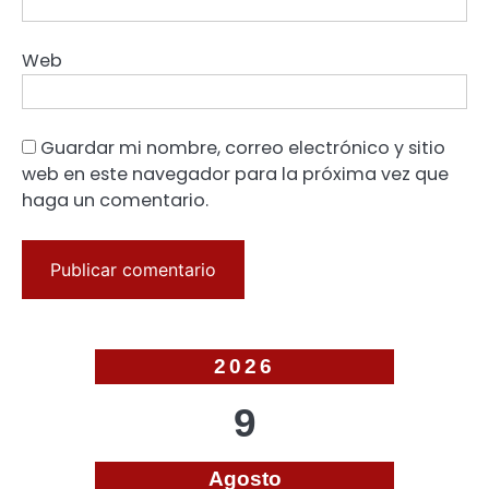
Web
Guardar mi nombre, correo electrónico y sitio
web en este navegador para la próxima vez que
haga un comentario.
2026
9
Agosto