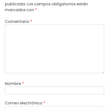
publicada.
Los campos obligatorios están
marcados con
*
Comentario
*
Nombre
*
Correo electrónico
*