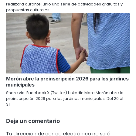
realizará durante junio una serie de actividades gratuitas y
propuestas culturales…
Morón abre la preinscripción 2026 para los jardines
municipales
Share via: Facebook X (Twitter) LinkedIn More Morón abre la
preinscripción 2026 para los jardines municipales. Del 20 al
31…
Deja un comentario
Tu dirección de correo electrónico no será