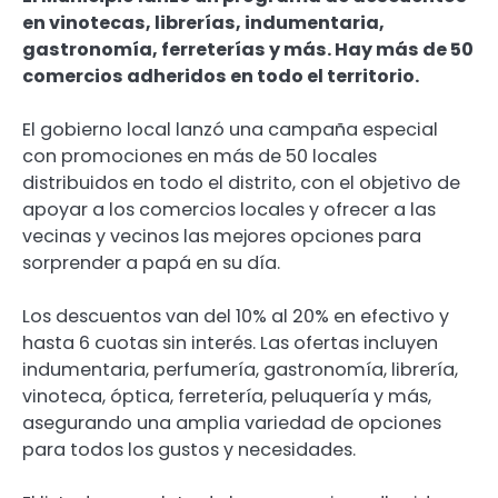
en vinotecas, librerías, indumentaria,
gastronomía, ferreterías y más. Hay más de 50
comercios adheridos en todo el territorio.
El gobierno local lanzó una campaña especial
con promociones en más de 50 locales
distribuidos en todo el distrito, con el objetivo de
apoyar a los comercios locales y ofrecer a las
vecinas y vecinos las mejores opciones para
sorprender a papá en su día.
Los descuentos van del 10% al 20% en efectivo y
hasta 6 cuotas sin interés. Las ofertas incluyen
indumentaria, perfumería, gastronomía, librería,
vinoteca, óptica, ferretería, peluquería y más,
asegurando una amplia variedad de opciones
para todos los gustos y necesidades.