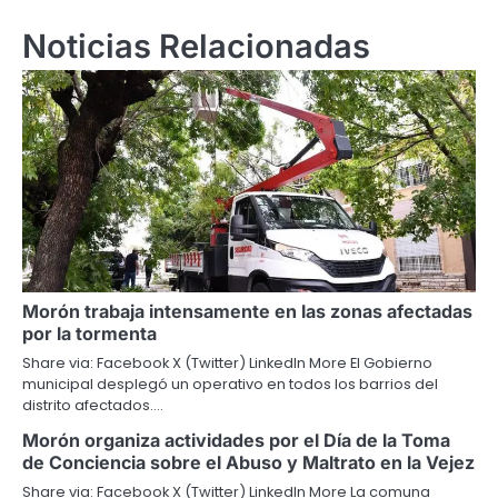
Noticias Relacionadas
Morón trabaja intensamente en las zonas afectadas
por la tormenta
Share via: Facebook X (Twitter) LinkedIn More El Gobierno
municipal desplegó un operativo en todos los barrios del
distrito afectados.…
Morón organiza actividades por el Día de la Toma
de Conciencia sobre el Abuso y Maltrato en la Vejez
Share via: Facebook X (Twitter) LinkedIn More La comuna