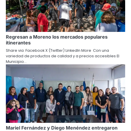
Regresan a Moreno los mercados populares
itinerantes
Share via: Facebook X (Twitter) LinkedIn More Con una
variedad de productos de calidad y a precios accesibles El
Municipio…
Mariel Fernández y Diego Menéndez entregaron