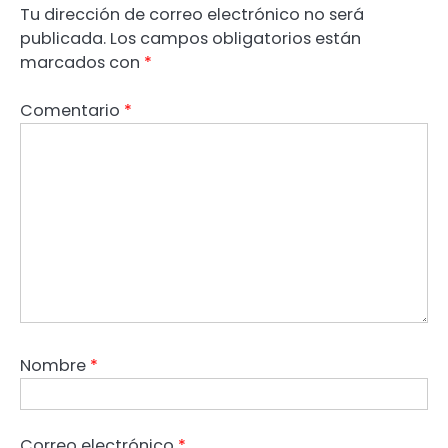
Tu dirección de correo electrónico no será
publicada.
Los campos obligatorios están
marcados con
*
Comentario
*
Nombre
*
Correo electrónico
*