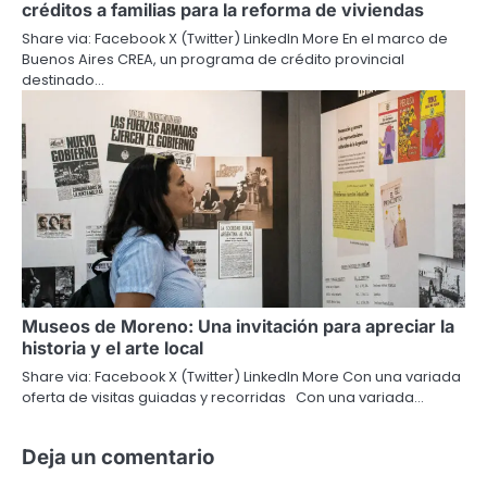
créditos a familias para la reforma de viviendas
Share via: Facebook X (Twitter) LinkedIn More En el marco de
Buenos Aires CREA, un programa de crédito provincial
destinado…
Museos de Moreno: Una invitación para apreciar la
historia y el arte local
Share via: Facebook X (Twitter) LinkedIn More Con una variada
oferta de visitas guiadas y recorridas Con una variada…
Deja un comentario