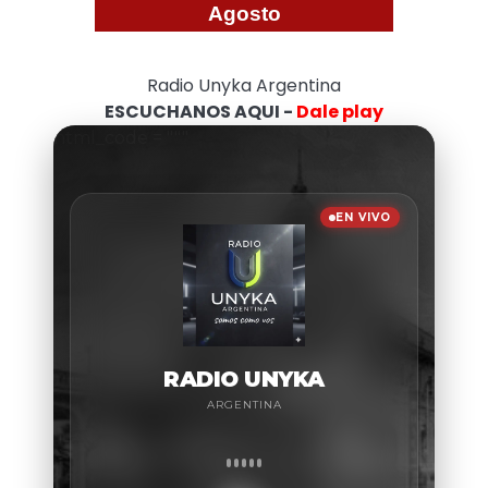
Agosto
Radio Unyka Argentina
ESCUCHANOS AQUI -
Dale play