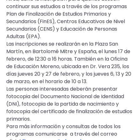
continuar sus estudios a través de los programas
Plan de Finalización de Estudios Primarios y
Secundarios (FinES), Centros Educativos de Nivel
Secundarios (CENS) y Educación de Personas
Adultas (EPA).
Las inscripciones se realizarán en la Plaza San
Martín, en Bartolomé Mitre y España, el lunes 17 de
febrero, de 12:30 a 16 horas. También en la Oficina
de Educación Moreno, ubicada en Dr. Vera 235, los
días jueves 20 y 27 de febrero, y los jueves 6, 13 y 20
de marzo, en el horario de 10 a 13.
Las personas interesadas deberán presentar
fotocopia del Documento Nacional de Identidad
(DNI), fotocopia de la partida de nacimiento y
fotocopia del certificado de finalización de estudios
primarios.
Para más información y consultas de todos los
programas comunicarse a través del correo