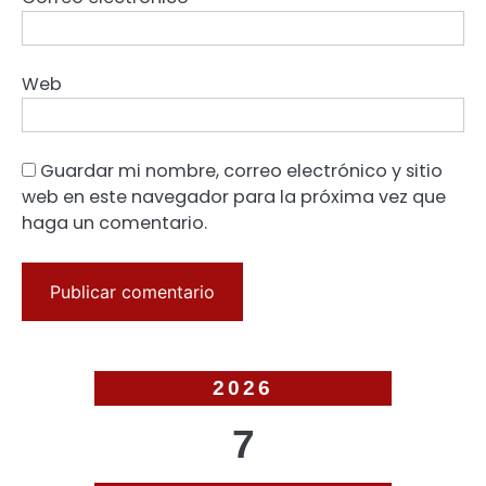
Web
Guardar mi nombre, correo electrónico y sitio
web en este navegador para la próxima vez que
haga un comentario.
2026
7