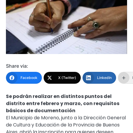
Share via:
Facebook
X (Twitter)
LinkedIn
Se podrán realizar en distintos puntos del
distrito entre febrero y marzo, con requisitos
básicos de documentación
El Municipio de Moreno, junto a la Dirección General
de Cultura y Educación de la Provincia de Buenos
Aires, abrió la inscripción para quienes deseen