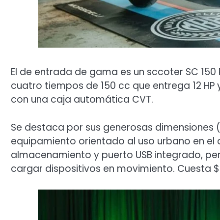
El de entrada de gama es un sccoter SC 150
cuatro tiempos de 150 cc que entrega 12 HP 
con una caja automática CVT.
Se destaca por sus generosas dimensiones (
equipamiento orientado al uso urbano en el
almacenamiento y puerto USB integrado, pe
cargar dispositivos en movimiento. Cuesta $