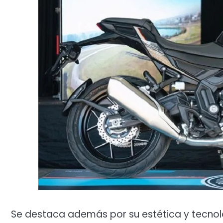
Se destaca además por su estética y tecnol