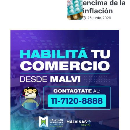
encima de la
inflación
26 junio, 2026