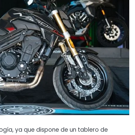
ogía, ya que dispone de un tablero de