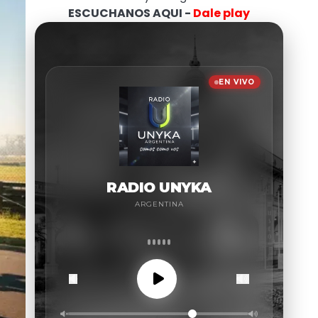
ESCUCHANOS AQUI -
Dale play