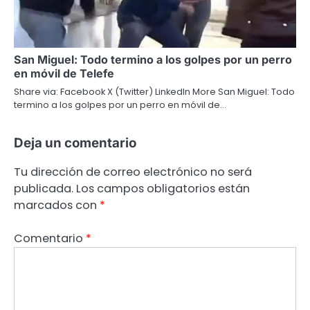
San Miguel: Todo termino a los golpes por un perro
en móvil de Telefe
Share via: Facebook X (Twitter) LinkedIn More San Miguel: Todo
termino a los golpes por un perro en móvil de…
Deja un comentario
Tu dirección de correo electrónico no será
publicada.
Los campos obligatorios están
marcados con
*
Comentario
*