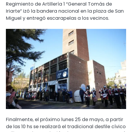
Regimiento de Artillería 1 “General Tomás de
Iriarte” izó la bandera nacional en la plaza de San
Miguel y entregó escarapelas a los vecinos.
Finalmente, el próximo lunes 25 de mayo, a partir
de las 10 hs se realizará el tradicional desfile cívico