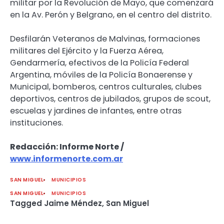
militar por la Revolución de Mayo, que comenzará
en la Av. Perón y Belgrano, en el centro del distrito.
Desfilarán Veteranos de Malvinas, formaciones
militares del Ejército y la Fuerza Aérea,
Gendarmería, efectivos de la Policía Federal
Argentina, móviles de la Policía Bonaerense y
Municipal, bomberos, centros culturales, clubes
deportivos, centros de jubilados, grupos de scout,
escuelas y jardines de infantes, entre otras
instituciones.
Redacción: Informe Norte /
www.informenorte.com.ar
SAN MIGUEL
MUNICIPIOS
SAN MIGUEL
MUNICIPIOS
Tagged
Jaime Méndez
,
San Miguel