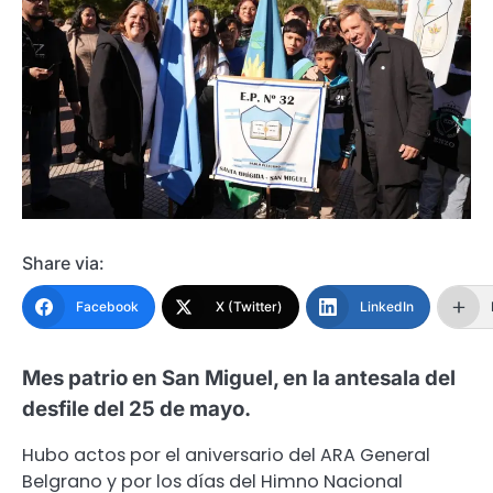
Share via:
Facebook
X (Twitter)
LinkedIn
Mes patrio en San Miguel, en la antesala del
desfile del 25 de mayo.
Hubo actos por el aniversario del ARA General
Belgrano y por los días del Himno Nacional