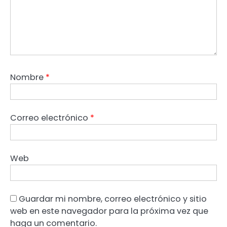
Nombre
*
Correo electrónico
*
Web
Guardar mi nombre, correo electrónico y sitio
web en este navegador para la próxima vez que
haga un comentario.