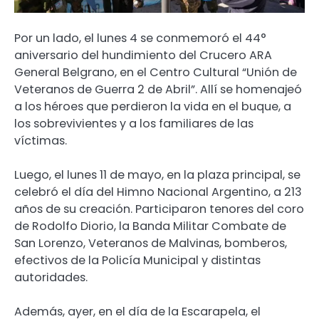
Por un lado, el lunes 4 se conmemoró el 44°
aniversario del hundimiento del Crucero ARA
General Belgrano, en el Centro Cultural “Unión de
Veteranos de Guerra 2 de Abril”. Allí se homenajeó
a los héroes que perdieron la vida en el buque, a
los sobrevivientes y a los familiares de las
víctimas.
Luego, el lunes 11 de mayo, en la plaza principal, se
celebró el día del Himno Nacional Argentino, a 213
años de su creación. Participaron tenores del coro
de Rodolfo Diorio, la Banda Militar Combate de
San Lorenzo, Veteranos de Malvinas, bomberos,
efectivos de la Policía Municipal y distintas
autoridades.
Además, ayer, en el día de la Escarapela, el