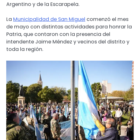
Argentino y de la Escarapela.
La
Municipalidad de San Miguel
comenzó el mes
de mayo con distintas actividades para honrar la
Patria, que contaron con la presencia del
intendente Jaime Méndez y vecinos del distrito y
toda la región.