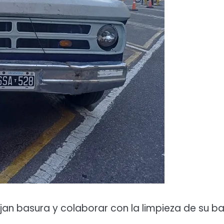
an basura y colaborar con la limpieza de su bar