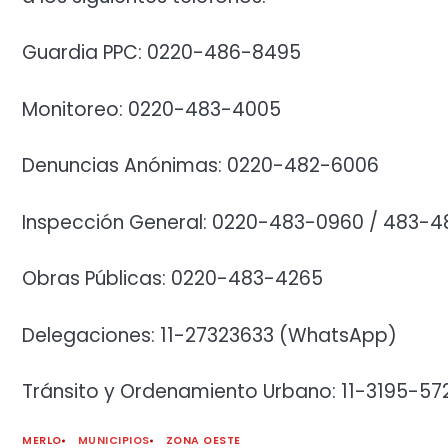
Guardia PPC: 0220-486-8495
Monitoreo: 0220-483-4005
Denuncias Anónimas: 0220-482-6006
Inspección General: 0220-483-0960 / 483-4
Obras Públicas: 0220-483-4265
Delegaciones: 11-27323633 (WhatsApp)
Tránsito y Ordenamiento Urbano: 11-3195-5
MERLO
MUNICIPIOS
ZONA OESTE