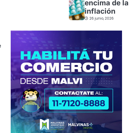
encima de la
inflación
26 junio, 2026
e