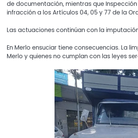
de documentación, mientras que Inspección 
infracción a los Artículos 04, 05 y 77 de la 
Las actuaciones continúan con la imputació
En Merlo ensuciar tiene consecuencias. La lim
Merlo y quienes no cumplan con las leyes s