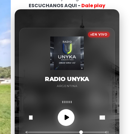
ESCUCHANOS AQUI -
Dale play