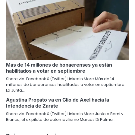
Más de 14 millones de bonaerenses ya están
habilitados a votar en septiembre
Share via: Facebook X (Twitter) LinkedIn More Más de 14
millones de bonaerenses habilitados a votar en septiembre.
La Junta…
Agustina Propato va en Clio de Axel hacia la
Intendencia de Zarate
Share via: Facebook X (Twitter) LinkedIn More Junto a Berni y
Bianco, el ex piloto de automovilismo Marcos Di Palma…