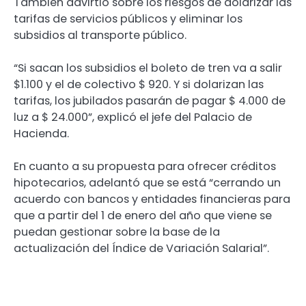
También advirtió sobre los riesgos de dolarizar las
tarifas de servicios públicos y eliminar los
subsidios al transporte público.
“Si sacan los subsidios el boleto de tren va a salir
$1.100 y el de colectivo $ 920. Y si dolarizan las
tarifas, los jubilados pasarán de pagar $ 4.000 de
luz a $ 24.000”, explicó el jefe del Palacio de
Hacienda.
En cuanto a su propuesta para ofrecer créditos
hipotecarios, adelantó que se está “cerrando un
acuerdo con bancos y entidades financieras para
que a partir del 1 de enero del año que viene se
puedan gestionar sobre la base de la
actualización del Índice de Variación Salarial”.