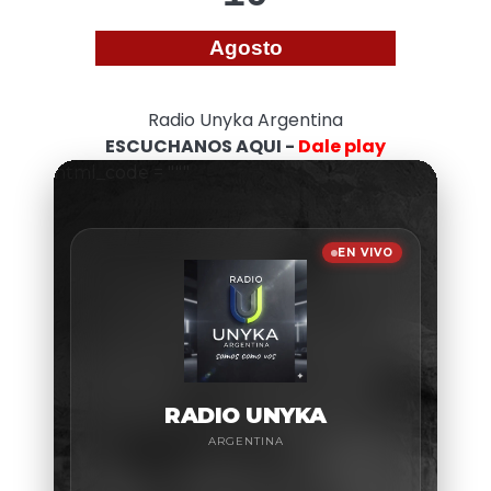
Agosto
Radio Unyka Argentina
ESCUCHANOS AQUI -
Dale play