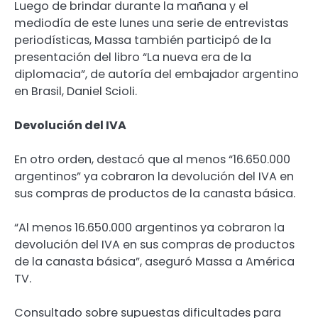
Luego de brindar durante la mañana y el
mediodía de este lunes una serie de entrevistas
periodísticas, Massa también participó de la
presentación del libro “La nueva era de la
diplomacia”, de autoría del embajador argentino
en Brasil, Daniel Scioli.
Devolución del IVA
En otro orden, destacó que al menos “16.650.000
argentinos” ya cobraron la devolución del IVA en
sus compras de productos de la canasta básica.
“Al menos 16.650.000 argentinos ya cobraron la
devolución del IVA en sus compras de productos
de la canasta básica”, aseguró Massa a América
TV.
Consultado sobre supuestas dificultades para