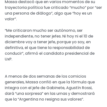
Massa destacó que en varios momentos de su
trayectoria política fue criticado “mucho” por “ser
una persona de diálogo”, algo que “hoy es un
valor”.
“Me criticaron mucho ser autónomo, ser
independiente, no tener jefes. Ni hoy ni el 10 de
diciembre voy a tener jefe, porque yo soy, en
definitiva, el que tiene la responsabilidad de
conducir”, afirmó el candidato presidencial de
UxP.
A menos de dos semanas de los comicios
generales, Massa confió en que la fórmula que
integra con el jefe de Gabinete, Agustín Rossi,
dará “una sorpresa” en las urnas y demostrará
que la “Argentina no resigna sus valores”.