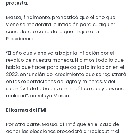
protesta.
Massa, finalmente, pronosticó que el año que
viene se moderará la inflación para cualquier
candidato o candidata que llegue a la
Presidencia.
“El año que viene va a bajar la inflación por el
revalúo de nuestra moneda. Hicimos todo lo que
había que hacer para que caiga la inflación en el
2023, en función del crecimiento que se registrará
en las exportaciones del agro y mineras, y del
superávit de la balanza energética que ya es una
realidad”, concluyó Massa.
El karma del FMI
Por otra parte, Massa, afirmó que en el caso de
ganar las elecciones procederá a “rediscutir” el