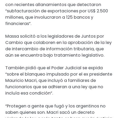
con recientes allanamientos que detectaron
“subfacturación de exportaciones por US$ 2.500
millones, que involucraron a 125 bancos y
financieras”.
Massa solicitó a los legisladores de Juntos por
Cambio que colaboren en la aprobación de la ley
de intercambio de información tributaria, que
aún se encuentra bajo tratamiento legislativo.
También pidió que el Poder Judicial se expida
“sobre el blanqueo impulsado por el ex presidente
Mauricio Macri, que incluyó a familiares de
funcionarios que se adhieran a una ley que no
incluía esa condición”.
“Protegen a gente que fugó y los argentinos no
saben quienes son. Macri sacó un decreto