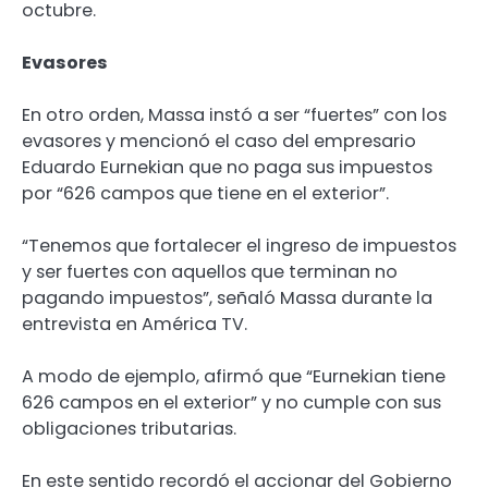
octubre.
Evasores
En otro orden, Massa instó a ser “fuertes” con los
evasores y mencionó el caso del empresario
Eduardo Eurnekian que no paga sus impuestos
por “626 campos que tiene en el exterior”.
“Tenemos que fortalecer el ingreso de impuestos
y ser fuertes con aquellos que terminan no
pagando impuestos”, señaló Massa durante la
entrevista en América TV.
A modo de ejemplo, afirmó que “Eurnekian tiene
626 campos en el exterior” y no cumple con sus
obligaciones tributarias.
En este sentido recordó el accionar del Gobierno