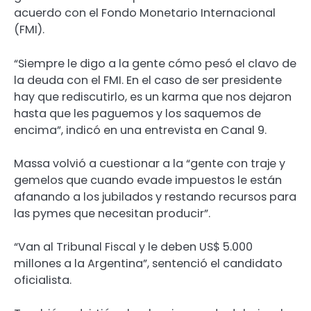
acuerdo con el Fondo Monetario Internacional
(FMI).
“Siempre le digo a la gente cómo pesó el clavo de
la deuda con el FMI. En el caso de ser presidente
hay que rediscutirlo, es un karma que nos dejaron
hasta que les paguemos y los saquemos de
encima”, indicó en una entrevista en Canal 9.
Massa volvió a cuestionar a la “gente con traje y
gemelos que cuando evade impuestos le están
afanando a los jubilados y restando recursos para
las pymes que necesitan producir”.
“Van al Tribunal Fiscal y le deben US$ 5.000
millones a la Argentina”, sentenció el candidato
oficialista.