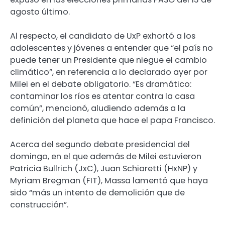
agosto último.
Al respecto, el candidato de UxP exhortó a los
adolescentes y jóvenes a entender que “el país no
puede tener un Presidente que niegue el cambio
climático”, en referencia a lo declarado ayer por
Milei en el debate obligatorio. “Es dramático:
contaminar los ríos es atentar contra la casa
común”, mencionó, aludiendo además a la
definición del planeta que hace el papa Francisco.
Acerca del segundo debate presidencial del
domingo, en el que además de Milei estuvieron
Patricia Bullrich (JxC), Juan Schiaretti (HxNP) y
Myriam Bregman (FIT), Massa lamentó que haya
sido “más un intento de demolición que de
construcción”.