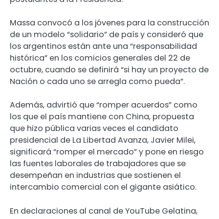
Massa convocó a los jóvenes para la construcción
de un modelo “solidario” de país y consideró que
los argentinos están ante una “responsabilidad
histórica” en los comicios generales del 22 de
octubre, cuando se definirá “si hay un proyecto de
Nación o cada uno se arregla como pueda”.
Además, advirtió que “romper acuerdos” como
los que el país mantiene con China, propuesta
que hizo pública varias veces el candidato
presidencial de La Libertad Avanza, Javier Milei,
significará “romper el mercado” y pone en riesgo
las fuentes laborales de trabajadores que se
desempeñan en industrias que sostienen el
intercambio comercial con el gigante asiático.
En declaraciones al canal de YouTube Gelatina,