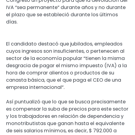
Congreso un proyecto para que la devolución del
IVA “sea permanente” durante años y no durante
el plazo que se estableció durante los últimos
días.
El candidato destacó que jubilados, empleados
cuyos ingresos son insuficientes, o pertenecen al
sector de la economía popular “tienen la misma
desgracia de pagar el mismo impuesto (IVA) a la
hora de comprar alientos o productos de su
canasta básica, que el que paga el CEO de una
empresa internacional”.
Así puntualizó que lo que se busca precisamente
es compensar la suba de precios para este sector
y los trabajadores en relación de dependencia y
monotributistas que ganan hasta el equivalente
de seis salarios mínimos, es decir, $ 792.000 a