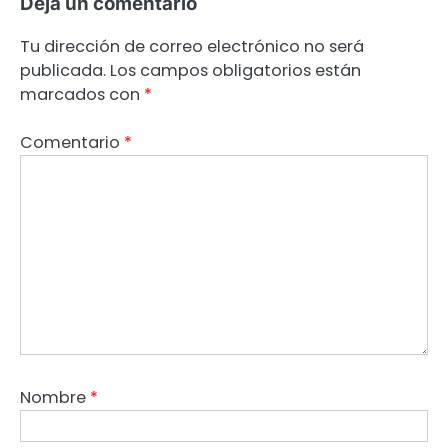
Deja un comentario
Tu dirección de correo electrónico no será
publicada.
Los campos obligatorios están
marcados con
*
Comentario
*
Nombre
*