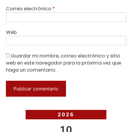
Correo electrónico
*
Web
Guardar mi nombre, correo electrónico y sitio
web en este navegador para la próxima vez que
haga un comentario.
2026
10