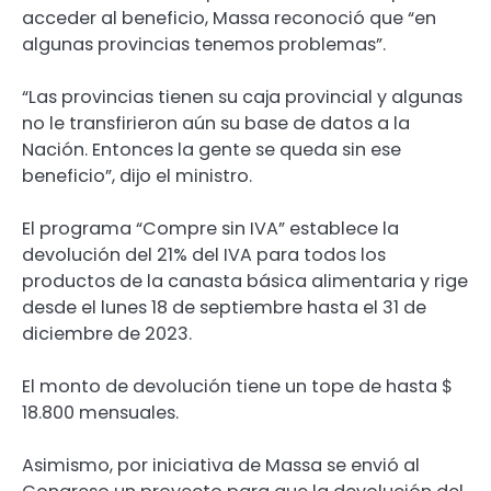
acceder al beneficio, Massa reconoció que “en
algunas provincias tenemos problemas”.
“Las provincias tienen su caja provincial y algunas
no le transfirieron aún su base de datos a la
Nación. Entonces la gente se queda sin ese
beneficio”, dijo el ministro.
El programa “Compre sin IVA” establece la
devolución del 21% del IVA para todos los
productos de la canasta básica alimentaria y rige
desde el lunes 18 de septiembre hasta el 31 de
diciembre de 2023.
El monto de devolución tiene un tope de hasta $
18.800 mensuales.
Asimismo, por iniciativa de Massa se envió al