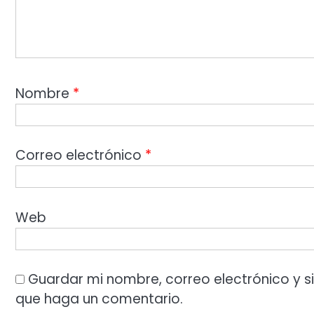
Nombre
*
Correo electrónico
*
Web
Guardar mi nombre, correo electrónico y s
que haga un comentario.