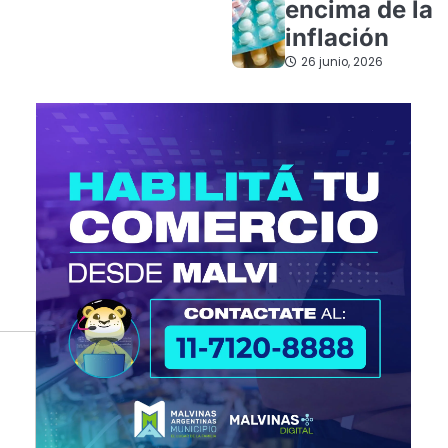
encima de la
inflación
26 junio, 2026