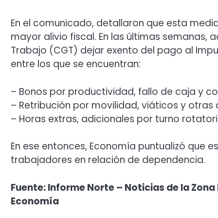
En el comunicado, detallaron que esta medi
mayor alivio fiscal. En las últimas semanas,
Trabajo (CGT) dejar exento del pago al Impu
entre los que se encuentran:
– Bonos por productividad, fallo de caja y c
– Retribución por movilidad, viáticos y otr
– Horas extras, adicionales por turno rotatori
En ese entonces, Economía puntualizó que e
trabajadores en relación de dependencia.
Fuente: Informe Norte – Noticias de la Zona 
Economía