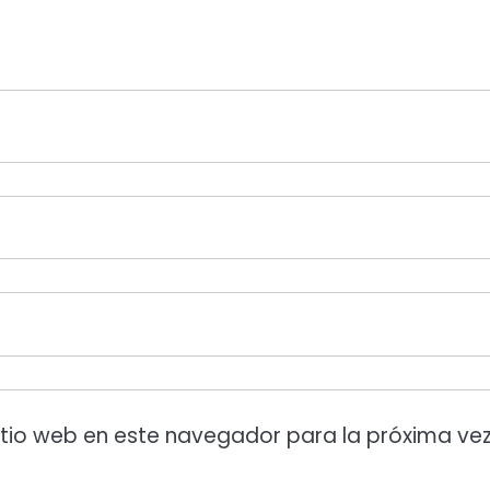
itio web en este navegador para la próxima ve