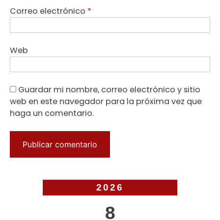
Correo electrónico
*
Web
Guardar mi nombre, correo electrónico y sitio
web en este navegador para la próxima vez que
haga un comentario.
2026
8