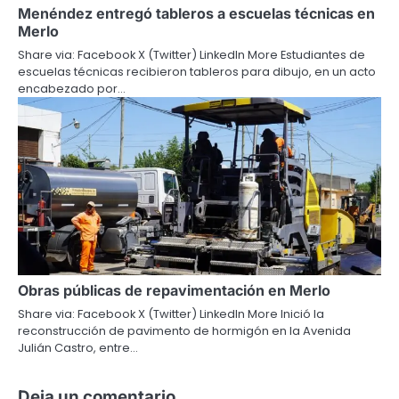
Menéndez entregó tableros a escuelas técnicas en
Merlo
Share via: Facebook X (Twitter) LinkedIn More Estudiantes de
escuelas técnicas recibieron tableros para dibujo, en un acto
encabezado por…
Obras públicas de repavimentación en Merlo
Share via: Facebook X (Twitter) LinkedIn More Inició la
reconstrucción de pavimento de hormigón en la Avenida
Julián Castro, entre…
Deja un comentario