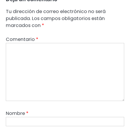
Tu dirección de correo electrónico no será
publicada.
Los campos obligatorios están
marcados con
*
Comentario
*
Nombre
*