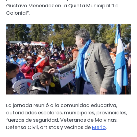
Gustavo Menéndez en la Quinta Municipal “La
Colonial”.
La jornada reunió a la comunidad educativa,
autoridades escolares, municipales, provinciales,
fuerzas de seguridad, Veteranos de Malvinas,
Defensa Civil, artistas y vecinos de
Merlo
.