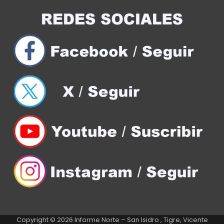
Copyright © 2026
Informe Norte – San Isidro , Tigre, Vicente