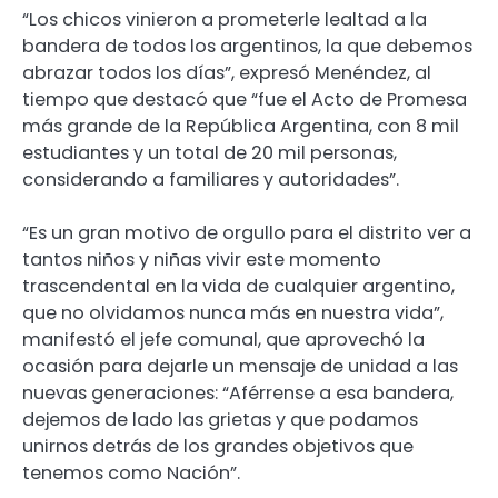
“Los chicos vinieron a prometerle lealtad a la
bandera de todos los argentinos, la que debemos
abrazar todos los días”, expresó Menéndez, al
tiempo que destacó que “fue el Acto de Promesa
más grande de la República Argentina, con 8 mil
estudiantes y un total de 20 mil personas,
considerando a familiares y autoridades”.
“Es un gran motivo de orgullo para el distrito ver a
tantos niños y niñas vivir este momento
trascendental en la vida de cualquier argentino,
que no olvidamos nunca más en nuestra vida”,
manifestó el jefe comunal, que aprovechó la
ocasión para dejarle un mensaje de unidad a las
nuevas generaciones: “Aférrense a esa bandera,
dejemos de lado las grietas y que podamos
unirnos detrás de los grandes objetivos que
tenemos como Nación”.