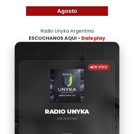
Agosto
Radio Unyka Argentina
ESCUCHANOS AQUI -
Dale play