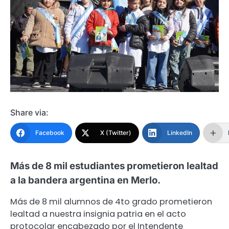
Share via:
Facebook
X (Twitter)
LinkedIn
Más de 8 mil estudiantes prometieron lealtad
a la bandera argentina en Merlo.
Más de 8 mil alumnos de 4to grado prometieron
lealtad a nuestra insignia patria en el acto
protocolar encabezado por el Intendente