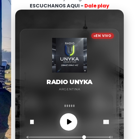
ESCUCHANOS AQUI -
Dale play