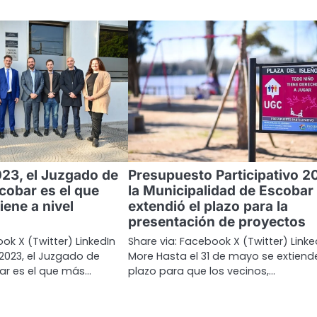
23, el Juzgado de
Presupuesto Participativo 2
cobar es el que
la Municipalidad de Escobar
iene a nivel
extendió el plazo para la
presentación de proyectos
ok X (Twitter) LinkedIn
Share via: Facebook X (Twitter) Linke
2023, el Juzgado de
More Hasta el 31 de mayo se extiende
ar es el que más…
plazo para que los vecinos,…