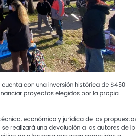
o cuenta con una inversión histórica de $450
inanciar proyectos elegidos por la propia
 técnica, económica y jurídica de las propuesta
 se realizará una devolución a los autores de lo