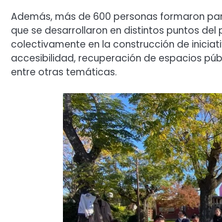
Además, más de 600 personas formaron parte
que se desarrollaron en distintos puntos del 
colectivamente en la construcción de iniciat
accesibilidad, recuperación de espacios públi
entre otras temáticas.