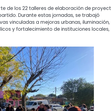
 de los 22 talleres de elaboración de proyec
partido. Durante estas jornadas, se trabajó
ivas vinculadas a mejoras urbanas, iluminación,
cos y fortalecimiento de instituciones locales,