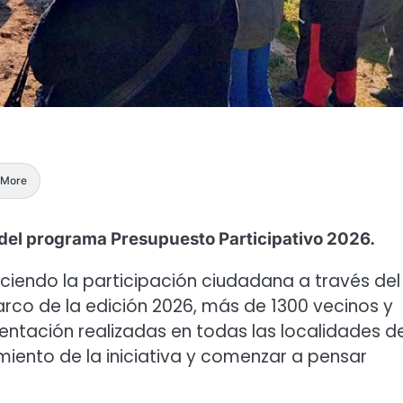
More
 del programa Presupuesto Participativo 2026.
ciendo la participación ciudadana a través del
arco de la edición 2026, más de 1300 vecinos y
entación realizadas en todas las localidades de
miento de la iniciativa y comenzar a pensar