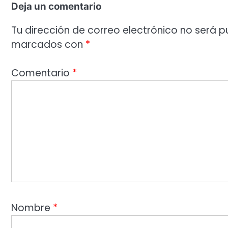
Deja un comentario
Tu dirección de correo electrónico no será p
marcados con
*
Comentario
*
Nombre
*