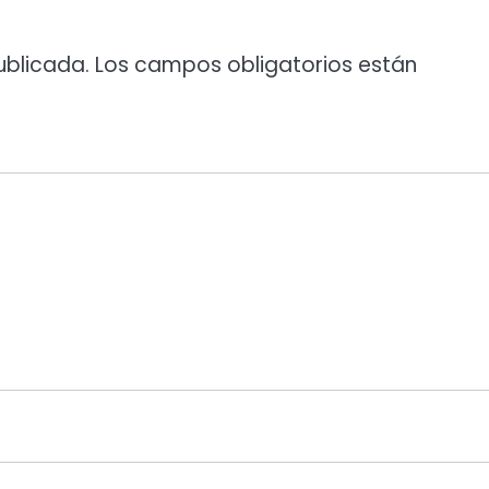
ublicada.
Los campos obligatorios están