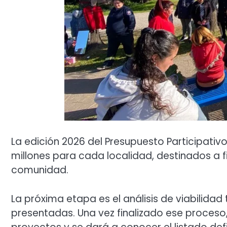
La edición 2026 del Presupuesto Participativ
millones para cada localidad, destinados a f
comunidad.
La próxima etapa es el análisis de viabilidad
presentadas. Una vez finalizado ese proceso,