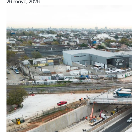
26 mayo, 2026