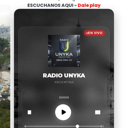
ESCUCHANOS AQUI -
Dale play