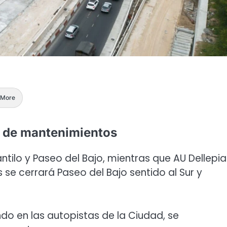
More
s de mantenimientos
Cantilo y Paseo del Bajo, mientras que AU Dellepi
s se cerrará Paseo del Bajo sentido al Sur y
do en las autopistas de la Ciudad, se