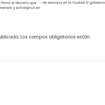
de semana en la Ciudad. El gobiern
 firmó el decreto que
renses y extranjeros en
ublicada.
Los campos obligatorios están