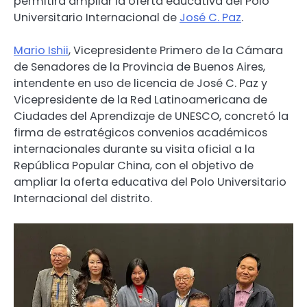
permitirá ampliar la oferta educativa del Polo
Universitario Internacional de
José C. Paz
.
Mario Ishii
, Vicepresidente Primero de la Cámara
de Senadores de la Provincia de Buenos Aires,
intendente en uso de licencia de José C. Paz y
Vicepresidente de la Red Latinoamericana de
Ciudades del Aprendizaje de UNESCO, concretó la
firma de estratégicos convenios académicos
internacionales durante su visita oficial a la
República Popular China, con el objetivo de
ampliar la oferta educativa del Polo Universitario
Internacional del distrito.