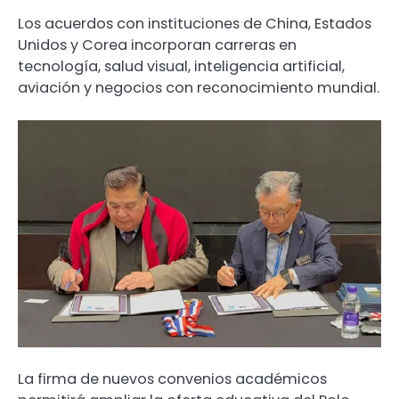
Los acuerdos con instituciones de China, Estados
Unidos y Corea incorporan carreras en
tecnología, salud visual, inteligencia artificial,
aviación y negocios con reconocimiento mundial.
La firma de nuevos convenios académicos