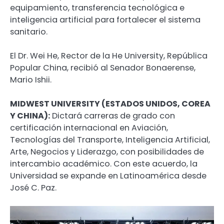
equipamiento, transferencia tecnológica e
inteligencia artificial para fortalecer el sistema
sanitario.
El Dr. Wei He, Rector de la He University, República
Popular China, recibió al Senador Bonaerense,
Mario Ishii.
MIDWEST UNIVERSITY (ESTADOS UNIDOS, COREA
Y CHINA):
Dictará carreras de grado con
certificación internacional en Aviación,
Tecnologías del Transporte, Inteligencia Artificial,
Arte, Negocios y Liderazgo, con posibilidades de
intercambio académico. Con este acuerdo, la
Universidad se expande en Latinoamérica desde
José C. Paz.