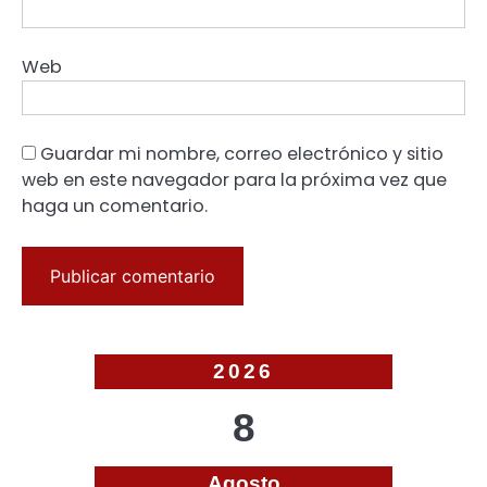
Web
Guardar mi nombre, correo electrónico y sitio
web en este navegador para la próxima vez que
haga un comentario.
2026
8
Agosto