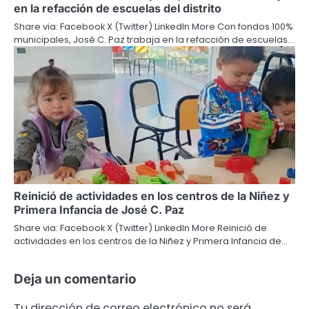
en la refacción de escuelas del distrito
Share via: Facebook X (Twitter) LinkedIn More Con fondos 100%
municipales, José C. Paz trabaja en la refacción de escuelas…
Reinició de actividades en los centros de la Niñez y
Primera Infancia de José C. Paz
Share via: Facebook X (Twitter) LinkedIn More Reinició de
actividades en los centros de la Niñez y Primera Infancia de…
Deja un comentario
Tu dirección de correo electrónico no será