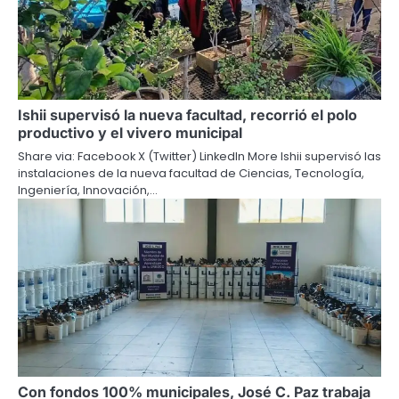
Ishii supervisó la nueva facultad, recorrió el polo
productivo y el vivero municipal
Share via: Facebook X (Twitter) LinkedIn More Ishii supervisó las
instalaciones de la nueva facultad de Ciencias, Tecnología,
Ingeniería, Innovación,…
Con fondos 100% municipales, José C. Paz trabaja