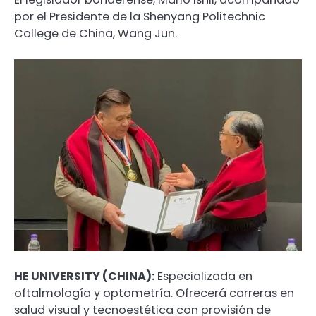
por el Presidente de la Shenyang Politechnic
College de China, Wang Jun.
HE UNIVERSITY (CHINA):
Especializada en
oftalmología y optometría. Ofrecerá carreras en
salud visual y tecnoestética con provisión de