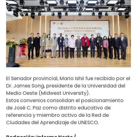
El Senador provincial, Mario Ishii fue recibido por el
Dr. James Song, presidente de la Universidad del
Medio Oeste (Midwest University).
Estos convenios consolidan el posicionamiento
de José C. Paz como distrito educativo de
referencia y miembro activo de la Red de
Ciudades del Aprendizaje de UNESCO.