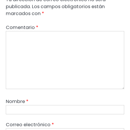
publicada.
Los campos obligatorios están
marcados con
*
Comentario
*
Nombre
*
Correo electrónico
*