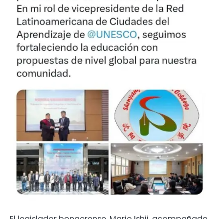
El legislador bonaerense, Mario Ishii, acompañado