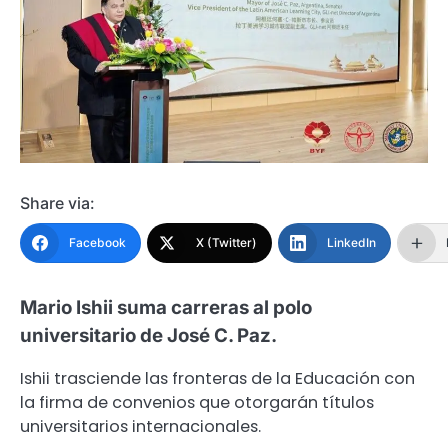
Share via:
Facebook
X (Twitter)
LinkedIn
Mario Ishii suma carreras al polo
universitario de José C. Paz.
Ishii trasciende las fronteras de la Educación con
la firma de convenios que otorgarán títulos
universitarios internacionales.