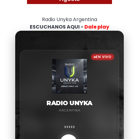
Radio Unyka Argentina
ESCUCHANOS AQUI -
Dale play