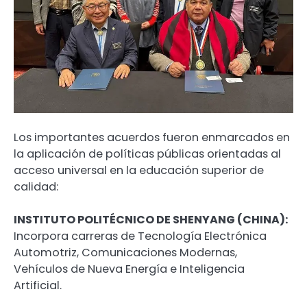
Los importantes acuerdos fueron enmarcados en
la aplicación de políticas públicas orientadas al
acceso universal en la educación superior de
calidad:
INSTITUTO POLITÉCNICO DE SHENYANG (CHINA):
Incorpora carreras de Tecnología Electrónica
Automotriz, Comunicaciones Modernas,
Vehículos de Nueva Energía e Inteligencia
Artificial.