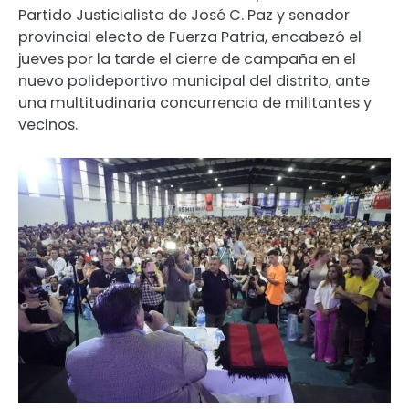
Partido Justicialista de José C. Paz y senador
provincial electo de Fuerza Patria, encabezó el
jueves por la tarde el cierre de campaña en el
nuevo polideportivo municipal del distrito, ante
una multitudinaria concurrencia de militantes y
vecinos.