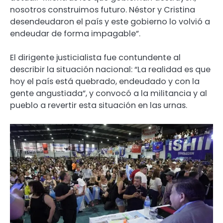
nosotros construimos futuro. Néstor y Cristina
desendeudaron el país y este gobierno lo volvió a
endeudar de forma impagable”.
El dirigente justicialista fue contundente al
describir la situación nacional: “La realidad es que
hoy el país está quebrado, endeudado y con la
gente angustiada”, y convocó a la militancia y al
pueblo a revertir esta situación en las urnas.