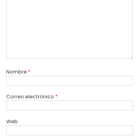
Nombre
*
Correo electrónico
*
Web