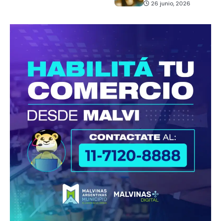
26 junio, 2026