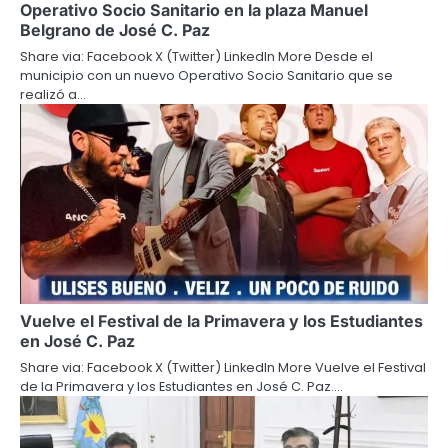
Operativo Socio Sanitario en la plaza Manuel
Belgrano de José C. Paz
Share via: Facebook X (Twitter) LinkedIn More Desde el
municipio con un nuevo Operativo Socio Sanitario que se
realizó a…
Vuelve el Festival de la Primavera y los Estudiantes
en José C. Paz
Share via: Facebook X (Twitter) LinkedIn More Vuelve el Festival
de la Primavera y los Estudiantes en José C. Paz.…