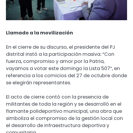
Llamado a la movilización
En el cierre de su discurso, el presidente del PJ
distrital instó a la participación masiva: “Con
fuerza, compromiso y amor por la Patria,
vayamos a votar este domingo la Lista 507”, en
referencia a los comicios del 27 de octubre donde
se elegirán representantes.
El acto de cierre contó con la presencia de
militantes de toda la región y se desarrolló en el
flamante polideportivo municipal, una obra que
simboliza el compromiso de la gestión local con
el desarrollo de infraestructura deportiva y
comunitaria.