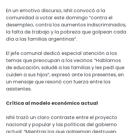
En un emotivo discurso, Ishii convocó a la
comunidad a votar este domingo “contra el
desempleo, contra los aumentos indiscriminados,
la falta de trabajo y la pobreza que golpean cada
día a las familias argentinas”.
El jefe comunal dedicó especial atención a los
temas que preocupan a los vecinos: “Hablamos
de educación, saludé a las familias y les pedí que
cuiden a sus hijos”, expresó ante los presentes, en
un mensaje que resonó con fuerza entre los
asistentes.
Crítica al modelo económico actual
Ishii trazó un claro contraste entre el proyecto
nacional y popular y las políticas del gobierno
actual: “Mientras los que gobiernan destruyen,