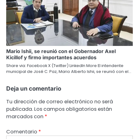
Mario Ishii, se reunió con el Gobernador Axel
Kicillof y firmo importantes acuerdos
Share via: Facebook X (Twitter) LinkedIn More El intendente
municipal de José C. Paz, Mario Alberto Ishii, se reunió con el…
Deja un comentario
Tu dirección de correo electrónico no será
publicada.
Los campos obligatorios están
marcados con
*
Comentario
*