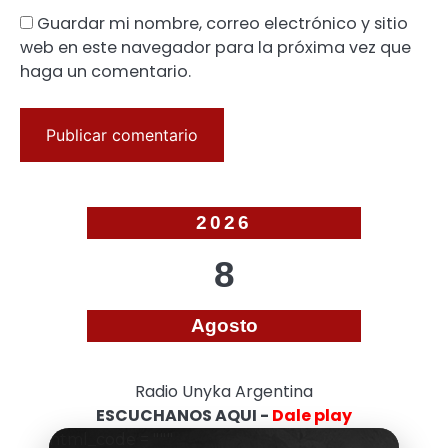
Guardar mi nombre, correo electrónico y sitio
web en este navegador para la próxima vez que
haga un comentario.
2026
8
Agosto
Radio Unyka Argentina
ESCUCHANOS AQUI -
Dale play