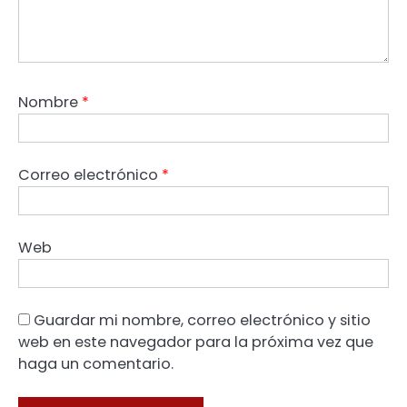
Nombre
*
Correo electrónico
*
Web
Guardar mi nombre, correo electrónico y sitio
web en este navegador para la próxima vez que
haga un comentario.