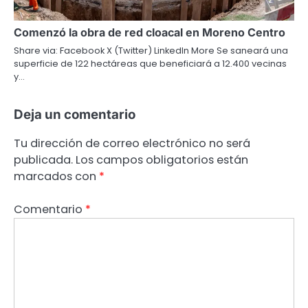
Comenzó la obra de red cloacal en Moreno Centro
Share via: Facebook X (Twitter) LinkedIn More Se saneará una
superficie de 122 hectáreas que beneficiará a 12.400 vecinas
y…
Deja un comentario
Tu dirección de correo electrónico no será
publicada.
Los campos obligatorios están
marcados con
*
Comentario
*