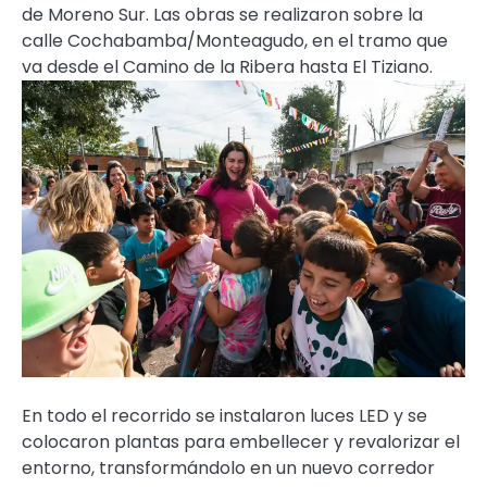
de Moreno Sur. Las obras se realizaron sobre la
calle Cochabamba/Monteagudo, en el tramo que
va desde el Camino de la Ribera hasta El Tiziano.
En todo el recorrido se instalaron luces LED y se
colocaron plantas para embellecer y revalorizar el
entorno, transformándolo en un nuevo corredor