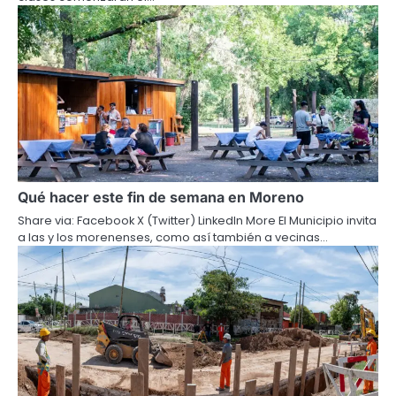
Qué hacer este fin de semana en Moreno
Share via: Facebook X (Twitter) LinkedIn More El Municipio invita
a las y los morenenses, como así también a vecinas…