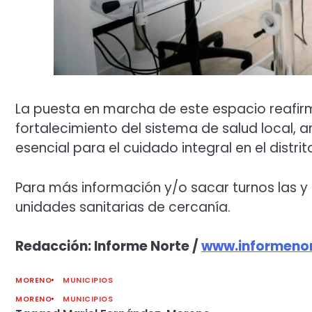
La puesta en marcha de este espacio reafir
fortalecimiento del sistema de salud local, 
esencial para el cuidado integral en el distrit
Para más información y/o sacar turnos las y
unidades sanitarias de cercanía.
Redacción: Informe Norte /
www.informenor
MORENO
MUNICIPIOS
MORENO
MUNICIPIOS