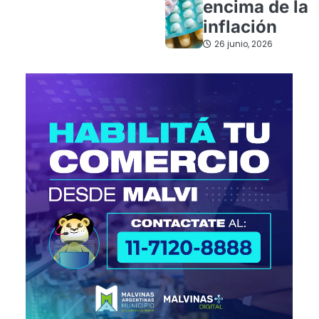
encima de la
inflación
26 junio, 2026