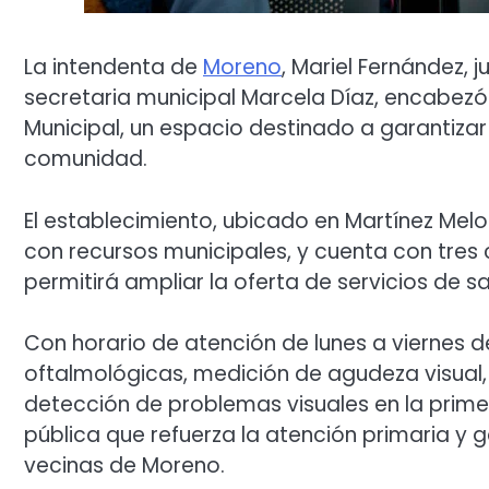
La intendenta de
Moreno
, Mariel Fernández, j
secretaria municipal Marcela Díaz, encabezó
Municipal, un espacio destinado a garantizar
comunidad.
El establecimiento, ubicado en Martínez Mel
con recursos municipales, y cuenta con tres c
permitirá ampliar la oferta de servicios de salu
Con horario de atención de lunes a viernes de
oftalmológicas, medición de agudeza visual, 
detección de problemas visuales en la primer
pública que refuerza la atención primaria y 
vecinas de Moreno.