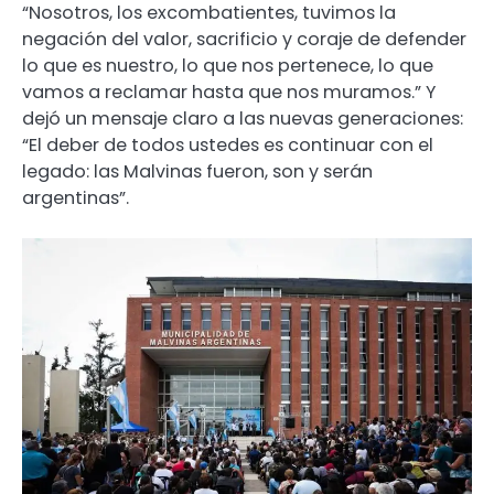
“Nosotros, los excombatientes, tuvimos la
negación del valor, sacrificio y coraje de defender
lo que es nuestro, lo que nos pertenece, lo que
vamos a reclamar hasta que nos muramos.” Y
dejó un mensaje claro a las nuevas generaciones:
“El deber de todos ustedes es continuar con el
legado: las Malvinas fueron, son y serán
argentinas”.