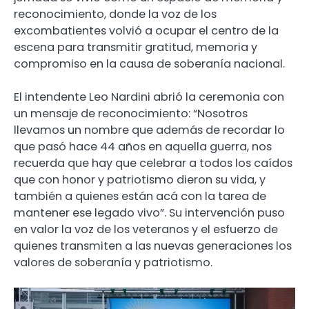
reconocimiento, donde la voz de los
excombatientes volvió a ocupar el centro de la
escena para transmitir gratitud, memoria y
compromiso en la causa de soberanía nacional.
El intendente Leo Nardini abrió la ceremonia con
un mensaje de reconocimiento: “Nosotros
llevamos un nombre que además de recordar lo
que pasó hace 44 años en aquella guerra, nos
recuerda que hay que celebrar a todos los caídos
que con honor y patriotismo dieron su vida, y
también a quienes están acá con la tarea de
mantener ese legado vivo”. Su intervención puso
en valor la voz de los veteranos y el esfuerzo de
quienes transmiten a las nuevas generaciones los
valores de soberanía y patriotismo.