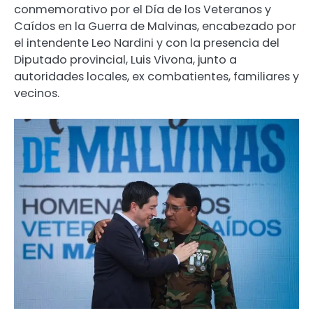
conmemorativo por el Día de los Veteranos y
Caídos en la Guerra de Malvinas, encabezado por
el intendente Leo Nardini y con la presencia del
Diputado provincial, Luis Vivona, junto a
autoridades locales, ex combatientes, familiares y
vecinos.