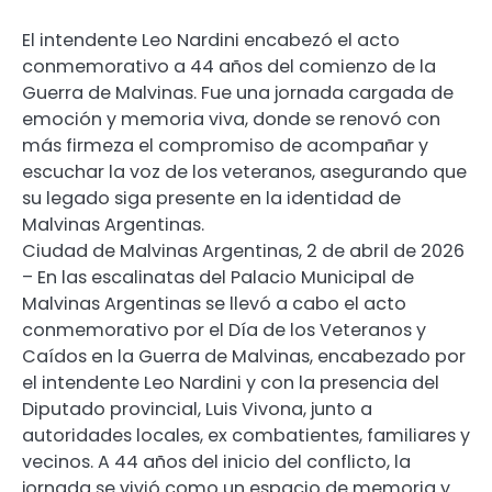
El intendente Leo Nardini encabezó el acto
conmemorativo a 44 años del comienzo de la
Guerra de Malvinas. Fue una jornada cargada de
emoción y memoria viva, donde se renovó con
más firmeza el compromiso de acompañar y
escuchar la voz de los veteranos, asegurando que
su legado siga presente en la identidad de
Malvinas Argentinas.
Ciudad de Malvinas Argentinas, 2 de abril de 2026
– En las escalinatas del Palacio Municipal de
Malvinas Argentinas se llevó a cabo el acto
conmemorativo por el Día de los Veteranos y
Caídos en la Guerra de Malvinas, encabezado por
el intendente Leo Nardini y con la presencia del
Diputado provincial, Luis Vivona, junto a
autoridades locales, ex combatientes, familiares y
vecinos. A 44 años del inicio del conflicto, la
jornada se vivió como un espacio de memoria y