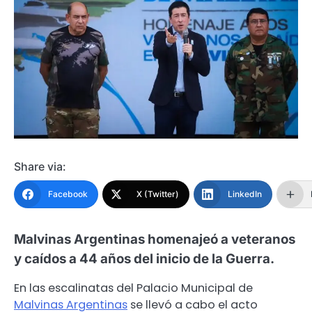
Share via:
Facebook
X (Twitter)
LinkedIn
Malvinas Argentinas homenajeó a veteranos
y caídos a 44 años del inicio de la Guerra.
En las escalinatas del Palacio Municipal de
Malvinas Argentinas
se llevó a cabo el acto