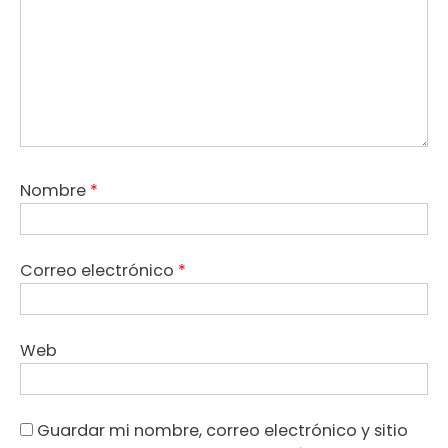
Nombre
*
Correo electrónico
*
Web
Guardar mi nombre, correo electrónico y sitio