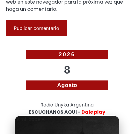
web en este navegador para la próxima vez que
haga un comentario.
2026
8
Agosto
Radio Unyka Argentina
ESCUCHANOS AQUI -
Dale play