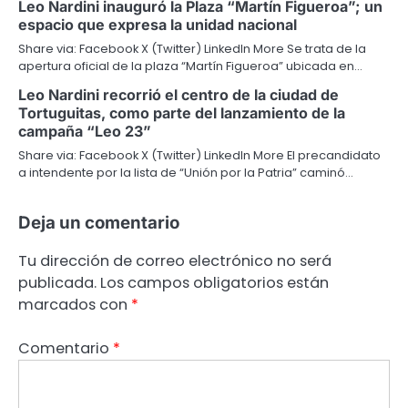
Leo Nardini inauguró la Plaza “Martín Figueroa”; un
espacio que expresa la unidad nacional
Share via: Facebook X (Twitter) LinkedIn More Se trata de la
apertura oficial de la plaza “Martín Figueroa” ubicada en…
Leo Nardini recorrió el centro de la ciudad de
Tortuguitas, como parte del lanzamiento de la
campaña “Leo 23”
Share via: Facebook X (Twitter) LinkedIn More El precandidato
a intendente por la lista de “Unión por la Patria” caminó…
Deja un comentario
Tu dirección de correo electrónico no será
publicada.
Los campos obligatorios están
marcados con
*
Comentario
*