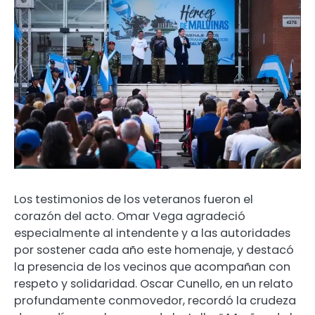
Los testimonios de los veteranos fueron el
corazón del acto. Omar Vega agradeció
especialmente al intendente y a las autoridades
por sostener cada año este homenaje, y destacó
la presencia de los vecinos que acompañan con
respeto y solidaridad. Oscar Cunello, en un relato
profundamente conmovedor, recordó la crudeza