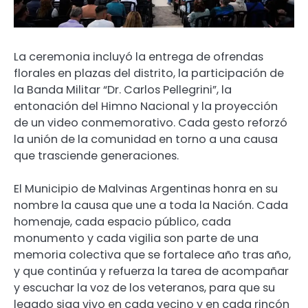
La ceremonia incluyó la entrega de ofrendas
florales en plazas del distrito, la participación de
la Banda Militar “Dr. Carlos Pellegrini”, la
entonación del Himno Nacional y la proyección
de un video conmemorativo. Cada gesto reforzó
la unión de la comunidad en torno a una causa
que trasciende generaciones.
El Municipio de Malvinas Argentinas honra en su
nombre la causa que une a toda la Nación. Cada
homenaje, cada espacio público, cada
monumento y cada vigilia son parte de una
memoria colectiva que se fortalece año tras año,
y que continúa y refuerza la tarea de acompañar
y escuchar la voz de los veteranos, para que su
legado siga vivo en cada vecino y en cada rincón