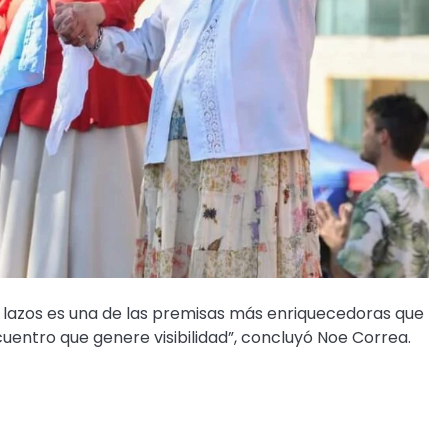
r lazos es una de las premisas más enriquecedoras que
uentro que genere visibilidad”, concluyó Noe Correa.