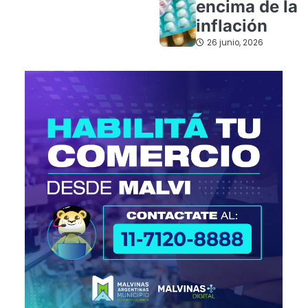
encima de la
inflación
26 junio, 2026