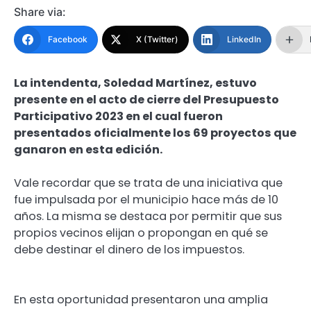
Share via:
Facebook
X (Twitter)
LinkedIn
La intendenta, Soledad Martínez, estuvo
presente en el acto de cierre del Presupuesto
Participativo 2023 en el cual fueron
presentados oficialmente los 69 proyectos que
ganaron en esta edición.
Vale recordar que se trata de una iniciativa que
fue impulsada por el municipio hace más de 10
años. La misma se destaca por permitir que sus
propios vecinos elijan o propongan en qué se
debe destinar el dinero de los impuestos.
En esta oportunidad presentaron una amplia