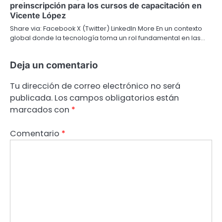
preinscripción para los cursos de capacitación en
Vicente López
Share via: Facebook X (Twitter) LinkedIn More En un contexto
global donde la tecnología toma un rol fundamental en las…
Deja un comentario
Tu dirección de correo electrónico no será
publicada.
Los campos obligatorios están
marcados con
*
Comentario
*