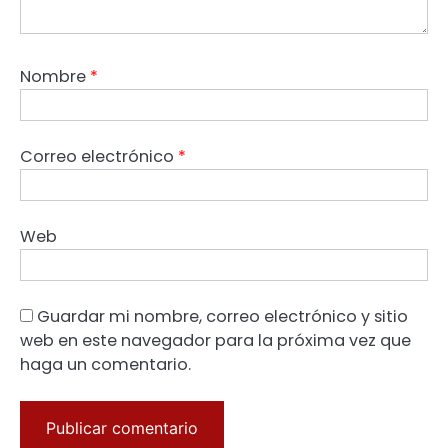
Nombre
*
Correo electrónico
*
Web
Guardar mi nombre, correo electrónico y sitio
web en este navegador para la próxima vez que
haga un comentario.