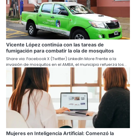
Vicente López continúa con las tareas de
fumigación para combatir la ola de mosquitos
Share via: Facebook X (Twitter) LinkedIn More Frente a la
invasión de mosquitos en el AMBA, el municipio refuerza los…
Mujeres en Inteligencia Artificial: Comenzó la