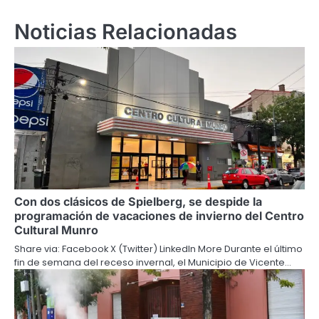
entradas
Noticias Relacionadas
Con dos clásicos de Spielberg, se despide la
programación de vacaciones de invierno del Centro
Cultural Munro
Share via: Facebook X (Twitter) LinkedIn More Durante el último
fin de semana del receso invernal, el Municipio de Vicente…