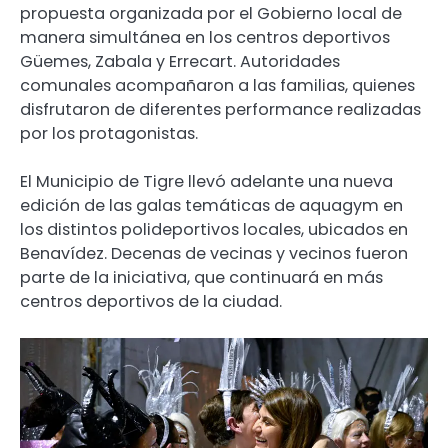
propuesta organizada por el Gobierno local de
manera simultánea en los centros deportivos
Güemes, Zabala y Errecart. Autoridades
comunales acompañaron a las familias, quienes
disfrutaron de diferentes performance realizadas
por los protagonistas.
El Municipio de Tigre llevó adelante una nueva
edición de las galas temáticas de aquagym en
los distintos polideportivos locales, ubicados en
Benavídez. Decenas de vecinas y vecinos fueron
parte de la iniciativa, que continuará en más
centros deportivos de la ciudad.