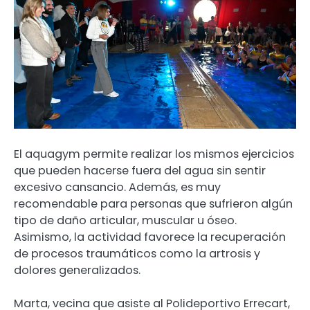
El aquagym permite realizar los mismos ejercicios
que pueden hacerse fuera del agua sin sentir
excesivo cansancio. Además, es muy
recomendable para personas que sufrieron algún
tipo de daño articular, muscular u óseo.
Asimismo, la actividad favorece la recuperación
de procesos traumáticos como la artrosis y
dolores generalizados.
Marta, vecina que asiste al Polideportivo Errecart,