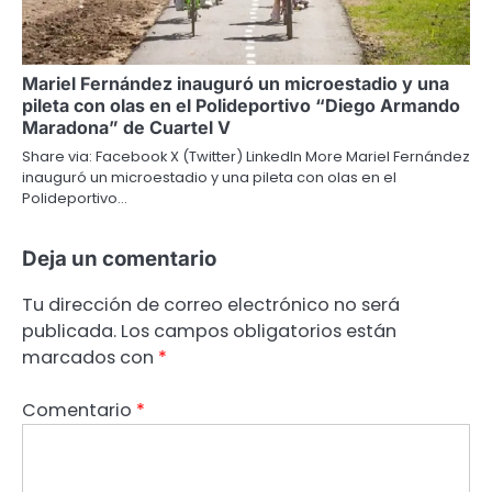
Mariel Fernández inauguró un microestadio y una
pileta con olas en el Polideportivo “Diego Armando
Maradona” de Cuartel V
Share via: Facebook X (Twitter) LinkedIn More Mariel Fernández
inauguró un microestadio y una pileta con olas en el
Polideportivo…
Deja un comentario
Tu dirección de correo electrónico no será
publicada.
Los campos obligatorios están
marcados con
*
Comentario
*