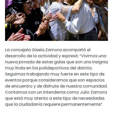
La concejala Gisela Zamora acompañó el
desarrollo de la actividad y expresó: “Vivimos una
nueva jornada de estas galas que son una insignia
muy linda en los polideportivos del distrito.
Seguimos trabajando muy fuerte en este tipo de
eventos porque consideramos que son espacios
de encuentro y de disfrute de nuestra comunidad.
Contamos con un intendente como Julio Zamora
que está muy atento a este tipo de necesidades
que la ciudadanía requiere permanentemente”.