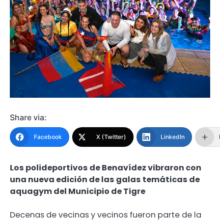
Share via:
Facebook
X (Twitter)
LinkedIn
Los polideportivos de Benavídez vibraron con
una nueva edición de las galas temáticas de
aquagym del Municipio de Tigre
Decenas de vecinas y vecinos fueron parte de la