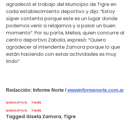
agradeció el trabajo del Municipio de Tigre en
cada establecimiento deportivo y dijo: “Estoy
súper contenta porque este es un lugar donde
podemos venir a relajarnos y a pasar un buen
momento”. Por su parte, Melisa, quien concurre al
centro deportivo Zabala, expresó: “Quiero
agradecer al intendente Zamora porque lo que
están haciendo con estas actividades es muy
lindo”.
Redacción: Informe Norte /
wwwinformenorte.com.ar
MUNICIPIOS
TIGRE
MUNICIPIOS
TIGRE
Tagged
Gisela Zamora
,
Tigre