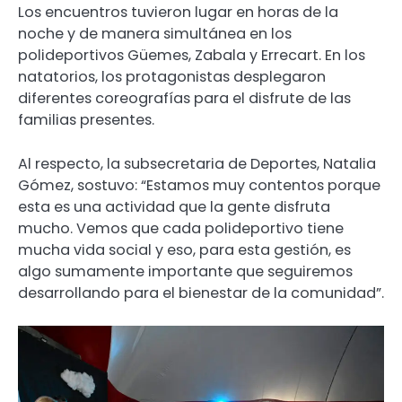
Los encuentros tuvieron lugar en horas de la
noche y de manera simultánea en los
polideportivos Güemes, Zabala y Errecart. En los
natatorios, los protagonistas desplegaron
diferentes coreografías para el disfrute de las
familias presentes.
Al respecto, la subsecretaria de Deportes, Natalia
Gómez, sostuvo: “Estamos muy contentos porque
esta es una actividad que la gente disfruta
mucho. Vemos que cada polideportivo tiene
mucha vida social y eso, para esta gestión, es
algo sumamente importante que seguiremos
desarrollando para el bienestar de la comunidad”.