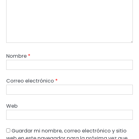
Nombre
*
Correo electrónico
*
Web
Guardar mi nombre, correo electrónico y sitio
web en este navegador para la próxima vez que