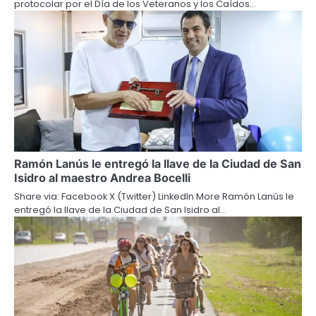
protocolar por el Día de los Veteranos y los Caídos…
Ramón Lanús le entregó la llave de la Ciudad de San
Isidro al maestro Andrea Bocelli
Share via: Facebook X (Twitter) LinkedIn More Ramón Lanús le
entregó la llave de la Ciudad de San Isidro al…