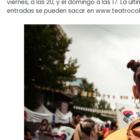
viernes, a las 20, y el domingo a las 17. La úl
entradas se pueden sacar en www.teatrocolon