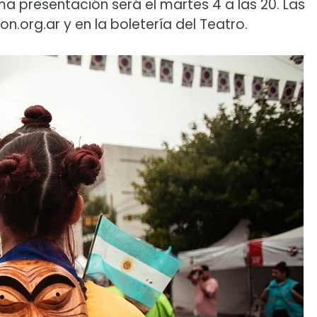
tima presentación será el martes 4 a las 20. Las
.org.ar y en la boletería del Teatro.