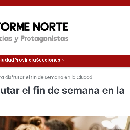
iudad
Provincia
Secciones
a disfrutar el fin de semana en la Ciudad
utar el fin de semana en la