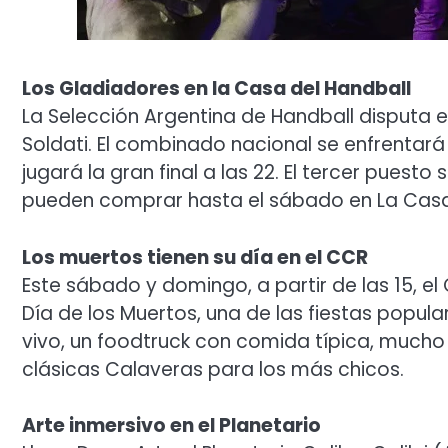
Los Gladiadores en la Casa del Handball
La Selección Argentina de Handball disputa e
Soldati. El combinado nacional se enfrentará
jugará la gran final a las 22. El tercer puesto
pueden comprar hasta el sábado en La Casa 
Los muertos tienen su día en el CCR
Este sábado y domingo, a partir de las 15, el
Día de los Muertos, una de las fiestas popu
vivo, un foodtruck con comida típica, mucho 
clásicas Calaveras para los más chicos.
Arte inmersivo en el Planetario