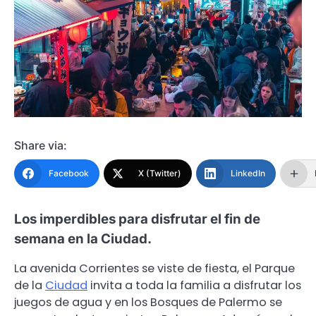
Share via:
Facebook
X (Twitter)
LinkedIn
Los imperdibles para disfrutar el fin de
semana en la Ciudad.
La avenida Corrientes se viste de fiesta, el Parque
de la
Ciudad
invita a toda la familia a disfrutar los
juegos de agua y en los Bosques de Palermo se