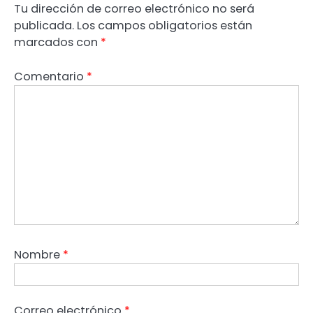
Tu dirección de correo electrónico no será
publicada.
Los campos obligatorios están
marcados con
*
Comentario
*
Nombre
*
Correo electrónico
*