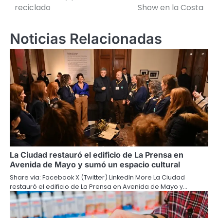
de
reciclado
Show en la Costa
entradas
Noticias Relacionadas
La Ciudad restauró el edificio de La Prensa en
Avenida de Mayo y sumó un espacio cultural
Share via: Facebook X (Twitter) LinkedIn More La Ciudad
restauró el edificio de La Prensa en Avenida de Mayo y…