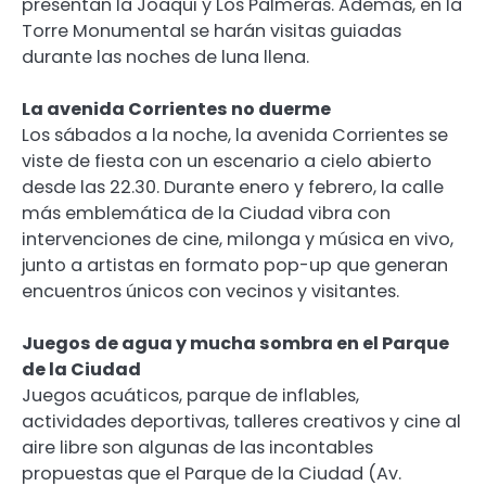
presentan la Joaqui y Los Palmeras. Además, en la
Torre Monumental se harán visitas guiadas
durante las noches de luna llena.
La avenida Corrientes no duerme
Los sábados a la noche, la avenida Corrientes se
viste de fiesta con un escenario a cielo abierto
desde las 22.30. Durante enero y febrero, la calle
más emblemática de la Ciudad vibra con
intervenciones de cine, milonga y música en vivo,
junto a artistas en formato pop-up que generan
encuentros únicos con vecinos y visitantes.
Juegos de agua y mucha sombra en el Parque
de la Ciudad
Juegos acuáticos, parque de inflables,
actividades deportivas, talleres creativos y cine al
aire libre son algunas de las incontables
propuestas que el Parque de la Ciudad (Av.