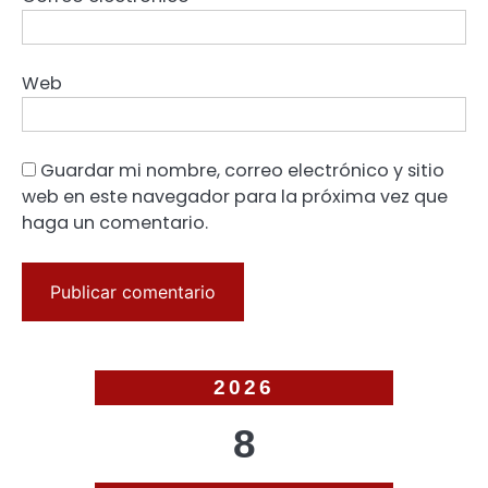
Web
Guardar mi nombre, correo electrónico y sitio
web en este navegador para la próxima vez que
haga un comentario.
2026
8