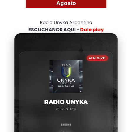
Agosto
Radio Unyka Argentina
ESCUCHANOS AQUI -
Dale play