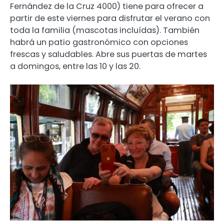
Fernández de la Cruz 4000) tiene para ofrecer a
partir de este viernes para disfrutar el verano con
toda la familia (mascotas incluídas). También
habrá un patio gastronómico con opciones
frescas y saludables. Abre sus puertas de martes
a domingos, entre las 10 y las 20.