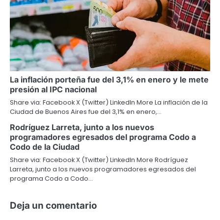
La inflación porteña fue del 3,1% en enero y le mete
presión al IPC nacional
Share via: Facebook X (Twitter) LinkedIn More La inflación de la
Ciudad de Buenos Aires fue del 3,1% en enero,…
Rodríguez Larreta, junto a los nuevos
programadores egresados del programa Codo a
Codo de la Ciudad
Share via: Facebook X (Twitter) LinkedIn More Rodríguez
Larreta, junto a los nuevos programadores egresados del
programa Codo a Codo…
Deja un comentario