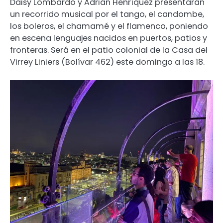
Daisy Lombardo y Adrián Henríquez presentarán
un recorrido musical por el tango, el candombe,
los boleros, el chamamé y el flamenco, poniendo
en escena lenguajes nacidos en puertos, patios y
fronteras. Será en el patio colonial de la Casa del
Virrey Liniers (Bolívar 462) este domingo a las 18.