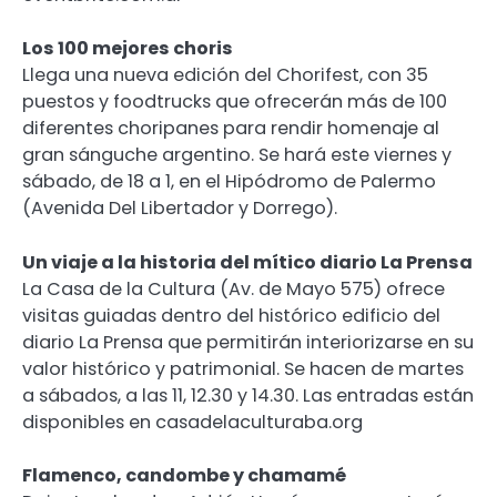
Los 100 mejores choris
Llega una nueva edición del Chorifest, con 35
puestos y foodtrucks que ofrecerán más de 100
diferentes choripanes para rendir homenaje al
gran sánguche argentino. Se hará este viernes y
sábado, de 18 a 1, en el Hipódromo de Palermo
(Avenida Del Libertador y Dorrego).
Un viaje a la historia del mítico diario La Prensa
La Casa de la Cultura (Av. de Mayo 575) ofrece
visitas guiadas dentro del histórico edificio del
diario La Prensa que permitirán interiorizarse en su
valor histórico y patrimonial. Se hacen de martes
a sábados, a las 11, 12.30 y 14.30. Las entradas están
disponibles en casadelaculturaba.org
Flamenco, candombe y chamamé