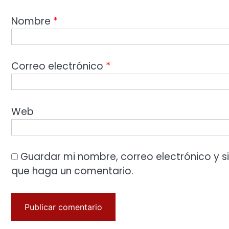
Nombre
*
Correo electrónico
*
Web
Guardar mi nombre, correo electrónico y s
que haga un comentario.