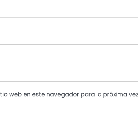
itio web en este navegador para la próxima ve