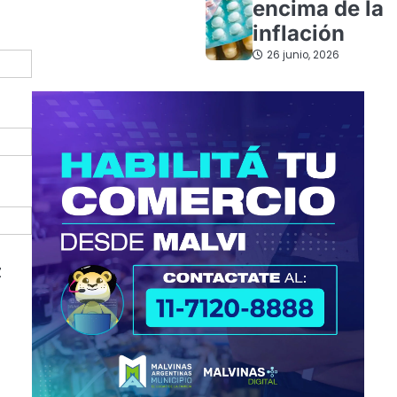
encima de la
inflación
26 junio, 2026
z