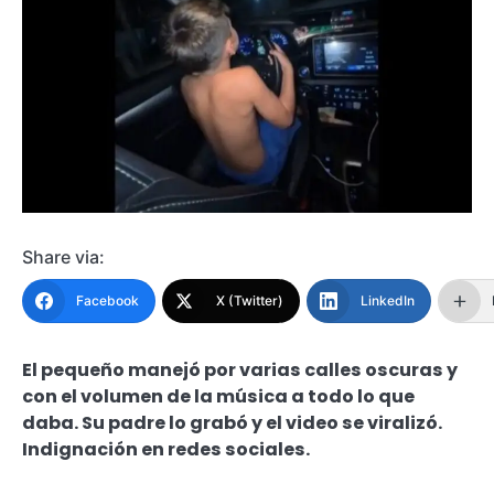
Share via:
Facebook
X (Twitter)
LinkedIn
El pequeño manejó por varias calles oscuras y
con el volumen de la música a todo lo que
daba. Su padre lo grabó y el video se viralizó.
Indignación en redes sociales.