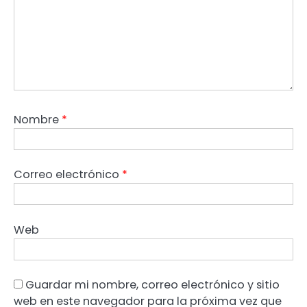
Nombre
*
Correo electrónico
*
Web
Guardar mi nombre, correo electrónico y sitio
web en este navegador para la próxima vez que