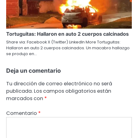
Tortuguitas: Hallaron en auto 2 cuerpos calcinados
Share via: Facebook X (Twitter) LinkedIn More Tortuguitas:
Hallaron en auto 2 cuerpos calcinados. Un macabro hallazgo
se produjo en…
Deja un comentario
Tu dirección de correo electrónico no será
publicada.
Los campos obligatorios están
marcados con
*
Comentario
*