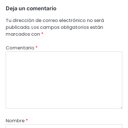
Deja un comentario
Tu dirección de correo electrónico no será
publicada.
Los campos obligatorios están
marcados con
*
Comentario
*
Nombre
*