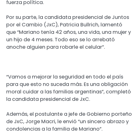
fuerza política.
Por su parte, la candidata presidencial de Juntos
por el Cambio (JxC), Patricia Bullrich, lamentó
que “Mariano tenía 42 años, una vida, una mujer y
un hijo de 4 meses. Todo eso se lo arrebató
anoche alguien para robarle el celular”.
“Vamos a mejorar la seguridad en todo el país
para que esto no suceda más. Es una obligación
moral cuidar a las familias argentinas”, completó
la candidata presidencial de JxC.
Además, el postulante a jefe de Gobierno porteño
de JxC, Jorge Macri, le envió “un sincero abrazo y
condolencias a la familia de Mariano”.