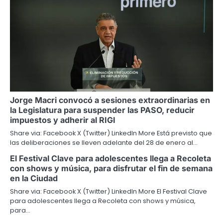
Jorge Macri convocó a sesiones extraordinarias en
la Legislatura para suspender las PASO, reducir
impuestos y adherir al RIGI
Share via: Facebook X (Twitter) LinkedIn More Está previsto que
las deliberaciones se lleven adelante del 28 de enero al…
El Festival Clave para adolescentes llega a Recoleta
con shows y música, para disfrutar el fin de semana
en la Ciudad
Share via: Facebook X (Twitter) LinkedIn More El Festival Clave
para adolescentes llega a Recoleta con shows y música,
para…