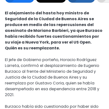
El alejamiento del hasta hoy ministro de
Seguridad de la Ciudad de Buenos Aires se
produce en medio de las repercusiones del
asesinato de Mariano Barbieri, ya que Burzaco
había recibido fuertes cuestionamientos por
su viaje a Nueva York, para ver el US Open.
Quién es su reemplazante.
El jefe de Gobierno porteño, Horacio Rodríguez
Larreta, confirmó el desplazamiento de Eugenio
Burzaco al frente del Ministerio de Seguridad y
Justicia de la Ciudad de Buenos Aires y su
reemplazo por Gustavo Coria, quien se había
desempeñado en esa dependencia entre 2018 y
2021.
Burzaco había sido cuestionado por haber sido