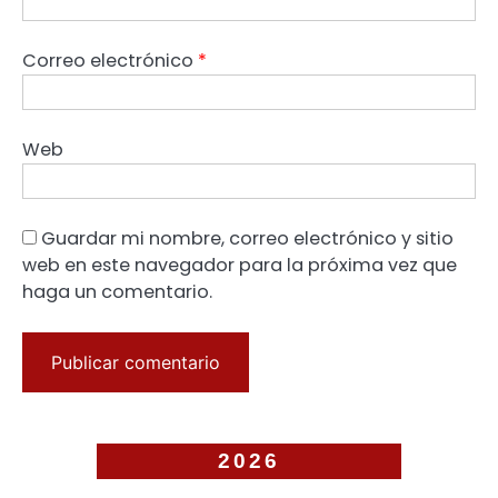
Correo electrónico
*
Web
Guardar mi nombre, correo electrónico y sitio
web en este navegador para la próxima vez que
haga un comentario.
2026