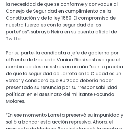
la necesidad de que se conforme y convoque al
Consejo de Seguridad en cumplimiento de la
Constitución y de la ley 1689. El compromiso de
nuestra fuerza es con la seguridad de los
porteños”, subrayó Neira en su cuenta oficial de
Twitter.
Por su parte, la candidata a jefe de gobierno por
el Frente de Izquierda Vanina Biasi sostuvo que el
cambio de dos ministros en un año “son la prueba
de que la seguridad de Larreta en la Ciudad es un
verso” y consideró que Burzaco debería haber
presentado su renuncia por su “responsabilidad
política” en el asesinato del militante Facundo
Molares.
“En ese momento Larreta preservó su impunidad y
salió a bancar esta acción represiva. Ahora, el
asesinato de Mariano Barbieris le sacó la careta a