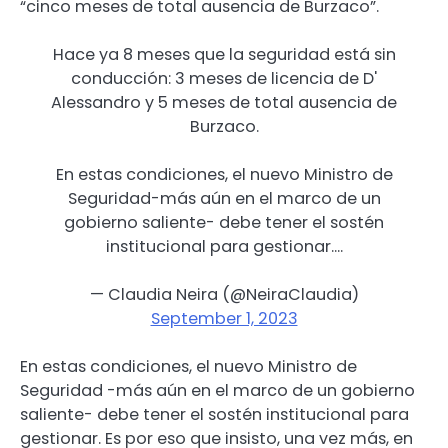
“cinco meses de total ausencia de Burzaco”.
Hace ya 8 meses que la seguridad está sin
conducción: 3 meses de licencia de D'
Alessandro y 5 meses de total ausencia de
Burzaco.
En estas condiciones, el nuevo Ministro de
Seguridad-más aún en el marco de un
gobierno saliente- debe tener el sostén
institucional para gestionar.…
— Claudia Neira (@NeiraClaudia)
September 1, 2023
En estas condiciones, el nuevo Ministro de
Seguridad -más aún en el marco de un gobierno
saliente- debe tener el sostén institucional para
gestionar. Es por eso que insisto, una vez más, en