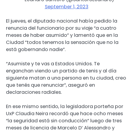
September 1, 2023
El jueves, el diputado nacional había pedido la
renuncia del funcionario por su viaje “a cuatro
meses de haber asumido” y lamentó que en la
Ciudad “todos tenemos la sensación que no la
está gobernando nadie”.
“Asumiste y te vas a Estados Unidos. Te
enganchan viendo un partido de tenis y al día
siguiente matan a una persona en tu ciudad, creo
que tenés que renunciar”, aseguró en
declaraciones radiales.
En ese mismo sentido, la legisladora porteña por
UxP Claudia Neira recordó que hace ocho meses
“la seguridad está sin conducción” luego de tres
meses de licencia de Marcelo D’ Alessandro y