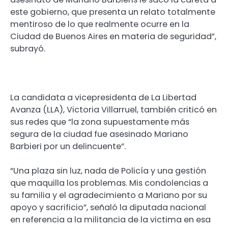
este gobierno, que presenta un relato totalmente
mentiroso de lo que realmente ocurre en la
Ciudad de Buenos Aires en materia de seguridad”,
subrayó.
La candidata a vicepresidenta de La Libertad
Avanza (LLA), Victoria Villarruel, también criticó en
sus redes que “la zona supuestamente más
segura de la ciudad fue asesinado Mariano
Barbieri por un delincuente”.
“Una plaza sin luz, nada de Policía y una gestión
que maquilla los problemas. Mis condolencias a
su familia y el agradecimiento a Mariano por su
apoyo y sacrificio”, señaló la diputada nacional
en referencia a la militancia de la victima en esa