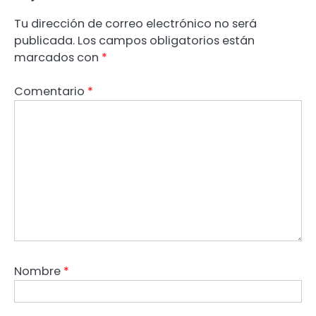
Tu dirección de correo electrónico no será
publicada.
Los campos obligatorios están
marcados con
*
Comentario
*
Nombre
*