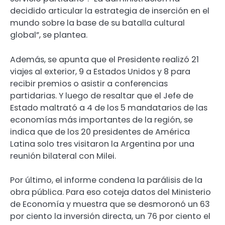
decidido articular la estrategia de inserción en el
mundo sobre la base de su batalla cultural
global”, se plantea.
Además, se apunta que el Presidente realizó 21
viajes al exterior, 9 a Estados Unidos y 8 para
recibir premios o asistir a conferencias
partidarias. Y luego de resaltar que el Jefe de
Estado maltrató a 4 de los 5 mandatarios de las
economías más importantes de la región, se
indica que de los 20 presidentes de América
Latina solo tres visitaron la Argentina por una
reunión bilateral con Milei.
Por último, el informe condena la parálisis de la
obra pública. Para eso coteja datos del Ministerio
de Economía y muestra que se desmoronó un 63
por ciento la inversión directa, un 76 por ciento el