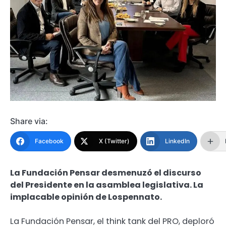
Share via:
Facebook
X (Twitter)
LinkedIn
La Fundación Pensar desmenuzó el discurso
del Presidente en la asamblea legislativa. La
implacable opinión de Lospennato.
La Fundación Pensar, el think tank del PRO, deploró