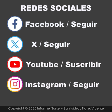
Copyright © 2026
Informe Norte – San Isidro , Tigre, Vicente