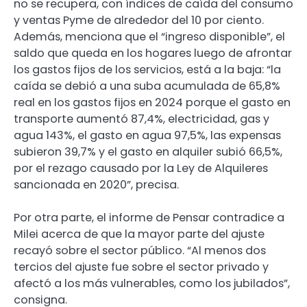
no se recupera, con índices de caída del consumo
y ventas Pyme de alrededor del 10 por ciento.
Además, menciona que el “ingreso disponible”, el
saldo que queda en los hogares luego de afrontar
los gastos fijos de los servicios, está a la baja: “la
caída se debió a una suba acumulada de 65,8%
real en los gastos fijos en 2024 porque el gasto en
transporte aumentó 87,4%, electricidad, gas y
agua 143%, el gasto en agua 97,5%, las expensas
subieron 39,7% y el gasto en alquiler subió 66,5%,
por el rezago causado por la Ley de Alquileres
sancionada en 2020”, precisa.
Por otra parte, el informe de Pensar contradice a
Milei acerca de que la mayor parte del ajuste
recayó sobre el sector público. “Al menos dos
tercios del ajuste fue sobre el sector privado y
afectó a los más vulnerables, como los jubilados”,
consigna.