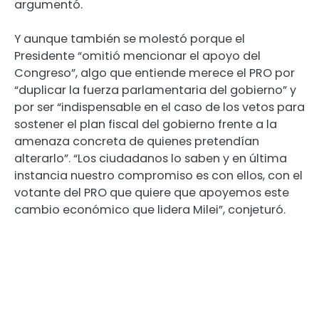
argumentó.
Y aunque también se molestó porque el
Presidente “omitió mencionar el apoyo del
Congreso”, algo que entiende merece el PRO por
“duplicar la fuerza parlamentaria del gobierno” y
por ser “indispensable en el caso de los vetos para
sostener el plan fiscal del gobierno frente a la
amenaza concreta de quienes pretendían
alterarlo”. “Los ciudadanos lo saben y en última
instancia nuestro compromiso es con ellos, con el
votante del PRO que quiere que apoyemos este
cambio económico que lidera Milei”, conjeturó.