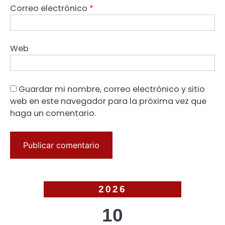
Correo electrónico
*
Web
Guardar mi nombre, correo electrónico y sitio
web en este navegador para la próxima vez que
haga un comentario.
2026
10