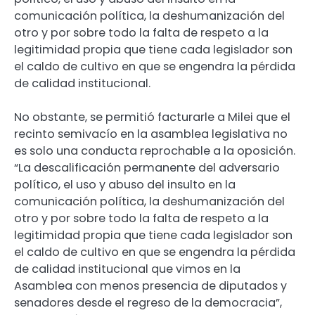
comunicación política, la deshumanización del
otro y por sobre todo la falta de respeto a la
legitimidad propia que tiene cada legislador son
el caldo de cultivo en que se engendra la pérdida
de calidad institucional.
No obstante, se permitió facturarle a Milei que el
recinto semivacío en la asamblea legislativa no
es solo una conducta reprochable a la oposición.
“La descalificación permanente del adversario
político, el uso y abuso del insulto en la
comunicación política, la deshumanización del
otro y por sobre todo la falta de respeto a la
legitimidad propia que tiene cada legislador son
el caldo de cultivo en que se engendra la pérdida
de calidad institucional que vimos en la
Asamblea con menos presencia de diputados y
senadores desde el regreso de la democracia”,