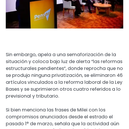
Sin embargo, apela a una semaforización de la
situación y coloca bajo luz de alerta “las reformas
estructurales pendientes”, donde reprocha que no
se produjo ninguna privatización, se eliminaron 46
artículos vinculados a la reforma laboral de la Ley
Bases y se suprimieron otros cuatro referidos a lo
previsional y tributario.
Si bien menciona las frases de Milei con los
compromisos anunciados desde el estrado el
pasado 1° de marzo, señala que la actividad aún