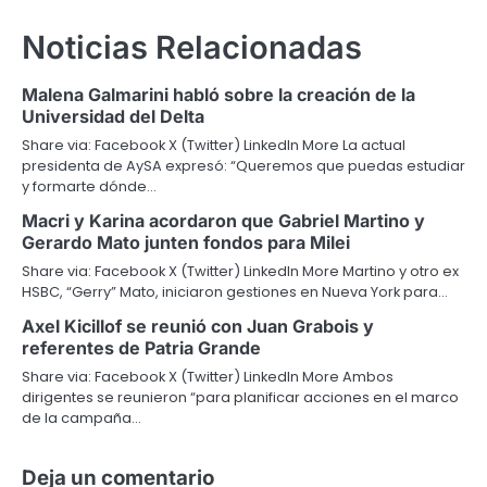
Noticias Relacionadas
Malena Galmarini habló sobre la creación de la
Universidad del Delta
Share via: Facebook X (Twitter) LinkedIn More La actual
presidenta de AySA expresó: “Queremos que puedas estudiar
y formarte dónde…
Macri y Karina acordaron que Gabriel Martino y
Gerardo Mato junten fondos para Milei
Share via: Facebook X (Twitter) LinkedIn More Martino y otro ex
HSBC, “Gerry” Mato, iniciaron gestiones en Nueva York para…
Axel Kicillof se reunió con Juan Grabois y
referentes de Patria Grande
Share via: Facebook X (Twitter) LinkedIn More Ambos
dirigentes se reunieron “para planificar acciones en el marco
de la campaña…
Deja un comentario