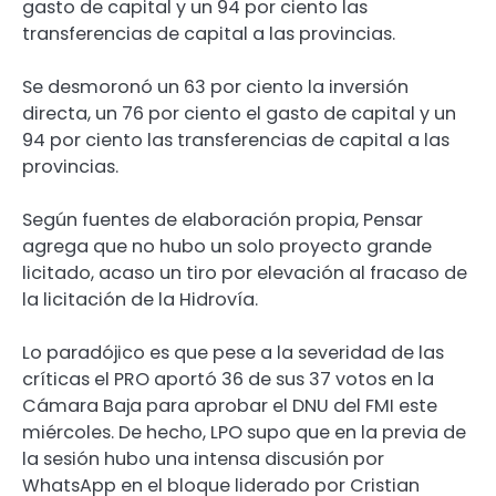
gasto de capital y un 94 por ciento las
transferencias de capital a las provincias.
Se desmoronó un 63 por ciento la inversión
directa, un 76 por ciento el gasto de capital y un
94 por ciento las transferencias de capital a las
provincias.
Según fuentes de elaboración propia, Pensar
agrega que no hubo un solo proyecto grande
licitado, acaso un tiro por elevación al fracaso de
la licitación de la Hidrovía.
Lo paradójico es que pese a la severidad de las
críticas el PRO aportó 36 de sus 37 votos en la
Cámara Baja para aprobar el DNU del FMI este
miércoles. De hecho, LPO supo que en la previa de
la sesión hubo una intensa discusión por
WhatsApp en el bloque liderado por Cristian