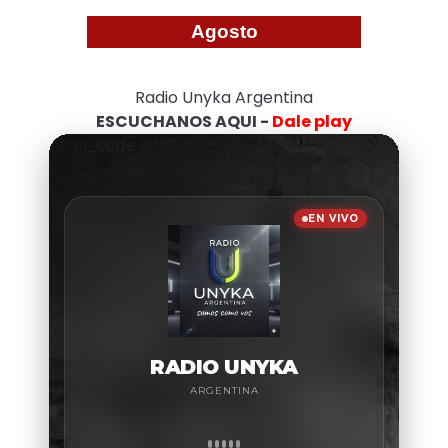
Agosto
Radio Unyka Argentina
ESCUCHANOS AQUI -
Dale play