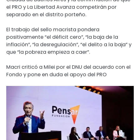
el PRO y La Libertad Avanza competirán por
separado en el distrito porteño.
El trabajo del sello macrista pondera
positivamente “el déficit cero”, “la baja de la
inflación”, “la desregulación”, “el delito a la baja” y
que “la pobreza empieza a caer”.
Macri criticó a Milei por el DNU del acuerdo con el
Fondo y pone en duda el apoyo del PRO