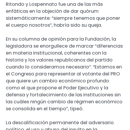
Ritondo y Lospennato fue una de las más
enfáticas en la objeción de dar quórum
sistemáticamente: “siempre tenemos que poner
el cuerpo nosotros”, habría sido su queja.
En su columna de opinión para la Fundación, la
legisladora se enorgullece de marcar “diferencias
en materia institucional, coherentes con la
historia y los valores republicanos del partido
cuando lo consideramos necesario”. “Estamos en
el Congreso para representar al votante del PRO
que quiere un cambio económico profundo
como el que propone el Poder Ejecutivo y la
defensa y fortalecimiento de las instituciones sin
las cuáles ningún cambio de régimen económico
se consolida en el tiempo”, tipeó.
La descalificación permanente del adversario
político, el uso y abuso del insulto en la