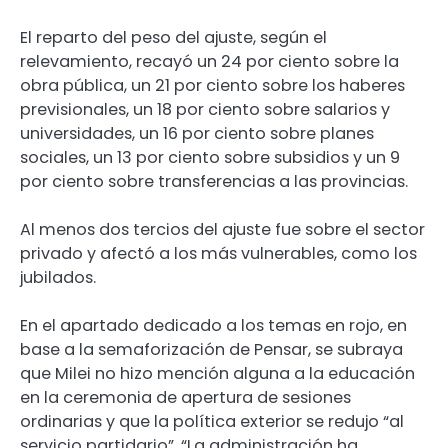
El reparto del peso del ajuste, según el
relevamiento, recayó un 24 por ciento sobre la
obra pública, un 21 por ciento sobre los haberes
previsionales, un 18 por ciento sobre salarios y
universidades, un 16 por ciento sobre planes
sociales, un 13 por ciento sobre subsidios y un 9
por ciento sobre transferencias a las provincias.
Al menos dos tercios del ajuste fue sobre el sector
privado y afectó a los más vulnerables, como los
jubilados.
En el apartado dedicado a los temas en rojo, en
base a la semaforización de Pensar, se subraya
que Milei no hizo mención alguna a la educación
en la ceremonia de apertura de sesiones
ordinarias y que la política exterior se redujo “al
servicio partidario”. “La administración ha