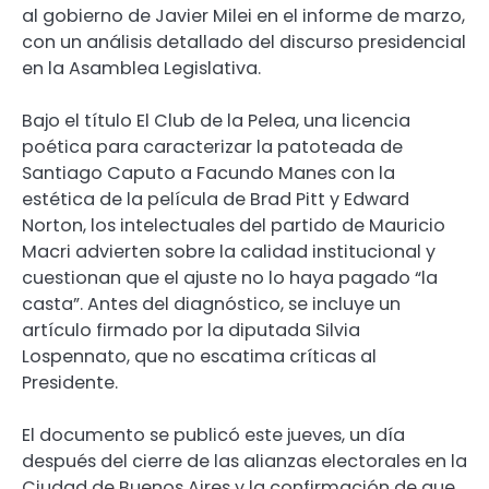
al gobierno de Javier Milei en el informe de marzo,
con un análisis detallado del discurso presidencial
en la Asamblea Legislativa.
Bajo el título El Club de la Pelea, una licencia
poética para caracterizar la patoteada de
Santiago Caputo a Facundo Manes con la
estética de la película de Brad Pitt y Edward
Norton, los intelectuales del partido de Mauricio
Macri advierten sobre la calidad institucional y
cuestionan que el ajuste no lo haya pagado “la
casta”. Antes del diagnóstico, se incluye un
artículo firmado por la diputada Silvia
Lospennato, que no escatima críticas al
Presidente.
El documento se publicó este jueves, un día
después del cierre de las alianzas electorales en la
Ciudad de Buenos Aires y la confirmación de que