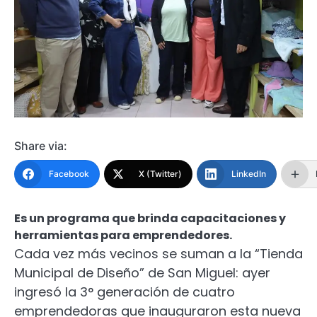
Share via:
Facebook
X (Twitter)
LinkedIn
Es un programa que brinda capacitaciones y
herramientas para emprendedores.
Cada vez más vecinos se suman a la “Tienda
Municipal de Diseño” de San Miguel: ayer
ingresó la 3° generación de cuatro
emprendedoras que inauguraron esta nueva