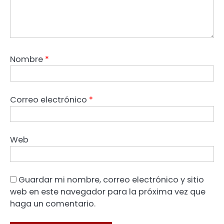
Nombre
*
Correo electrónico
*
Web
Guardar mi nombre, correo electrónico y sitio
web en este navegador para la próxima vez que
haga un comentario.