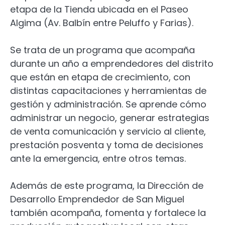
etapa de la Tienda ubicada en el Paseo
Algima (Av. Balbín entre Peluffo y Farias).
Se trata de un programa que acompaña
durante un año a emprendedores del distrito
que están en etapa de crecimiento, con
distintas capacitaciones y herramientas de
gestión y administración. Se aprende cómo
administrar un negocio, generar estrategias
de venta comunicación y servicio al cliente,
prestación posventa y toma de decisiones
ante la emergencia, entre otros temas.
Además de este programa, la Dirección de
Desarrollo Emprendedor de San Miguel
también acompaña, fomenta y fortalece la