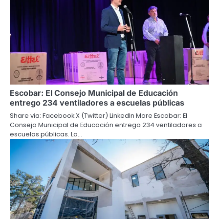
Escobar: El Consejo Municipal de Educación
entrego 234 ventiladores a escuelas públicas
Share via: Facebook X (Twitter) LinkedIn More Escobar: El
Consejo Municipal de Educación entrego 234 ventiladores a
escuelas públicas. La…