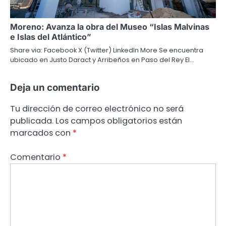
Moreno: Avanza la obra del Museo “Islas Malvinas
e Islas del Atlántico”
Share via: Facebook X (Twitter) LinkedIn More Se encuentra
ubicado en Justo Daract y Arribeños en Paso del Rey El…
Deja un comentario
Tu dirección de correo electrónico no será
publicada.
Los campos obligatorios están
marcados con
*
Comentario
*