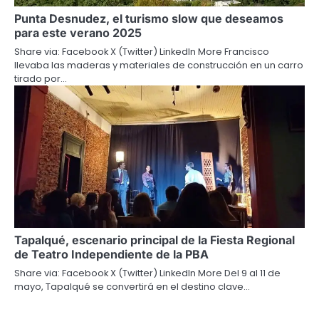
Punta Desnudez, el turismo slow que deseamos
para este verano 2025
Share via: Facebook X (Twitter) LinkedIn More Francisco
llevaba las maderas y materiales de construcción en un carro
tirado por…
Tapalqué, escenario principal de la Fiesta Regional
de Teatro Independiente de la PBA
Share via: Facebook X (Twitter) LinkedIn More Del 9 al 11 de
mayo, Tapalqué se convertirá en el destino clave…