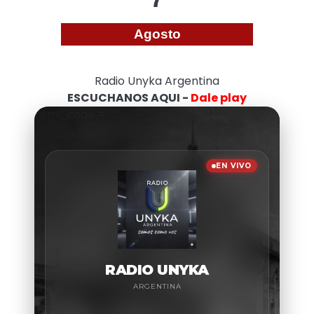
Agosto
Radio Unyka Argentina
ESCUCHANOS AQUI -
Dale play