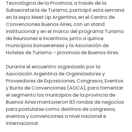
Tecnológica de la Provincia, a través de la
Subsecretaría de Turismo, participó esta semana
en la expo Meet Up Argentina, en el Centro de
Convenciones Buenos Aires, con un stand
institucional y en el marco del programa Turismo
de Reuniones e Incentivos, junto a quince
municipios bonaerenses y la Asociación de
Hoteles de Turismo – provincia de Buenos Aires.
Durante el encuentro organizado por la
Asociación Argentina de Organizadores y
Proveedores de Exposiciones, Congresos, Eventos
y Burós de Convenciones (AOCA), para fomentar
el segmento los municipios de la provincia de
Buenos Aires mantuvieron 93 rondas de negocios
para postularse como destinos de congresos,
eventos y convenciones a nivel nacional e
internacional.