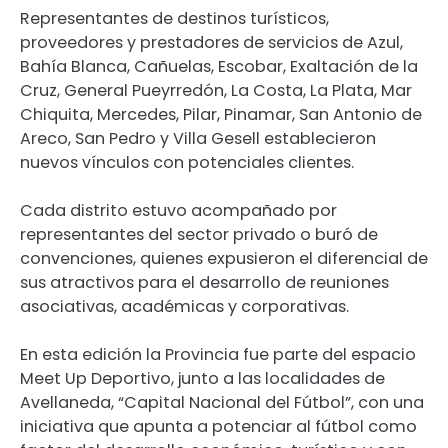
Representantes de destinos turísticos,
proveedores y prestadores de servicios de Azul,
Bahía Blanca, Cañuelas, Escobar, Exaltación de la
Cruz, General Pueyrredón, La Costa, La Plata, Mar
Chiquita, Mercedes, Pilar, Pinamar, San Antonio de
Areco, San Pedro y Villa Gesell establecieron
nuevos vínculos con potenciales clientes.
Cada distrito estuvo acompañado por
representantes del sector privado o buró de
convenciones, quienes expusieron el diferencial de
sus atractivos para el desarrollo de reuniones
asociativas, académicas y corporativas.
En esta edición la Provincia fue parte del espacio
Meet Up Deportivo, junto a las localidades de
Avellaneda, “Capital Nacional del Fútbol”, con una
iniciativa que apunta a potenciar al fútbol como