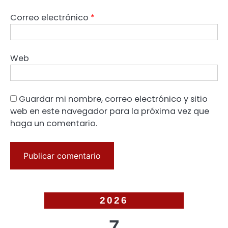
Correo electrónico
*
Web
Guardar mi nombre, correo electrónico y sitio
web en este navegador para la próxima vez que
haga un comentario.
2026
7