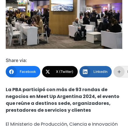
Share via:
Facebook
X (Twitter)
LinkedIn
La PBA participó con más de 93 rondas de
negocios en Meet Up Argentina 2024, el evento
que reúne a destinos sede, organizadores,
prestadores de servicios y clientes
El Ministerio de Producción, Ciencia e Innovación