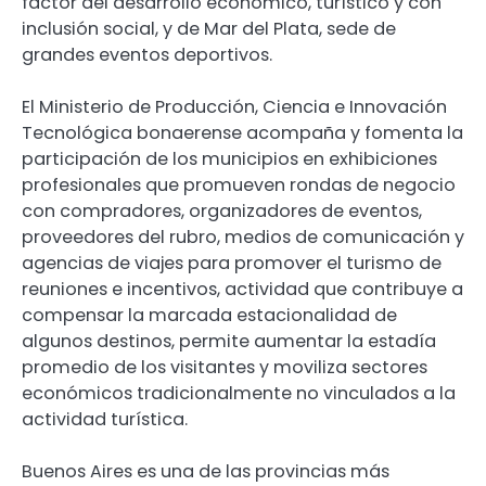
factor del desarrollo económico, turístico y con
inclusión social, y de Mar del Plata, sede de
grandes eventos deportivos.
El Ministerio de Producción, Ciencia e Innovación
Tecnológica bonaerense acompaña y fomenta la
participación de los municipios en exhibiciones
profesionales que promueven rondas de negocio
con compradores, organizadores de eventos,
proveedores del rubro, medios de comunicación y
agencias de viajes para promover el turismo de
reuniones e incentivos, actividad que contribuye a
compensar la marcada estacionalidad de
algunos destinos, permite aumentar la estadía
promedio de los visitantes y moviliza sectores
económicos tradicionalmente no vinculados a la
actividad turística.
Buenos Aires es una de las provincias más