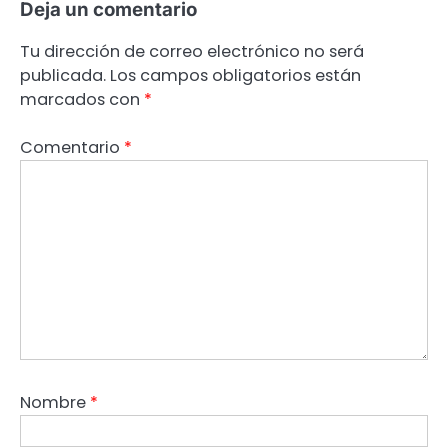
Deja un comentario
Tu dirección de correo electrónico no será
publicada.
Los campos obligatorios están
marcados con
*
Comentario
*
Nombre
*