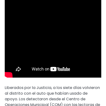
Liberados por la Justicia, a los siete días volvieron
al distrito con el auto que habían usado de
apoyo. Los detectaron desde el Centro de
Operaciones Municipal (COM) con las lectoras de