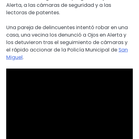
Alerta, a las cámaras de seguridad y a las
lectoras de patentes.
Una pareja de delincuentes intentó robar en una
casa, una vecina los denunció a Ojos en Alerta y
los detuvieron tras el seguimiento de cámaras y
el rápido accionar de la Policía Municipal de
San
Miguel
.