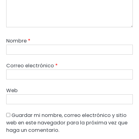
Nombre
*
Correo electrónico
*
Web
Guardar mi nombre, correo electrónico y sitio
web en este navegador para la próxima vez que
haga un comentario.