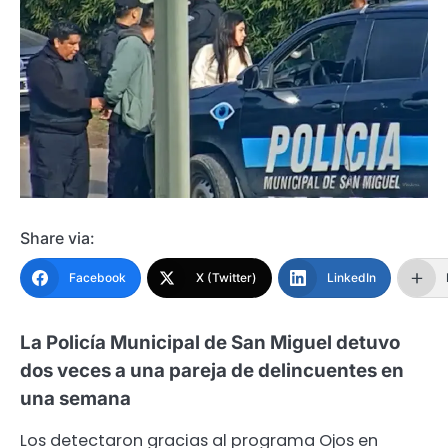
Share via:
Facebook
X (Twitter)
LinkedIn
La Policía Municipal de San Miguel detuvo
dos veces a una pareja de delincuentes en
una semana
Los detectaron gracias al programa Ojos en