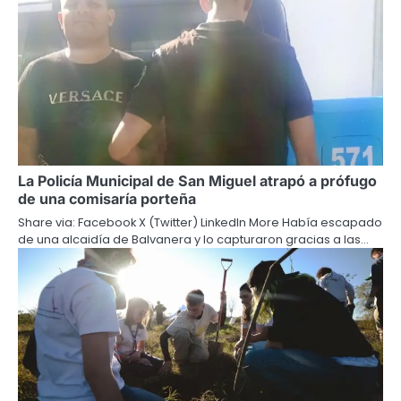
La Policía Municipal de San Miguel atrapó a prófugo
de una comisaría porteña
Share via: Facebook X (Twitter) LinkedIn More Había escapado
de una alcaidía de Balvanera y lo capturaron gracias a las…