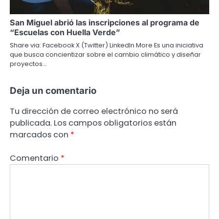
San Miguel abrió las inscripciones al programa de
“Escuelas con Huella Verde”
Share via: Facebook X (Twitter) LinkedIn More Es una iniciativa
que busca concientizar sobre el cambio climático y diseñar
proyectos…
Deja un comentario
Tu dirección de correo electrónico no será
publicada.
Los campos obligatorios están
marcados con
*
Comentario
*