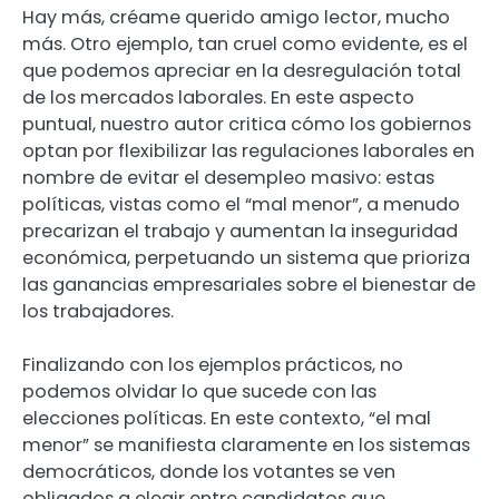
Hay más, créame querido amigo lector, mucho
más. Otro ejemplo, tan cruel como evidente, es el
que podemos apreciar en la desregulación total
de los mercados laborales. En este aspecto
puntual, nuestro autor critica cómo los gobiernos
optan por flexibilizar las regulaciones laborales en
nombre de evitar el desempleo masivo: estas
políticas, vistas como el “mal menor”, a menudo
precarizan el trabajo y aumentan la inseguridad
económica, perpetuando un sistema que prioriza
las ganancias empresariales sobre el bienestar de
los trabajadores.
Finalizando con los ejemplos prácticos, no
podemos olvidar lo que sucede con las
elecciones políticas. En este contexto, “el mal
menor” se manifiesta claramente en los sistemas
democráticos, donde los votantes se ven
obligados a elegir entre candidatos que