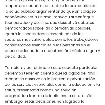
muchos gobiernos optaron por priorizar la
reapertura económica frente a la protección de
la salud pública, argumentando que un colapso
económico sería un “mal mayor”. Este enfoque
tecnocrático y asesino, que desactivó debates
democráticos sobre las alternativas posibles,
ignoró las necesidades específicas de los
sectores más vulnerables, como los trabajadores
considerados esenciales o las personas sin el
acceso adecuado a una atención médica digna y
de calidad.
También, y por último en este aspecto particular,
debemos tener en cuenta que la lógica del “mal
menor” se observa en la creciente privatización
de los servicios esenciales como la educación y la
salud, presentada como una solución
pragmática frente a la ineficiencia estatal. Sin
embargo, estas decisiones han logrado la