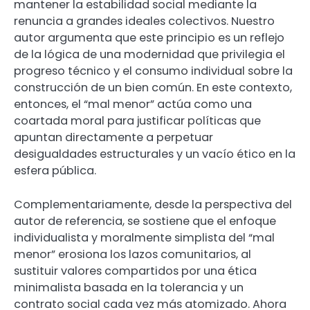
mantener la estabilidad social mediante la
renuncia a grandes ideales colectivos. Nuestro
autor argumenta que este principio es un reflejo
de la lógica de una modernidad que privilegia el
progreso técnico y el consumo individual sobre la
construcción de un bien común. En este contexto,
entonces, el “mal menor” actúa como una
coartada moral para justificar políticas que
apuntan directamente a perpetuar
desigualdades estructurales y un vacío ético en la
esfera pública.
Complementariamente, desde la perspectiva del
autor de referencia, se sostiene que el enfoque
individualista y moralmente simplista del “mal
menor” erosiona los lazos comunitarios, al
sustituir valores compartidos por una ética
minimalista basada en la tolerancia y un
contrato social cada vez más atomizado. Ahora