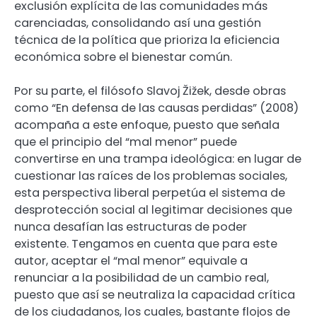
exclusión explícita de las comunidades más
carenciadas, consolidando así una gestión
técnica de la política que prioriza la eficiencia
económica sobre el bienestar común.
Por su parte, el filósofo Slavoj Žižek, desde obras
como “En defensa de las causas perdidas” (2008)
acompaña a este enfoque, puesto que señala
que el principio del “mal menor” puede
convertirse en una trampa ideológica: en lugar de
cuestionar las raíces de los problemas sociales,
esta perspectiva liberal perpetúa el sistema de
desprotección social al legitimar decisiones que
nunca desafían las estructuras de poder
existente. Tengamos en cuenta que para este
autor, aceptar el “mal menor” equivale a
renunciar a la posibilidad de un cambio real,
puesto que así se neutraliza la capacidad crítica
de los ciudadanos, los cuales, bastante flojos de