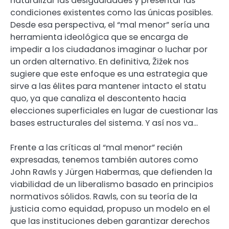
naturalizar las desigualdades y presentar las
condiciones existentes como las únicas posibles.
Desde esa perspectiva, el “mal menor” sería una
herramienta ideológica que se encarga de
impedir a los ciudadanos imaginar o luchar por
un orden alternativo. En definitiva, Žižek nos
sugiere que este enfoque es una estrategia que
sirve a las élites para mantener intacto el statu
quo, ya que canaliza el descontento hacia
elecciones superficiales en lugar de cuestionar las
bases estructurales del sistema. Y así nos va…
Frente a las críticas al “mal menor” recién
expresadas, tenemos también autores como
John Rawls y Jürgen Habermas, que defienden la
viabilidad de un liberalismo basado en principios
normativos sólidos. Rawls, con su teoría de la
justicia como equidad, propuso un modelo en el
que las instituciones deben garantizar derechos