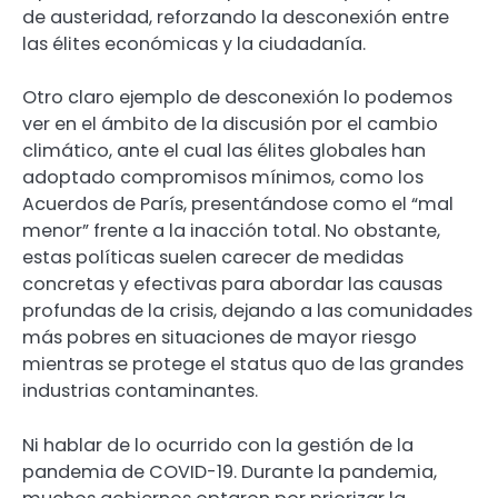
de austeridad, reforzando la desconexión entre
las élites económicas y la ciudadanía.
Otro claro ejemplo de desconexión lo podemos
ver en el ámbito de la discusión por el cambio
climático, ante el cual las élites globales han
adoptado compromisos mínimos, como los
Acuerdos de París, presentándose como el “mal
menor” frente a la inacción total. No obstante,
estas políticas suelen carecer de medidas
concretas y efectivas para abordar las causas
profundas de la crisis, dejando a las comunidades
más pobres en situaciones de mayor riesgo
mientras se protege el status quo de las grandes
industrias contaminantes.
Ni hablar de lo ocurrido con la gestión de la
pandemia de COVID-19. Durante la pandemia,