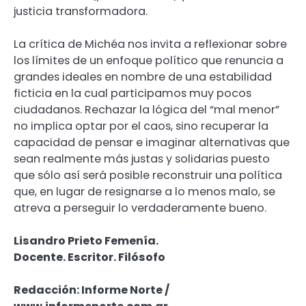
justicia transformadora.
La crítica de Michéa nos invita a reflexionar sobre
los límites de un enfoque político que renuncia a
grandes ideales en nombre de una estabilidad
ficticia en la cual participamos muy pocos
ciudadanos. Rechazar la lógica del “mal menor”
no implica optar por el caos, sino recuperar la
capacidad de pensar e imaginar alternativas que
sean realmente más justas y solidarias puesto
que sólo así será posible reconstruir una política
que, en lugar de resignarse a lo menos malo, se
atreva a perseguir lo verdaderamente bueno.
Lisandro Prieto Femenía.
Docente. Escritor. Filósofo
Redacción: Informe Norte /