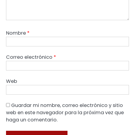
Nombre
*
Correo electrónico
*
Web
Guardar mi nombre, correo electrónico y sitio
web en este navegador para la próxima vez que
haga un comentario.