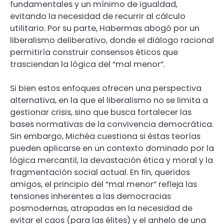
fundamentales y un mínimo de igualdad,
evitando la necesidad de recurrir al cálculo
utilitario. Por su parte, Habermas abogó por un
liberalismo deliberativo, donde el diálogo racional
permitiría construir consensos éticos que
trasciendan la lógica del “mal menor”.
Si bien estos enfoques ofrecen una perspectiva
alternativa, en la que el liberalismo no se limita a
gestionar crisis, sino que busca fortalecer las
bases normativas de la convivencia democrática.
Sin embargo, Michéa cuestiona si éstas teorías
pueden aplicarse en un contexto dominado por la
lógica mercantil, la devastación ética y moral y la
fragmentación social actual. En fin, queridos
amigos, el principio del “mal menor” refleja las
tensiones inherentes a las democracias
posmodernas, atrapadas en la necesidad de
evitar el caos (para las élites) y el anhelo de una