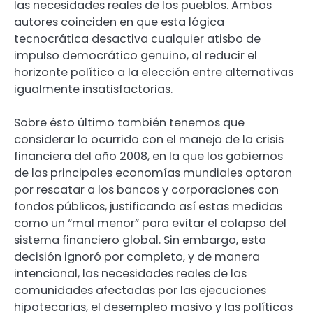
las necesidades reales de los pueblos. Ambos
autores coinciden en que esta lógica
tecnocrática desactiva cualquier atisbo de
impulso democrático genuino, al reducir el
horizonte político a la elección entre alternativas
igualmente insatisfactorias.
Sobre ésto último también tenemos que
considerar lo ocurrido con el manejo de la crisis
financiera del año 2008, en la que los gobiernos
de las principales economías mundiales optaron
por rescatar a los bancos y corporaciones con
fondos públicos, justificando así estas medidas
como un “mal menor” para evitar el colapso del
sistema financiero global. Sin embargo, esta
decisión ignoró por completo, y de manera
intencional, las necesidades reales de las
comunidades afectadas por las ejecuciones
hipotecarias, el desempleo masivo y las políticas