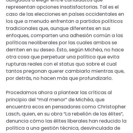
representan opciones insatisfactorias. Tal es el
caso de las elecciones en países occidentales en
los que a menudo enfrentan a partidos políticos
tradicionales que, aunque diferentes en sus
enfoques, comparten una adhesión común a las
políticas neoliberales por las cuales ambos se
derriten en su deseo. Ésto, según Michéa, no hace
otra cosa que perpetuar una política que evita
rupturas reales con el status quo sobre el cual
tantos pregonan querer cambiarlo mientras que,
por detrás, no hacen más que profundizarlo.
Procedamos ahora a plantear las críticas al
principio del “mal menor” de Michéa, que
encuentra ecos en pensadores como Christopher
Lasch, quien, en su obra “La rebelión de las élites”,
denuncia cómo las élites liberales han reducido la
política a una gestión técnica, desvinculada de