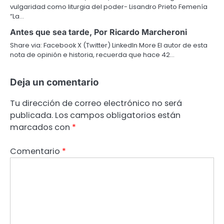
vulgaridad como liturgia del poder- Lisandro Prieto Femenía
“La…
Antes que sea tarde, Por Ricardo Marcheroni
Share via: Facebook X (Twitter) LinkedIn More El autor de esta
nota de opinión e historia, recuerda que hace 42…
Deja un comentario
Tu dirección de correo electrónico no será
publicada.
Los campos obligatorios están
marcados con
*
Comentario
*