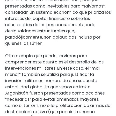
presentadas como inevitables para “salvarnos”,
consolidan un sistema económico que prioriza los
intereses del capital financiero sobre las
necesidades de las personas, perpetuando
desigualdades estructurales que,
paradójicamente, son aplaudidas incluso por
quienes las sufren.
Otro ejemplo que puede servirnos para
comprender este asunto es el desarrollo de las
intervenciones militares. En este caso, el “mal
menor” también se utiliza para justificar la
invasión militar en nombre de una supuesta
estabilidad global: lo que vimos en Irak o
Afganistán fueron presentadas como acciones
“necesarias” para evitar amenazas mayores,
como el terrorismo o la proliferación de armas de
destrucción masiva (que por cierto, nunca