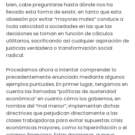
bien, cabe preguntarse hasta dónde nos ha
llevado esta forma de existir, en tanto que esta
obsesión por evitar “mayores males” conduce a
toda velocidad a sociedades en las que las
decisiones se toman en función de cálculos
utilitarios, sacrificando así cualquier aspiración de
justicias verdadera o transformación social
radical.
Procedamos ahora a intentar comprender lo
precedentemente enunciado mediante algunos
ejemplos puntuales. En primer lugar, tengamos en
cuenta las llamadas “políticas de austeridad
económica” en cuanto cómo los gobiernos, en
nombre del “mal menor”, implementan dichas
directrices que perjudican directamente a las
clases trabajadoras para evitar supuestas crisis
económicas mayores, como la hiperinflación o el
colapso financiero. Estas decisiones, aunque