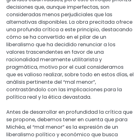
decisiones que, aunque imperfectas, son
consideradas menos perjudiciales que las
alternativas disponibles. La obra precitada ofrece
una profunda crítica a este principio, destacando
cómo se ha convertido en el pilar de un
liberalismo que ha decidido renunciar a los
valores trascendentes en favor de una
racionalidad meramente utilitarista y
pragmática, motivo por el cual consideramos
que es valioso realizar, sobre todo en estos días, el
análisis pertinente del “mal menor”,
contrastándolo con las implicaciones para la
política real y la ética devastada.
Antes de desarrollar en profundidad la crítica que
se propone, debemos tener en cuenta que para
Michéa, el “mal menor” es la expresión de un
liberalismo político y económico que busca