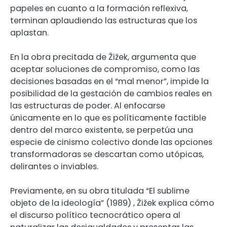
papeles en cuanto a la formación reflexiva,
terminan aplaudiendo las estructuras que los
aplastan.
En la obra precitada de Žižek, argumenta que
aceptar soluciones de compromiso, como las
decisiones basadas en el “mal menor”, impide la
posibilidad de la gestación de cambios reales en
las estructuras de poder. Al enfocarse
únicamente en lo que es políticamente factible
dentro del marco existente, se perpetúa una
especie de cinismo colectivo donde las opciones
transformadoras se descartan como utópicas,
delirantes o inviables.
Previamente, en su obra titulada “El sublime
objeto de la ideología” (1989) , Žižek explica cómo
el discurso político tecnocrático opera al