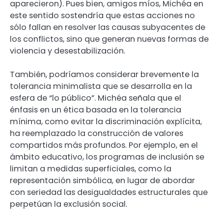
aparecieron). Pues bien, amigos míos, Michéa en
este sentido sostendría que estas acciones no
sólo fallan en resolver las causas subyacentes de
los conflictos, sino que generan nuevas formas de
violencia y desestabilización.
También, podríamos considerar brevemente la
tolerancia minimalista que se desarrolla en la
esfera de “lo público”. Michéa señala que el
énfasis en un ética basada en la tolerancia
mínima, como evitar la discriminación explícita,
ha reemplazado la construcción de valores
compartidos más profundos. Por ejemplo, en el
ámbito educativo, los programas de inclusión se
limitan a medidas superficiales, como la
representación simbólica, en lugar de abordar
con seriedad las desigualdades estructurales que
perpetúan la exclusión social.