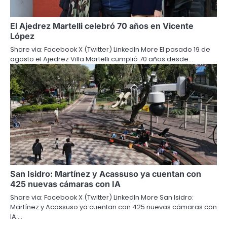
El Ajedrez Martelli celebró 70 años en Vicente
López
Share via: Facebook X (Twitter) LinkedIn More El pasado 19 de
agosto el Ajedrez Villa Martelli cumplió 70 años desde…
San Isidro: Martínez y Acassuso ya cuentan con
425 nuevas cámaras con IA
Share via: Facebook X (Twitter) LinkedIn More San Isidro:
Martínez y Acassuso ya cuentan con 425 nuevas cámaras con
IA.…