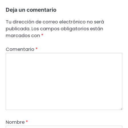
Deja un comentario
Tu dirección de correo electrónico no será
publicada.
Los campos obligatorios están
marcados con
*
Comentario
*
Nombre
*