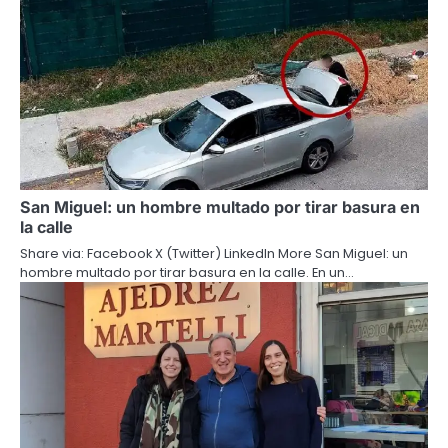
San Miguel: un hombre multado por tirar basura en
la calle
Share via: Facebook X (Twitter) LinkedIn More San Miguel: un
hombre multado por tirar basura en la calle. En un…