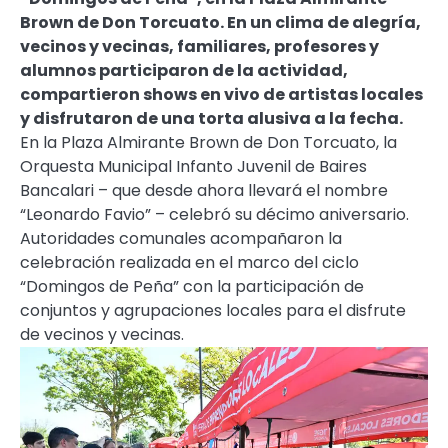
Brown de Don Torcuato. En un clima de alegría,
vecinos y vecinas, familiares, profesores y
alumnos participaron de la actividad,
compartieron shows en vivo de artistas locales
y disfrutaron de una torta alusiva a la fecha.
En la Plaza Almirante Brown de Don Torcuato, la
Orquesta Municipal Infanto Juvenil de Baires
Bancalari – que desde ahora llevará el nombre
“Leonardo Favio” – celebró su décimo aniversario.
Autoridades comunales acompañaron la
celebración realizada en el marco del ciclo
“Domingos de Peña” con la participación de
conjuntos y agrupaciones locales para el disfrute
de vecinos y vecinas.