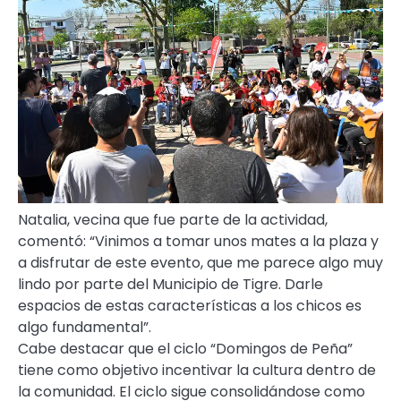
Natalia, vecina que fue parte de la actividad,
comentó: “Vinimos a tomar unos mates a la plaza y
a disfrutar de este evento, que me parece algo muy
lindo por parte del Municipio de Tigre. Darle
espacios de estas características a los chicos es
algo fundamental”.
Cabe destacar que el ciclo “Domingos de Peña”
tiene como objetivo incentivar la cultura dentro de
la comunidad. El ciclo sigue consolidándose como