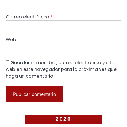
Correo electrónico
*
Web
Guardar mi nombre, correo electrónico y sitio
web en este navegador para la próxima vez que
haga un comentario.
2026