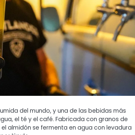
sumida del mundo, y una de las bebidas más
gua, el té y el café. Fabricada con granos de
 el almidón se fermenta en agua con levadura