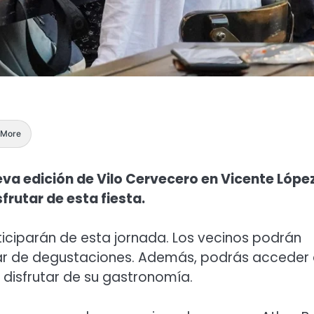
More
eva edición de Vilo Cervecero en Vicente López
frutar de esta fiesta.
iciparán de esta jornada. Los vecinos podrán
tar de degustaciones. Además, podrás acceder
 disfrutar de su gastronomía.