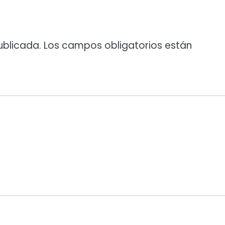
ublicada.
Los campos obligatorios están