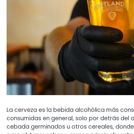
La cerveza es la bebida alcohólica más con
consumidas en general, solo por detrás del a
cebada germinados u otros cereales, donde