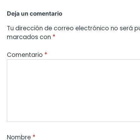
Deja un comentario
Tu dirección de correo electrónico no será p
marcados con
*
Comentario
*
Nombre
*