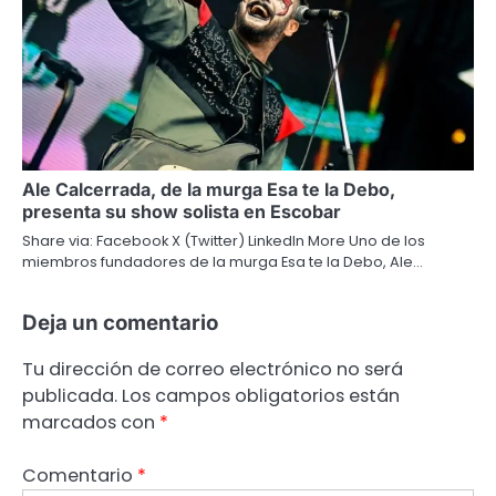
Ale Calcerrada, de la murga Esa te la Debo,
presenta su show solista en Escobar
Share via: Facebook X (Twitter) LinkedIn More Uno de los
miembros fundadores de la murga Esa te la Debo, Ale…
Deja un comentario
Tu dirección de correo electrónico no será
publicada.
Los campos obligatorios están
marcados con
*
Comentario
*