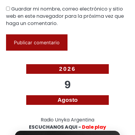
Guardar mi nombre, correo electrónico y sitio
web en este navegador para la próxima vez que
haga un comentario.
2026
9
Agosto
Radio Unyka Argentina
ESCUCHANOS AQUI -
Dale play