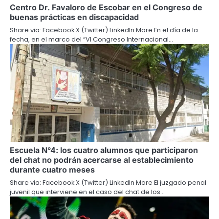
Centro Dr. Favaloro de Escobar en el Congreso de
buenas prácticas en discapacidad
Share via: Facebook X (Twitter) LinkedIn More En el día de la
fecha, en el marco del “VI Congreso Internacional…
Escuela N°4: los cuatro alumnos que participaron
del chat no podrán acercarse al establecimiento
durante cuatro meses
Share via: Facebook X (Twitter) LinkedIn More El juzgado penal
juvenil que interviene en el caso del chat de los…