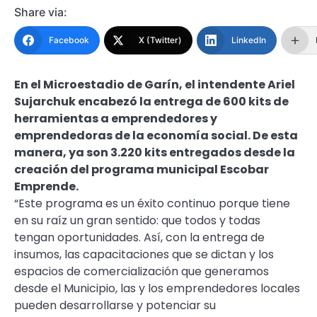
Share via:
Facebook
X (Twitter)
LinkedIn
En el Microestadio de Garín, el intendente Ariel
Sujarchuk encabezó la entrega de 600 kits de
herramientas a emprendedores y
emprendedoras de la economía social. De esta
manera, ya son 3.220 kits entregados desde la
creación del programa municipal Escobar
Emprende.
“Este programa es un éxito continuo porque tiene
en su raíz un gran sentido: que todos y todas
tengan oportunidades. Así, con la entrega de
insumos, las capacitaciones que se dictan y los
espacios de comercialización que generamos
desde el Municipio, las y los emprendedores locales
pueden desarrollarse y potenciar su