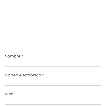
Nombre
*
Correo electrónico
*
Web