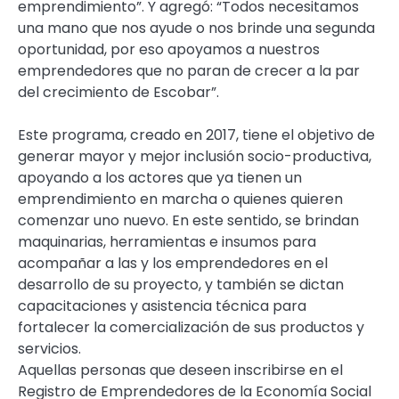
emprendimiento”. Y agregó: “Todos necesitamos
una mano que nos ayude o nos brinde una segunda
oportunidad, por eso apoyamos a nuestros
emprendedores que no paran de crecer a la par
del crecimiento de Escobar”.
Este programa, creado en 2017, tiene el objetivo de
generar mayor y mejor inclusión socio-productiva,
apoyando a los actores que ya tienen un
emprendimiento en marcha o quienes quieren
comenzar uno nuevo. En este sentido, se brindan
maquinarias, herramientas e insumos para
acompañar a las y los emprendedores en el
desarrollo de su proyecto, y también se dictan
capacitaciones y asistencia técnica para
fortalecer la comercialización de sus productos y
servicios.
Aquellas personas que deseen inscribirse en el
Registro de Emprendedores de la Economía Social