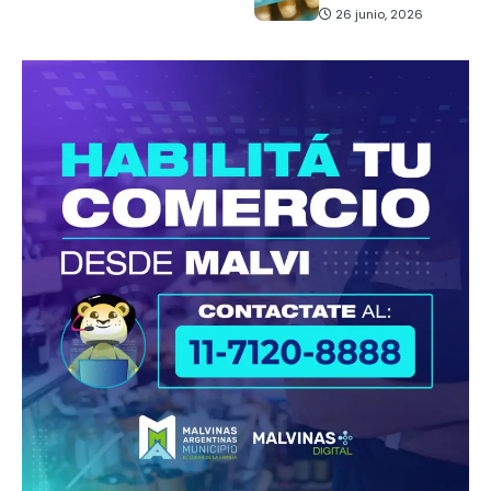
26 junio, 2026