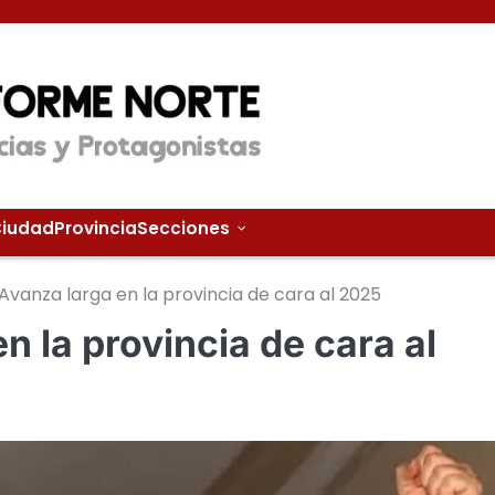
iudad
Provincia
Secciones
 Avanza larga en la provincia de cara al 2025
n la provincia de cara al