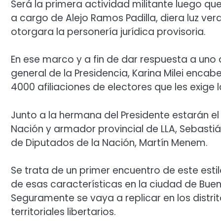
Será la primera actividad militante luego qu
a cargo de Alejo Ramos Padilla, diera luz ver
otorgara la personería jurídica provisoria.
En ese marco y a fin de dar respuesta a uno 
general de la Presidencia, Karina Milei enca
4000 afiliaciones de electores que les exige l
Junto a la hermana del Presidente estarán el
Nación y armador provincial de LLA, Sebasti
de Diputados de la Nación, Martín Menem.
Se trata de un primer encuentro de este estil
de esas características en la ciudad de Buen
Seguramente se vaya a replicar en los distr
territoriales libertarios.