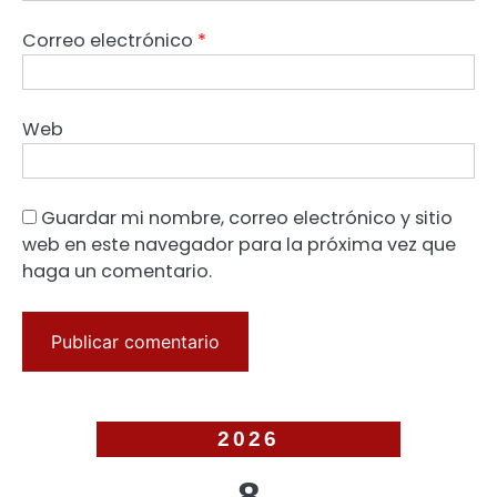
Correo electrónico
*
Web
Guardar mi nombre, correo electrónico y sitio
web en este navegador para la próxima vez que
haga un comentario.
2026
8