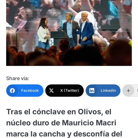
Share via:
Facebook
X (Twitter)
LinkedIn
Tras el cónclave en Olivos, el
núcleo duro de Mauricio Macri
marca la cancha y desconfía del