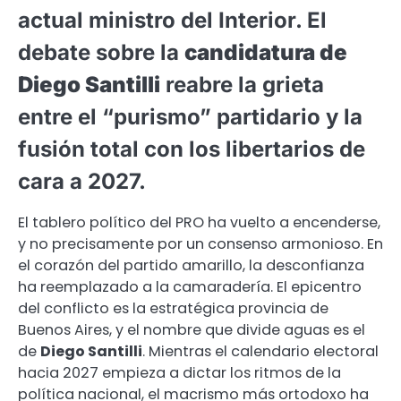
actual ministro del Interior. El
debate sobre la
candidatura de
Diego Santilli
reabre la grieta
entre el “purismo” partidario y la
fusión total con los libertarios de
cara a 2027.
El tablero político del PRO ha vuelto a encenderse,
y no precisamente por un consenso armonioso. En
el corazón del partido amarillo, la desconfianza
ha reemplazado a la camaradería. El epicentro
del conflicto es la estratégica provincia de
Buenos Aires, y el nombre que divide aguas es el
de
Diego Santilli
. Mientras el calendario electoral
hacia 2027 empieza a dictar los ritmos de la
política nacional, el macrismo más ortodoxo ha