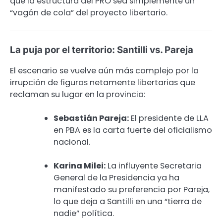
que la estructura del PRO sea simplemente un
“vagón de cola” del proyecto libertario.
La puja por el territorio: Santilli vs. Pareja
El escenario se vuelve aún más complejo por la
irrupción de figuras netamente libertarias que
reclaman su lugar en la provincia:
Sebastián Pareja:
El presidente de LLA
en PBA es la carta fuerte del oficialismo
nacional.
Karina Milei:
La influyente Secretaria
General de la Presidencia ya ha
manifestado su preferencia por Pareja,
lo que deja a Santilli en una “tierra de
nadie” política.