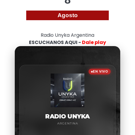
Agosto
Radio Unyka Argentina
ESCUCHANOS AQUI -
Dale play