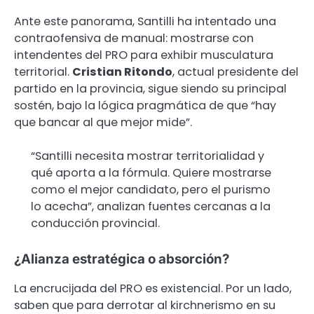
Ante este panorama, Santilli ha intentado una
contraofensiva de manual: mostrarse con
intendentes del PRO para exhibir musculatura
territorial.
Cristian Ritondo
, actual presidente del
partido en la provincia, sigue siendo su principal
sostén, bajo la lógica pragmática de que “hay
que bancar al que mejor mide”.
“Santilli necesita mostrar territorialidad y
qué aporta a la fórmula. Quiere mostrarse
como el mejor candidato, pero el purismo
lo acecha”, analizan fuentes cercanas a la
conducción provincial.
¿Alianza estratégica o absorción?
La encrucijada del PRO es existencial. Por un lado,
saben que para derrotar al kirchnerismo en su