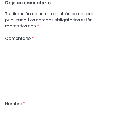
Deja un comentario
Tu dirección de correo electrónico no será
publicada.
Los campos obligatorios están
marcados con
*
Comentario
*
Nombre
*