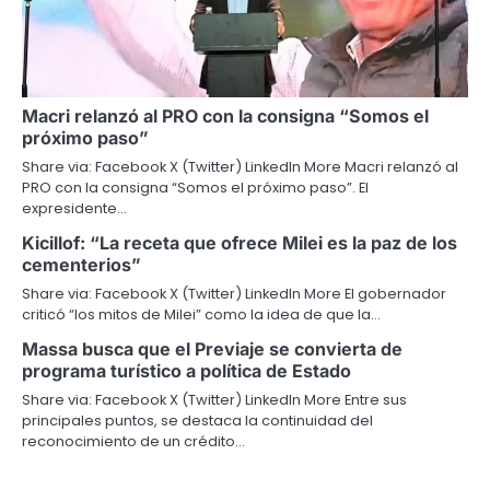
Macri relanzó al PRO con la consigna “Somos el
próximo paso”
Share via: Facebook X (Twitter) LinkedIn More Macri relanzó al
PRO con la consigna “Somos el próximo paso”. El
expresidente…
Kicillof: “La receta que ofrece Milei es la paz de los
cementerios”
Share via: Facebook X (Twitter) LinkedIn More El gobernador
criticó “los mitos de Milei” como la idea de que la…
Massa busca que el Previaje se convierta de
programa turístico a política de Estado
Share via: Facebook X (Twitter) LinkedIn More Entre sus
principales puntos, se destaca la continuidad del
reconocimiento de un crédito…