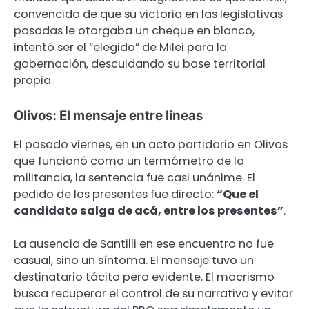
convencido de que su victoria en las legislativas
pasadas le otorgaba un cheque en blanco,
intentó ser el “elegido” de Milei para la
gobernación, descuidando su base territorial
propia.
Olivos: El mensaje entre líneas
El pasado viernes, en un acto partidario en Olivos
que funcionó como un termómetro de la
militancia, la sentencia fue casi unánime. El
pedido de los presentes fue directo:
“Que el
candidato salga de acá, entre los presentes”
.
La ausencia de Santilli en ese encuentro no fue
casual, sino un síntoma. El mensaje tuvo un
destinatario tácito pero evidente. El macrismo
busca recuperar el control de su narrativa y evitar