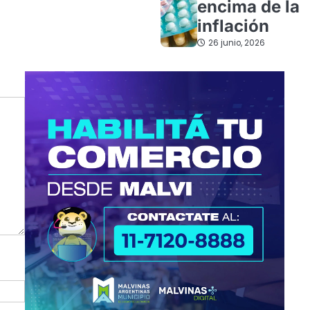
encima de la
inflación
26 junio, 2026