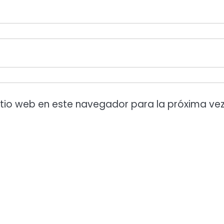
itio web en este navegador para la próxima ve