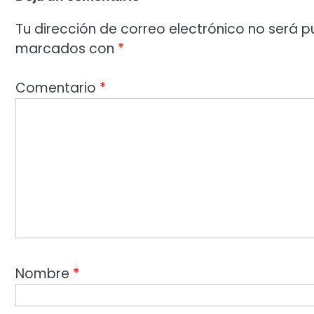
Tu dirección de correo electrónico no será p
marcados con
*
Comentario
*
Nombre
*