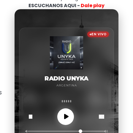
ESCUCHANOS AQUI -
Dale play
s