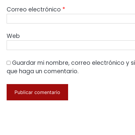
Correo electrónico
*
Web
Guardar mi nombre, correo electrónico y s
que haga un comentario.