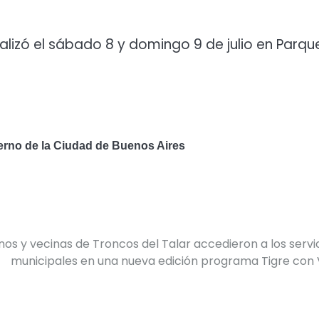
realizó el sábado 8 y domingo 9 de julio en Parqu
ierno de la Ciudad de Buenos Aires
nos y vecinas de Troncos del Talar accedieron a los servi
municipales en una nueva edición programa Tigre con