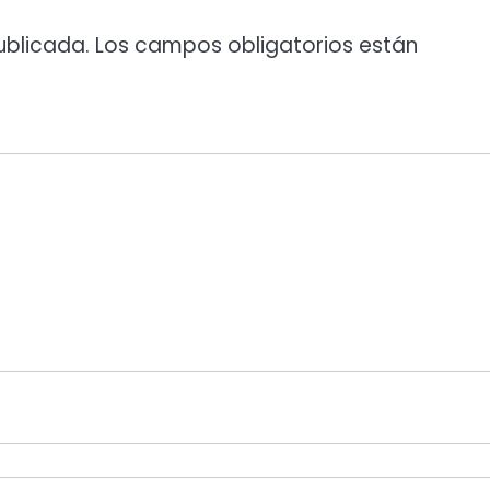
ublicada.
Los campos obligatorios están