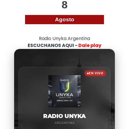
8
Agosto
Radio Unyka Argentina
ESCUCHANOS AQUI -
Dale play