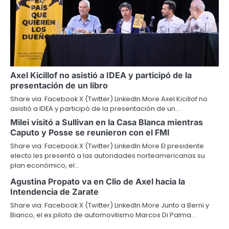
Axel Kicillof no asistió a IDEA y participó de la
presentación de un libro
Share via: Facebook X (Twitter) LinkedIn More Axel Kicillof no
asistió a IDEA y participó de la presentación de un…
Milei visitó a Sullivan en la Casa Blanca mientras
Caputo y Posse se reunieron con el FMI
Share via: Facebook X (Twitter) LinkedIn More El presidente
electo les presentó a las autoridades norteamericanas su
plan económico, el…
Agustina Propato va en Clio de Axel hacia la
Intendencia de Zarate
Share via: Facebook X (Twitter) LinkedIn More Junto a Berni y
Bianco, el ex piloto de automovilismo Marcos Di Palma…