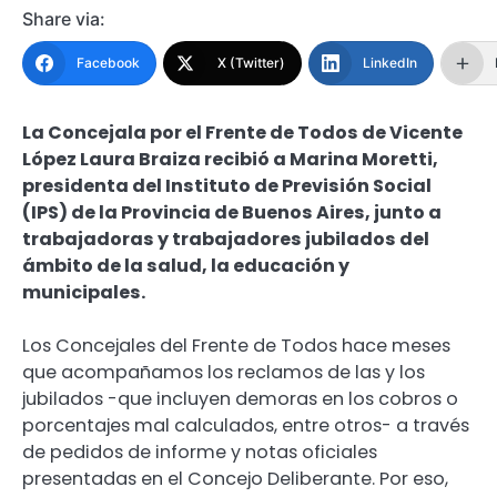
Share via:
Facebook
X (Twitter)
LinkedIn
La Concejala por el Frente de Todos de Vicente
López Laura Braiza recibió a Marina Moretti,
presidenta del Instituto de Previsión Social
(IPS) de la Provincia de Buenos Aires, junto a
trabajadoras y trabajadores jubilados del
ámbito de la salud, la educación y
municipales.
Los Concejales del Frente de Todos hace meses
que acompañamos los reclamos de las y los
jubilados -que incluyen demoras en los cobros o
porcentajes mal calculados, entre otros- a través
de pedidos de informe y notas oficiales
presentadas en el Concejo Deliberante. Por eso,