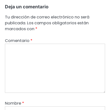
Deja un comentario
Tu dirección de correo electrónico no será
publicada.
Los campos obligatorios están
marcados con
*
Comentario
*
Nombre
*