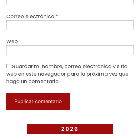
Correo electrónico
*
Web
Guardar mi nombre, correo electrónico y sitio
web en este navegador para la próxima vez que
haga un comentario.
2026