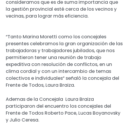
consideramos que es de suma importancia que
la gestión provincial esté cerca de los vecinos y
vecinas, para lograr más eficiencia.
“Tanto Marina Moretti como los concejales
presentes celebramos la gran organización de las
trabajadoras y trabajadores jubilados, que nos
permitieron tener una reunión de trabajo
expeditiva con resolución de conflictos, en un
clima cordial y con un intercambio de temas
colectivos e individuales” señaló la concejala del
Frente de Todos, Laura Braiza.
Ademas de la Concejala Laura Braiza
participaron del encuentro los concejales del
Frente de Todos Roberto Pace, Lucas Boyanovsky
y Julio Ceresa.