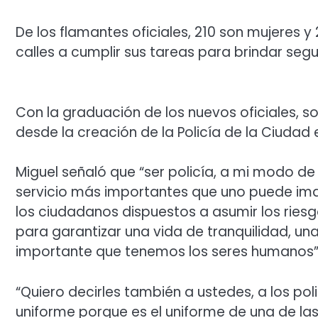
De los flamantes oficiales, 210 son mujeres
calles a cumplir sus tareas para brindar segu
Con la graduación de los nuevos oficiales, s
desde la creación de la Policía de la Ciudad 
Miguel señaló que “ser policía, a mi modo de
servicio más importantes que uno puede imag
los ciudadanos dispuestos a asumir los riesg
para garantizar una vida de tranquilidad, un
importante que tenemos los seres humanos”
“Quiero decirles también a ustedes, a los pol
uniforme porque es el uniforme de una de las 