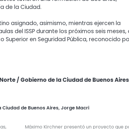
ía de la Ciudad.
ino asignado, asimismo, mientras ejercen la
ulas del ISSP durante los próximos seis meses,
ico Superior en Seguridad Pública, reconocido po
 Norte / Gobierno de la Ciudad de Buenos Aires
a Ciudad de Buenos Aires
,
Jorge Macri
as,
Máximo Kirchner presentó un proyecto que 