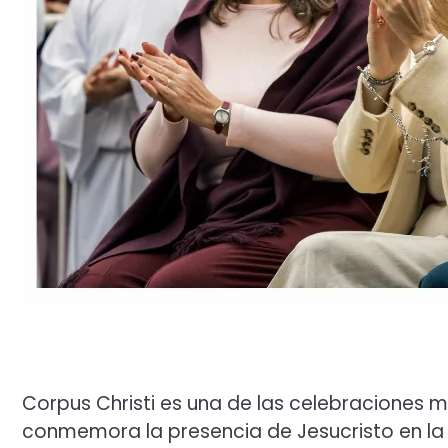
Corpus Christi es una de las celebraciones m
conmemora la presencia de Jesucristo en la