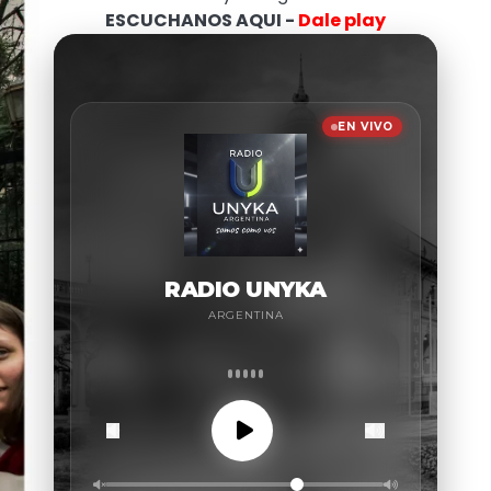
ESCUCHANOS AQUI -
Dale play