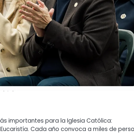
ás importantes para la Iglesia Católica:
 Eucaristía. Cada año convoca a miles de pers