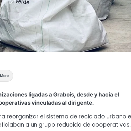
More
nizaciones ligadas a Grabois, desde y hacia el
perativas vinculadas al dirigente.
 reorganizar el sistema de reciclado urbano e
neficiaban a un grupo reducido de cooperativas.