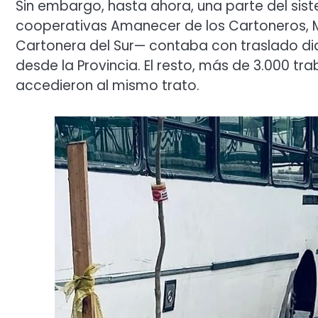
Sin embargo, hasta ahora, una parte del sis
cooperativas Amanecer de los Cartoneros, 
Cartonera del Sur— contaba con traslado dia
desde la Provincia. El resto, más de 3.000 t
accedieron al mismo trato.