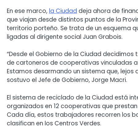
En ese marco,
la Ciudad
deja ahora de financ
que viajan desde distintos puntos de la Provi
territorio porteño. Se trata de un esquema
ligadas al dirigente social Juan Grabois.
“Desde el Gobierno de la Ciudad decidimos te
de cartoneros de cooperativas vinculadas a
Estamos desarmando un sistema que, lejos de
sostuvo el Jefe de Gobierno, Jorge Macri.
El sistema de reciclado de la Ciudad está 
organizados en 12 cooperativas que prestan e
Cada día, estos trabajadores recorren los bar
clasifican en los Centros Verdes.