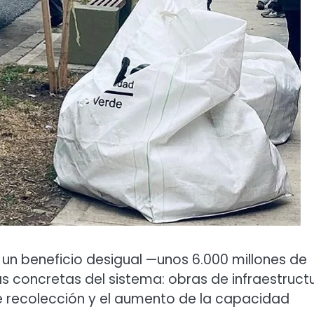
un beneficio desigual —unos 6.000 millones de
s concretas del sistema: obras de infraestruct
de recolección y el aumento de la capacidad