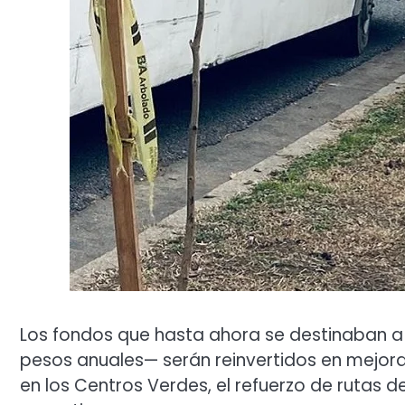
Los fondos que hasta ahora se destinaban a 
pesos anuales— serán reinvertidos en mejora
en los Centros Verdes, el refuerzo de rutas 