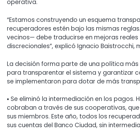
operativa.
“Estamos construyendo un esquema transparen
recuperadores estén bajo las mismas reglas. 
vecinos— debe traducirse en mejoras reales 
discrecionales”, explicó Ignacio Baistrocchi, 
La decisión forma parte de una política más
para transparentar el sistema y garantizar c
se implementaron para dotar de más transpare
▪ Se eliminó la intermediación en los pagos.
cobraban a través de sus cooperativas, que r
sus miembros. Este año, todos los recupera
sus cuentas del Banco Ciudad, sin intermedia