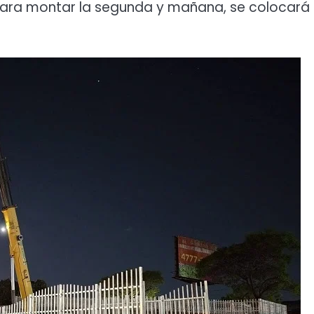
 para montar la segunda y mañana, se colocará 