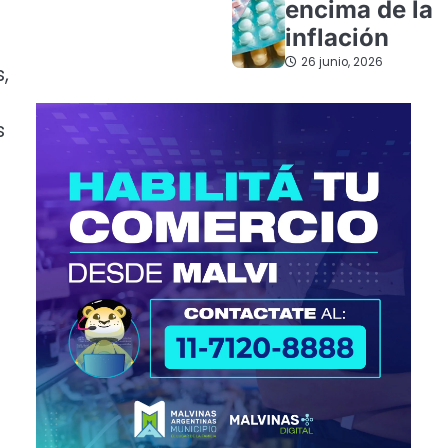
encima de la
inflación
26 junio, 2026
,
s