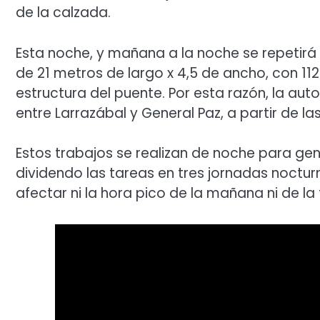
de la calzada.
Esta noche, y mañana a la noche se repetirá
de 21 metros de largo x 4,5 de ancho, con 1
estructura del puente. Por esta razón, la a
entre Larrazábal y General Paz, a partir de la
Estos trabajos se realizan de noche para gen
dividendo las tareas en tres jornadas noctur
afectar ni la hora pico de la mañana ni de l