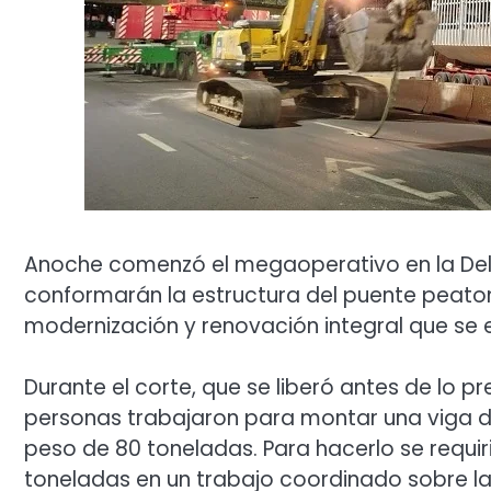
Anoche comenzó el megaoperativo en la Dell
conformarán la estructura del puente peaton
modernización y renovación integral que se 
Durante el corte, que se liberó antes de lo 
personas trabajaron para montar una viga de
peso de 80 toneladas. Para hacerlo se requ
toneladas en un trabajo coordinado sobre l