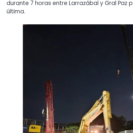
durante 7 horas entre Larrazábal y Gral Paz
última.