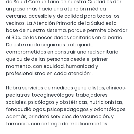
de Salud Comunitario en nuestra Ciudad es dar
un paso más hacia una atención médica
cercana, accesible y de calidad para todos los
vecinos. La Atención Primaria de la Salud es la
base de nuestro sistema, porque permite abordar
el 80% de las necesidades sanitarias en el barrio.
De este modo seguimos trabajando
comprometidos en construir una red sanitaria
que cuide de las personas desde el primer
momento, con equidad, humanidad y
profesionalismo en cada atención”.
Habrá servicios de médicos generalistas, clínicos,
pediatras, tocoginecólogos, trabajadores
sociales, psicólogos y obstétricas, nutricionistas,
fonoaudiólogos, psicopedagogos y odontólogos.
Además, brindará servicios de vacunación, y
farmacia, con entrega de medicamentos.