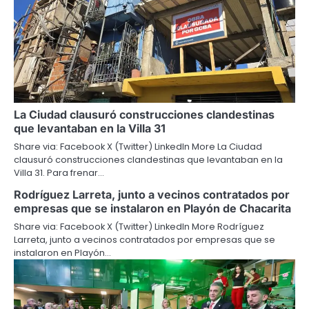
La Ciudad clausuró construcciones clandestinas
que levantaban en la Villa 31
Share via: Facebook X (Twitter) LinkedIn More La Ciudad
clausuró construcciones clandestinas que levantaban en la
Villa 31. Para frenar…
Rodríguez Larreta, junto a vecinos contratados por
empresas que se instalaron en Playón de Chacarita
Share via: Facebook X (Twitter) LinkedIn More Rodríguez
Larreta, junto a vecinos contratados por empresas que se
instalaron en Playón…