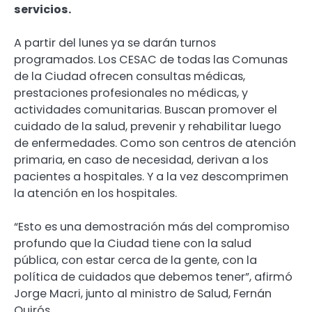
servicios.
A partir del lunes ya se darán turnos
programados. Los CESAC de todas las Comunas
de la Ciudad ofrecen consultas médicas,
prestaciones profesionales no médicas, y
actividades comunitarias. Buscan promover el
cuidado de la salud, prevenir y rehabilitar luego
de enfermedades. Como son centros de atención
primaria, en caso de necesidad, derivan a los
pacientes a hospitales. Y a la vez descomprimen
la atención en los hospitales.
“Esto es una demostración más del compromiso
profundo que la Ciudad tiene con la salud
pública, con estar cerca de la gente, con la
política de cuidados que debemos tener”, afirmó
Jorge Macri, junto al ministro de Salud, Fernán
Quirós.