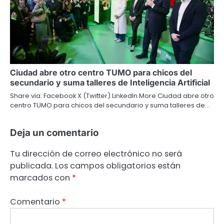
Ciudad abre otro centro TUMO para chicos del
secundario y suma talleres de Inteligencia Artificial
Share via: Facebook X (Twitter) LinkedIn More Ciudad abre otro
centro TUMO para chicos del secundario y suma talleres de…
Deja un comentario
Tu dirección de correo electrónico no será
publicada.
Los campos obligatorios están
marcados con
*
Comentario
*