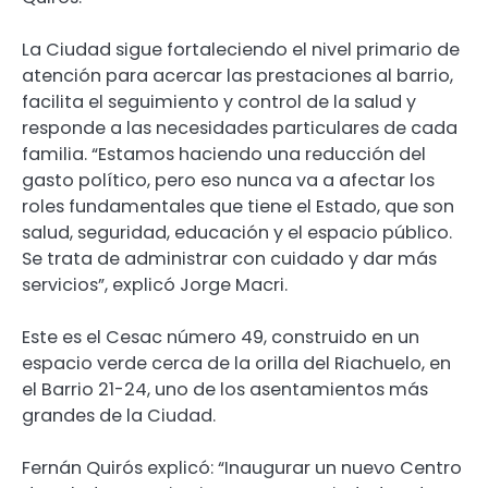
La Ciudad sigue fortaleciendo el nivel primario de
atención para acercar las prestaciones al barrio,
facilita el seguimiento y control de la salud y
responde a las necesidades particulares de cada
familia. “Estamos haciendo una reducción del
gasto político, pero eso nunca va a afectar los
roles fundamentales que tiene el Estado, que son
salud, seguridad, educación y el espacio público.
Se trata de administrar con cuidado y dar más
servicios”, explicó Jorge Macri.
Este es el Cesac número 49, construido en un
espacio verde cerca de la orilla del Riachuelo, en
el Barrio 21-24, uno de los asentamientos más
grandes de la Ciudad.
Fernán Quirós explicó: “Inaugurar un nuevo Centro