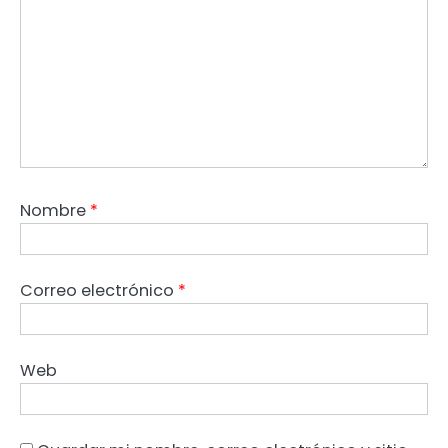
Nombre
*
Correo electrónico
*
Web