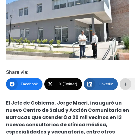
Share via:
Facebook
X (Twitter)
LinkedIn
El Jefe de Gobierno, Jorge Macri, inauguró un
nuevo Centro de Salud y Acción Comunitaria en
Barracas que atenderá a 20 mil vecinos en 13
nuevos consultorios de clínica médica,
especialidades y vacunatorio, entre otros