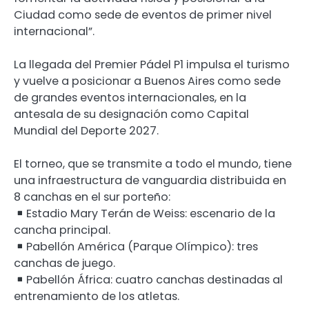
Ciudad como sede de eventos de primer nivel
internacional”.
La llegada del Premier Pádel P1 impulsa el turismo
y vuelve a posicionar a Buenos Aires como sede
de grandes eventos internacionales, en la
antesala de su designación como Capital
Mundial del Deporte 2027.
El torneo, que se transmite a todo el mundo, tiene
una infraestructura de vanguardia distribuida en
8 canchas en el sur porteño:
Estadio Mary Terán de Weiss: escenario de la
cancha principal.
Pabellón América (Parque Olímpico): tres
canchas de juego.
Pabellón África: cuatro canchas destinadas al
entrenamiento de los atletas.