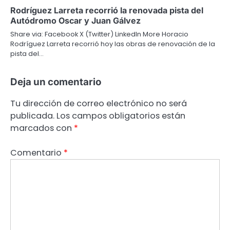
Rodríguez Larreta recorrió la renovada pista del
Autódromo Oscar y Juan Gálvez
Share via: Facebook X (Twitter) LinkedIn More Horacio
Rodríguez Larreta recorrió hoy las obras de renovación de la
pista del…
Deja un comentario
Tu dirección de correo electrónico no será
publicada.
Los campos obligatorios están
marcados con
*
Comentario
*