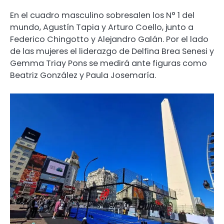
En el cuadro masculino sobresalen los N° 1 del
mundo, Agustín Tapia y Arturo Coello, junto a
Federico Chingotto y Alejandro Galán. Por el lado
de las mujeres el liderazgo de Delfina Brea Senesi y
Gemma Triay Pons se medirá ante figuras como
Beatriz González y Paula Josemaría.