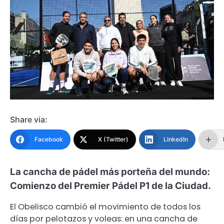
Share via:
Facebook
X (Twitter)
LinkedIn
La cancha de pádel más porteña del mundo:
Comienzo del Premier Pádel P1 de la Ciudad.
El Obelisco cambió el movimiento de todos los
días por pelotazos y voleas: en una cancha de