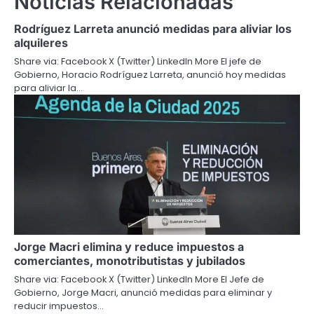
Noticias Relacionadas
Rodríguez Larreta anunció medidas para aliviar los
alquileres
Share via: Facebook X (Twitter) LinkedIn More El jefe de
Gobierno, Horacio Rodríguez Larreta, anunció hoy medidas
para aliviar la…
Jorge Macri elimina y reduce impuestos a
comerciantes, monotributistas y jubilados
Share via: Facebook X (Twitter) LinkedIn More El Jefe de
Gobierno, Jorge Macri, anunció medidas para eliminar y
reducir impuestos…