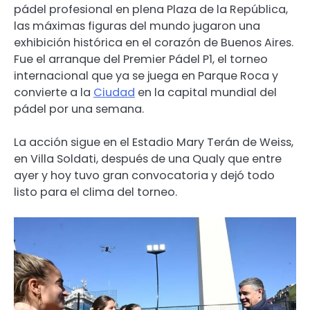
pádel profesional en plena Plaza de la República,
las máximas figuras del mundo jugaron una
exhibición histórica en el corazón de Buenos Aires.
Fue el arranque del Premier Pádel P1, el torneo
internacional que ya se juega en Parque Roca y
convierte a la
Ciudad
en la capital mundial del
pádel por una semana.
La acción sigue en el Estadio Mary Terán de Weiss,
en Villa Soldati, después de una Qualy que entre
ayer y hoy tuvo gran convocatoria y dejó todo
listo para el clima del torneo.