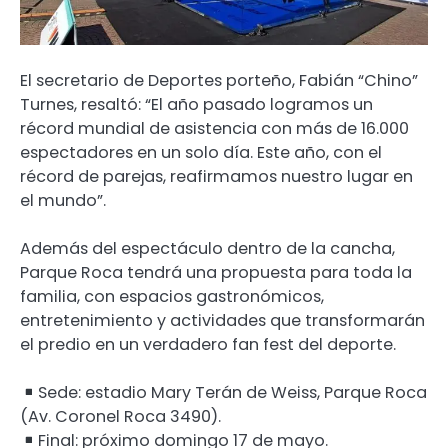
El secretario de Deportes porteño, Fabián “Chino”
Turnes, resaltó: “El año pasado logramos un
récord mundial de asistencia con más de 16.000
espectadores en un solo día. Este año, con el
récord de parejas, reafirmamos nuestro lugar en
el mundo”.
Además del espectáculo dentro de la cancha,
Parque Roca tendrá una propuesta para toda la
familia, con espacios gastronómicos,
entretenimiento y actividades que transformarán
el predio en un verdadero fan fest del deporte.
Sede: estadio Mary Terán de Weiss, Parque Roca
(Av. Coronel Roca 3490).
Final: próximo domingo 17 de mayo.