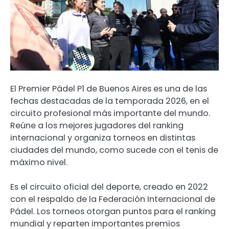
El Premier Pádel P1 de Buenos Aires es una de las
fechas destacadas de la temporada 2026, en el
circuito profesional más importante del mundo.
Reúne a los mejores jugadores del ranking
internacional y organiza torneos en distintas
ciudades del mundo, como sucede con el tenis de
máximo nivel.
Es el circuito oficial del deporte, creado en 2022
con el respaldo de la Federación Internacional de
Pádel. Los torneos otorgan puntos para el ranking
mundial y reparten importantes premios