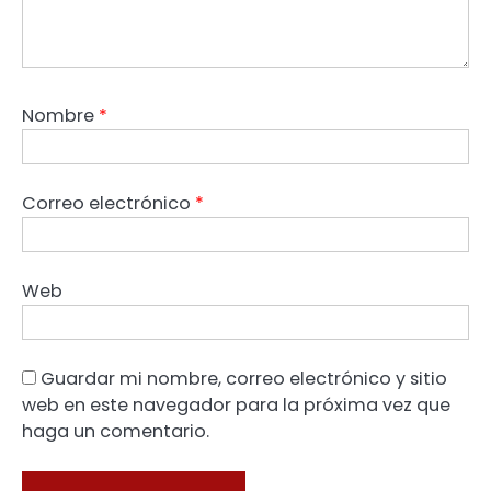
Nombre
*
Correo electrónico
*
Web
Guardar mi nombre, correo electrónico y sitio
web en este navegador para la próxima vez que
haga un comentario.