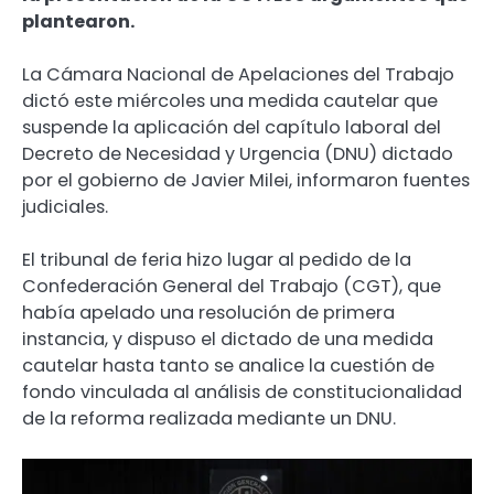
plantearon.
La Cámara Nacional de Apelaciones del Trabajo
dictó este miércoles una medida cautelar que
suspende la aplicación del capítulo laboral del
Decreto de Necesidad y Urgencia (DNU) dictado
por el gobierno de Javier Milei, informaron fuentes
judiciales.
El tribunal de feria hizo lugar al pedido de la
Confederación General del Trabajo (CGT), que
había apelado una resolución de primera
instancia, y dispuso el dictado de una medida
cautelar hasta tanto se analice la cuestión de
fondo vinculada al análisis de constitucionalidad
de la reforma realizada mediante un DNU.