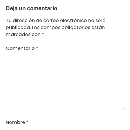
Deja un comentario
Tu dirección de correo electrónico no será
publicada.
Los campos obligatorios están
marcados con
*
Comentario
*
Nombre
*