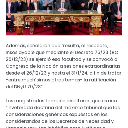
Además, señalaron que “resulta, al respecto,
insoslayable que mediante el Decreto 76/23 (BO
26/12/23) se ejerció esa facultad y se convocó al
Congreso de la Nación a sesiones extraordinarias
desde el 26/12/23 y hasta el 31/1/24, a fin de tratar
-entre muchísimos otros temas- la ratificación
del DNyU 70/23”.
Los magistrados también resaltaron que es una
“inveterada doctrina del máximo tribunal que las
consideraciones genéricas expuestas en los
considerandos de los Decretos de Necesidad y