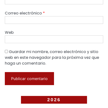
Correo electrónico
*
Web
Guardar mi nombre, correo electrónico y sitio
web en este navegador para la próxima vez que
haga un comentario.
2026