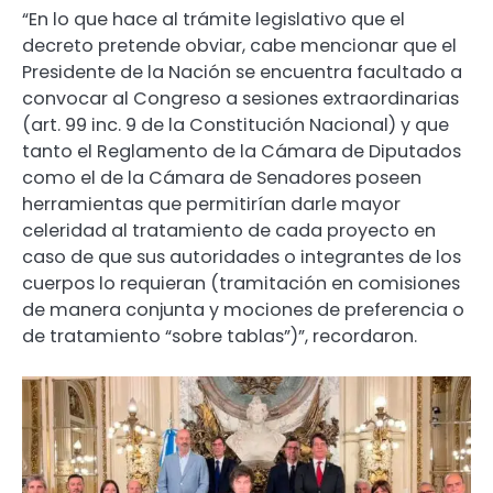
“En lo que hace al trámite legislativo que el
decreto pretende obviar, cabe mencionar que el
Presidente de la Nación se encuentra facultado a
convocar al Congreso a sesiones extraordinarias
(art. 99 inc. 9 de la Constitución Nacional) y que
tanto el Reglamento de la Cámara de Diputados
como el de la Cámara de Senadores poseen
herramientas que permitirían darle mayor
celeridad al tratamiento de cada proyecto en
caso de que sus autoridades o integrantes de los
cuerpos lo requieran (tramitación en comisiones
de manera conjunta y mociones de preferencia o
de tratamiento “sobre tablas”)”, recordaron.