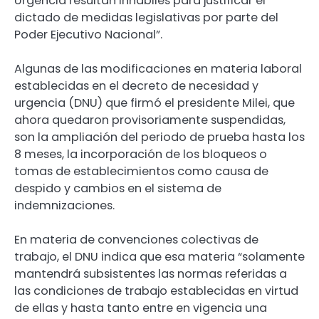
Urgencia resultan inhábiles para justificar el
dictado de medidas legislativas por parte del
Poder Ejecutivo Nacional”.
Algunas de las modificaciones en materia laboral
establecidas en el decreto de necesidad y
urgencia (DNU) que firmó el presidente Milei, que
ahora quedaron provisoriamente suspendidas,
son la ampliación del periodo de prueba hasta los
8 meses, la incorporación de los bloqueos o
tomas de establecimientos como causa de
despido y cambios en el sistema de
indemnizaciones.
En materia de convenciones colectivas de
trabajo, el DNU indica que esa materia “solamente
mantendrá subsistentes las normas referidas a
las condiciones de trabajo establecidas en virtud
de ellas y hasta tanto entre en vigencia una