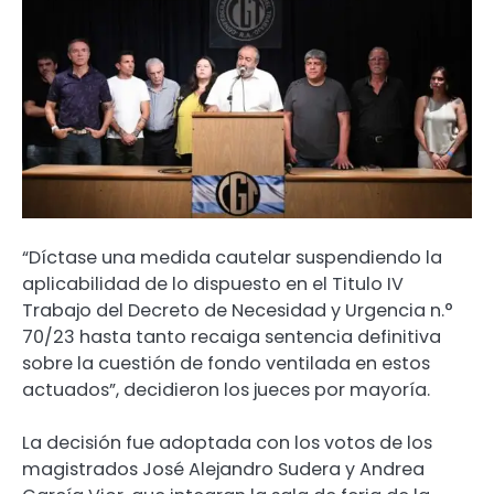
“Díctase una medida cautelar suspendiendo la
aplicabilidad de lo dispuesto en el Titulo IV
Trabajo del Decreto de Necesidad y Urgencia n.°
70/23 hasta tanto recaiga sentencia definitiva
sobre la cuestión de fondo ventilada en estos
actuados”, decidieron los jueces por mayoría.
La decisión fue adoptada con los votos de los
magistrados José Alejandro Sudera y Andrea