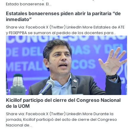
Estado bonaerense. El…
Estatales bonaerenses piden abrir la paritaria “de
inmediato”
Share via: Facebook X (Twitter) LinkedIn More Estatales de ATE
y FEGEPPBA se sumaron al pedido de los docentes para…
Kicillof participo del cierre del Congreso Nacional
de la UOM
Share via: Facebook X (Twitter) LinkedIn More Durante la
jornada, Kicillof participó del acto de cierre del Congreso
Nacional de…