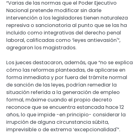
“Varias de las normas que el Poder Ejecutivo
Nacional pretende modificar sin darle
intervención a los legisladores tienen naturaleza
represiva o sancionatoria al punto que se las ha
incluido como integrativas del derecho penal
laboral, calificadas como ‘leyes antievasión'”,
agregaron los magistrados.
Los jueces destacaron, además, que “no se explica
cómo las reformas planteadas, de aplicarse en
forma inmediata y por fuera del trámite normal
de sanción de las leyes, podrían remediar la
situación referida a la generación de empleo
formal, máxime cuando el propio decreto
reconoce que se encuentra estancada hace 12
años, lo que impide -en principio- considerar la
irrupción de alguna circunstancia súbita,
imprevisible o de extrema ‘excepcionalidad'”.